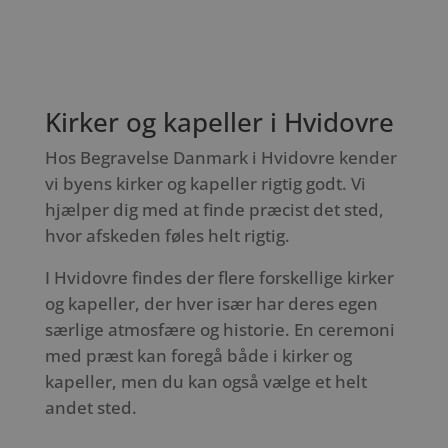
Kirker og kapeller i Hvidovre
Hos Begravelse Danmark i Hvidovre kender
vi byens kirker og kapeller rigtig godt. Vi
hjælper dig med at finde præcist det sted,
hvor afskeden føles helt rigtig.
I Hvidovre findes der flere forskellige kirker
og kapeller, der hver især har deres egen
særlige atmosfære og historie. En ceremoni
med præst kan foregå både i kirker og
kapeller, men du kan også vælge et helt
andet sted.