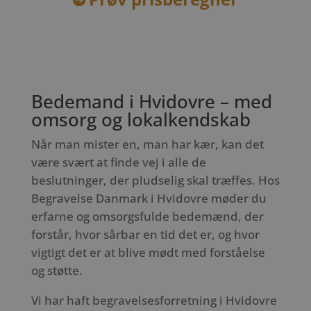
Bedemand i Hvidovre – med
omsorg og lokalkendskab
Når man mister en, man har kær, kan det
være svært at finde vej i alle de
beslutninger, der pludselig skal træffes. Hos
Begravelse Danmark i Hvidovre møder du
erfarne og omsorgsfulde bedemænd, der
forstår, hvor sårbar en tid det er, og hvor
vigtigt det er at blive mødt med forståelse
og støtte.
Vi har haft begravelsesforretning i Hvidovre