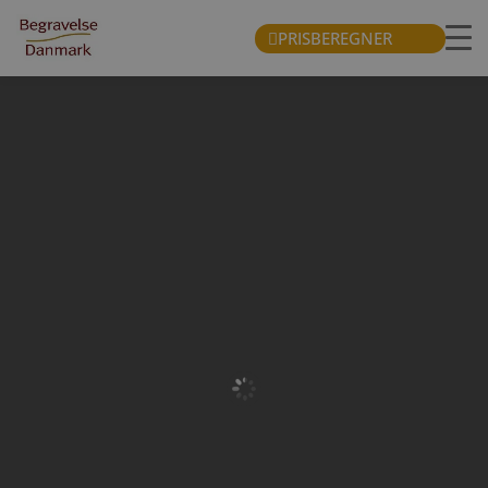
PRISBEREGNER