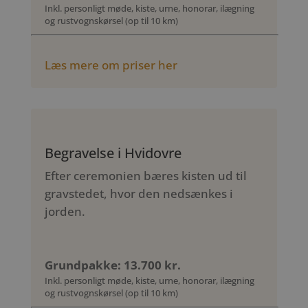
Inkl. personligt møde, kiste, urne, honorar, ilægning
og rustvognskørsel (op til 10 km)
Læs mere om priser her
Begravelse i Hvidovre
Efter ceremonien bæres kisten ud til
gravstedet, hvor den nedsænkes i
jorden.
Grundpakke: 13.700 kr.
Inkl. personligt møde, kiste, urne, honorar, ilægning
og rustvognskørsel (op til 10 km)