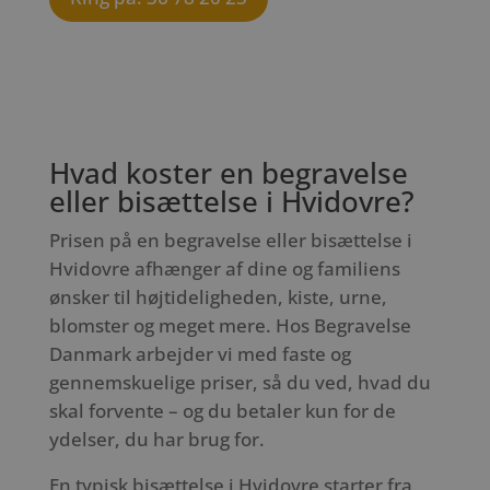
Hvad koster en begravelse
eller bisættelse i Hvidovre?
Prisen på en begravelse eller bisættelse i
Hvidovre afhænger af dine og familiens
ønsker til højtideligheden, kiste, urne,
blomster og meget mere. Hos Begravelse
Danmark arbejder vi med faste og
gennemskuelige priser, så du ved, hvad du
skal forvente – og du betaler kun for de
ydelser, du har brug for.
En typisk bisættelse i Hvidovre starter fra