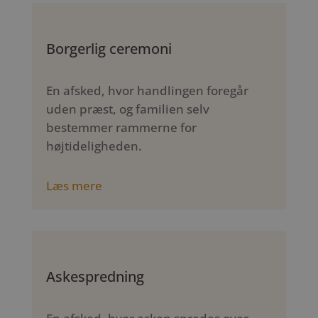
Borgerlig ceremoni
En afsked, hvor handlingen foregår
uden præst, og familien selv
bestemmer rammerne for
højtideligheden.
Læs mere
Askespredning