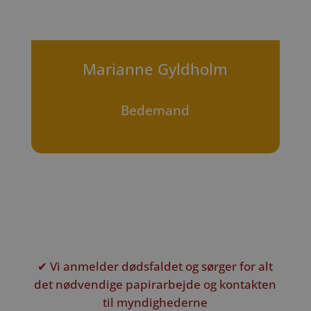
Marianne Gyldholm
Bedemand
✔ Vi anmelder dødsfaldet og sørger for alt
det nødvendige papirarbejde og kontakten
til myndighederne