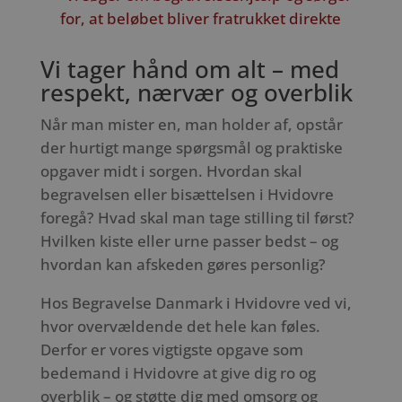
for, at beløbet bliver fratrukket direkte
Vi tager hånd om alt – med
respekt, nærvær og overblik
Når man mister en, man holder af, opstår
der hurtigt mange spørgsmål og praktiske
opgaver midt i sorgen. Hvordan skal
begravelsen eller bisættelsen i Hvidovre
foregå? Hvad skal man tage stilling til først?
Hvilken kiste eller urne passer bedst – og
hvordan kan afskeden gøres personlig?
Hos Begravelse Danmark i Hvidovre ved vi,
hvor overvældende det hele kan føles.
Derfor er vores vigtigste opgave som
bedemand i Hvidovre at give dig ro og
overblik – og støtte dig med omsorg og