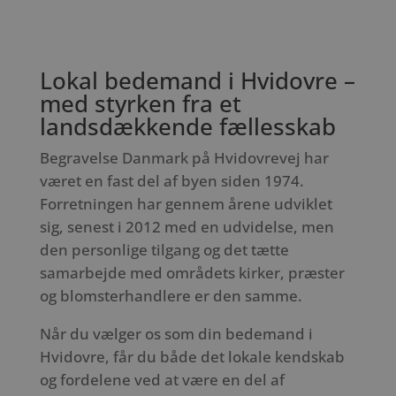
Lokal bedemand i Hvidovre –
med styrken fra et
landsdækkende fællesskab
Begravelse Danmark på Hvidovrevej har
været en fast del af byen siden 1974.
Forretningen har gennem årene udviklet
sig, senest i 2012 med en udvidelse, men
den personlige tilgang og det tætte
samarbejde med områdets kirker, præster
og blomsterhandlere er den samme.
Når du vælger os som din bedemand i
Hvidovre, får du både det lokale kendskab
og fordelene ved at være en del af