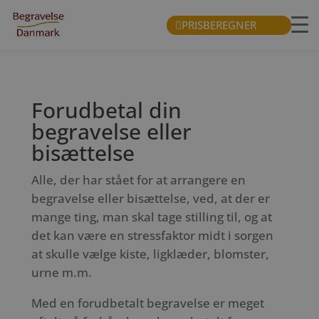
PRISBEREGNER
Forudbetal din
begravelse eller
bisættelse
Alle, der har stået for at arrangere en
begravelse eller bisættelse, ved, at der er
mange ting, man skal tage stilling til, og at
det kan være en stressfaktor midt i sorgen
at skulle vælge kiste, ligklæder, blomster,
urne m.m.
Med en forudbetalt begravelse er meget