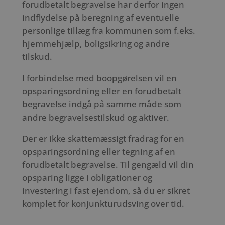
forudbetalt begravelse har derfor ingen
indflydelse på beregning af eventuelle
personlige tillæg fra kommunen som f.eks.
hjemmehjælp, boligsikring og andre
tilskud.
I forbindelse med boopgørelsen vil en
opsparingsordning eller en forudbetalt
begravelse indgå på samme måde som
andre begravelsestilskud og aktiver.
Der er ikke skattemæssigt fradrag for en
opsparingsordning eller tegning af en
forudbetalt begravelse. Til gengæld vil din
opsparing ligge i obligationer og
investering i fast ejendom, så du er sikret
komplet for konjunkturudsving over tid.