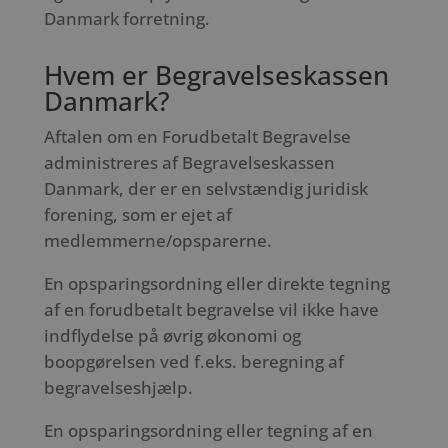
Danmark forretning.
Hvem er Begravelseskassen
Danmark?
Aftalen om en Forudbetalt Begravelse
administreres af Begravelseskassen
Danmark, der er en selvstændig juridisk
forening, som er ejet af
medlemmerne/opsparerne.
En opsparingsordning eller direkte tegning
af en forudbetalt begravelse vil ikke have
indflydelse på øvrig økonomi og
boopgørelsen ved f.eks. beregning af
begravelseshjælp.
En opsparingsordning eller tegning af en