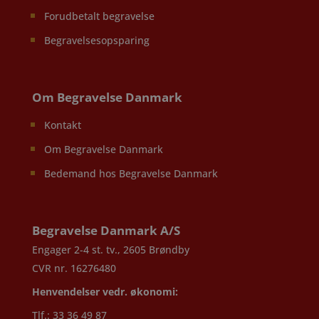
Forudbetalt begravelse
Begravelsesopsparing
Om Begravelse Danmark
Kontakt
Om Begravelse Danmark
Bedemand hos Begravelse Danmark
Begravelse Danmark A/S
Engager 2-4 st. tv., 2605 Brøndby
CVR nr. 16276480
Henvendelser vedr. økonomi:
Tlf.: 33 36 49 87