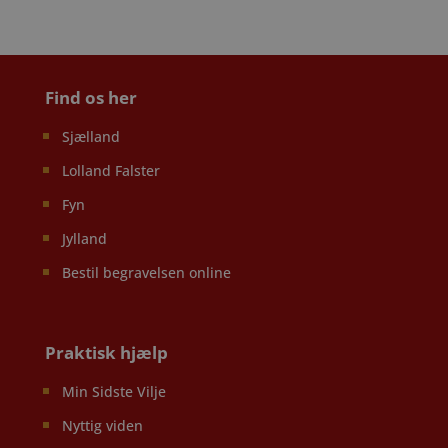
Find os her
Sjælland
Lolland Falster
Fyn
Jylland
Bestil begravelsen online
Praktisk hjælp
Min Sidste Vilje
Nyttig viden