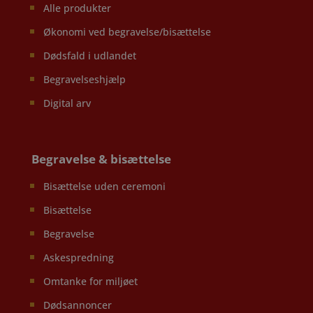
Alle produkter
Økonomi ved begravelse/bisættelse
Dødsfald i udlandet
Begravelseshjælp
Digital arv
Begravelse & bisættelse
Bisættelse uden ceremoni
Bisættelse
Begravelse
Askespredning
Omtanke for miljøet
Dødsannoncer