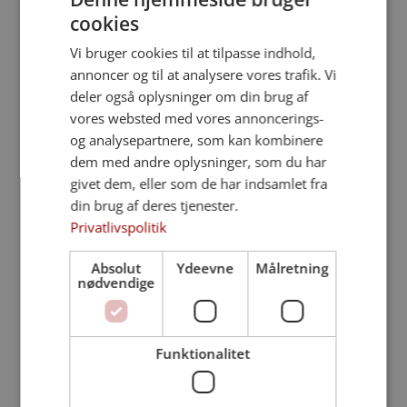
cookies
Vi bruger cookies til at tilpasse indhold,
annoncer og til at analysere vores trafik. Vi
deler også oplysninger om din brug af
vores websted med vores annoncerings-
og analysepartnere, som kan kombinere
dem med andre oplysninger, som du har
givet dem, eller som de har indsamlet fra
din brug af deres tjenester.
Privatlivspolitik
Absolut
Ydeevne
Målretning
nødvendige
Funktionalitet