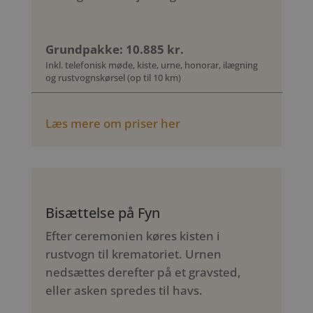
Grundpakke: 10.885 kr.
Inkl. telefonisk møde, kiste, urne, honorar, ilægning
og rustvognskørsel (op til 10 km)
Læs mere om priser her
Bisættelse på Fyn
Efter ceremonien køres kisten i
rustvogn til krematoriet. Urnen
nedsættes derefter på et gravsted,
eller asken spredes til havs.