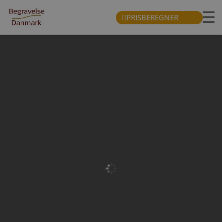
PRISBEREGNER