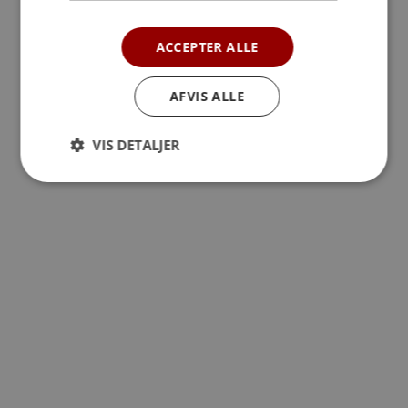
ACCEPTER ALLE
AFVIS ALLE
VIS DETALJER