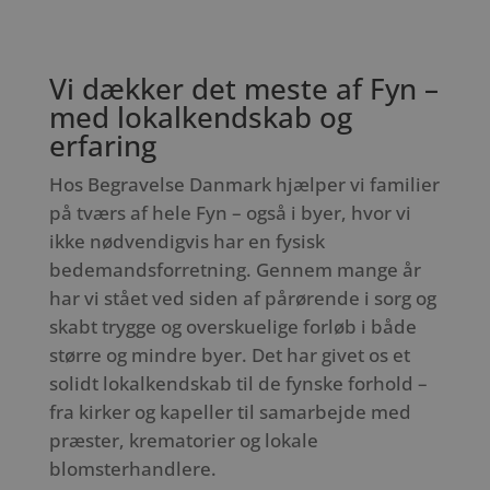
Vi dækker det meste af Fyn –
med lokalkendskab og
erfaring
Hos Begravelse Danmark hjælper vi familier
på tværs af hele Fyn – også i byer, hvor vi
ikke nødvendigvis har en fysisk
bedemandsforretning. Gennem mange år
har vi stået ved siden af pårørende i sorg og
skabt trygge og overskuelige forløb i både
større og mindre byer. Det har givet os et
solidt lokalkendskab til de fynske forhold –
fra kirker og kapeller til samarbejde med
præster, krematorier og lokale
blomsterhandlere.