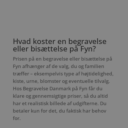
Hvad koster en begravelse
eller bisættelse på Fyn?
Prisen på en begravelse eller bisættelse på
Fyn afhænger af de valg, du og familien
træffer – eksempelvis type af højtidelighed,
kiste, urne, blomster og eventuelle tilvalg.
Hos Begravelse Danmark på Fyn får du
klare og gennemsigtige priser, så du altid
har et realistisk billede af udgifterne. Du
betaler kun for det, du faktisk har behov
for.