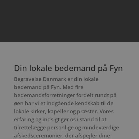
Din lokale bedemand på Fyn
Begravelse Danmark er din lokale
bedemand på Fyn. Med fire
bedemandsforretninger fordelt rundt på
øen har vi et indgående kendskab til de
lokale kirker, kapeller og præster. Vores
erfaring og indsigt gør os i stand til at
tilrettelægge personlige og mindeværdige
afskedsceremonier, der afspejler dine