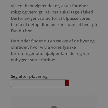
Vi ved, hvor vigtigt det er, at alt forløber
roligt og værdigt, når man skal tage afsked.
Derfor sørger vi altid for at tilpasse vores
hjælp til netop dine ønsker – uanset hvor på
Fyn du bor.
Herunder finder du en række af de byer og
områder, hvor vi via vores fysiske
forretninger ofte hjælper familier og har
opbygget stor erfaring:
Søg efter placering