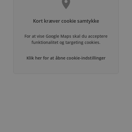
Kort kræver cookie samtykke
For at vise Google Maps skal du acceptere
funktionalitet og targeting cookies.
Klik her for at åbne cookie-indstillinger