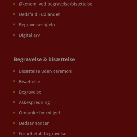
Økonomi ved begravelse/bisættelse
Dødsfald i udlandet
Begravelseshjælp
Digital arv
Begravelse & bisættelse
Bisættelse uden ceremoni
Bisættelse
Begravelse
Askespredning
Omtanke for miljøet
Dødsannoncer
Forudbetalt begravelse