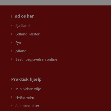
Find os her
Sjælland
Lolland Falster
Fyn
Jylland
Bestil begravelsen online
Praktisk hjælp
Min Sidste Vilje
Nyttig viden
Alle produkter