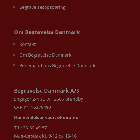
Begravelsesopsparing
Om Begravelse Danmark
Kontakt
Om Begravelse Danmark
Bedemand hos Begravelse Danmark
Begravelse Danmark A/S
Engager 2-4 st. tv., 2605 Brøndby
CVR nr. 16276480
Henvendelser vedr. økonomi:
Tlf.: 33 36 49 87
Man-torsdag kl. 9-12 og 13-16