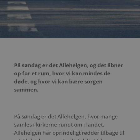
På søndag er det Allehelgen, og det åbner
op for et rum, hvor vi kan mindes de
døde, og hvor vi kan bære sorgen
sammen.
På søndag er det Allehelgen, hvor mange
samles i kirkerne rundt om i landet.
Allehelgen har oprindeligt rødder tilbage til