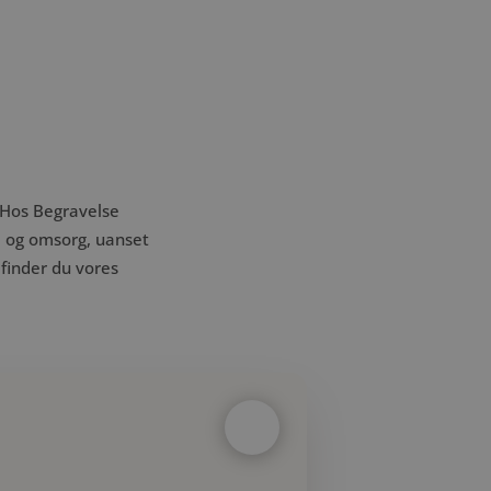
 Hos Begravelse
 og omsorg, uanset
finder du vores