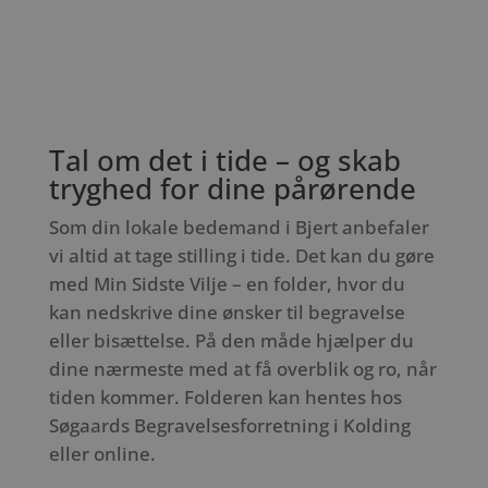
Tal om det i tide – og skab
tryghed for dine pårørende
Som din lokale bedemand i Bjert anbefaler
vi altid at tage stilling i tide. Det kan du gøre
med Min Sidste Vilje – en folder, hvor du
kan nedskrive dine ønsker til begravelse
eller bisættelse. På den måde hjælper du
dine nærmeste med at få overblik og ro, når
tiden kommer. Folderen kan hentes hos
Søgaards Begravelsesforretning i Kolding
eller online.