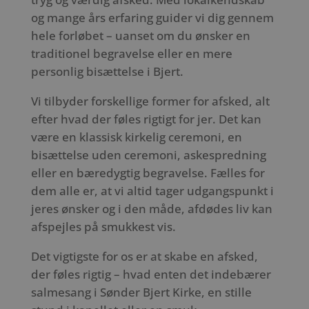
og mange års erfaring guider vi dig gennem
hele forløbet – uanset om du ønsker en
traditionel begravelse eller en mere
personlig bisættelse i Bjert.
Vi tilbyder forskellige former for afsked, alt
efter hvad der føles rigtigt for jer. Det kan
være en klassisk kirkelig ceremoni, en
bisættelse uden ceremoni, askespredning
eller en bæredygtig begravelse. Fælles for
dem alle er, at vi altid tager udgangspunkt i
jeres ønsker og i den måde, afdødes liv kan
afspejles på smukkest vis.
Det vigtigste for os er at skabe en afsked,
der føles rigtig – hvad enten det indebærer
salmesang i Sønder Bjert Kirke, en stille