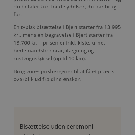
du betaler kun for de ydelser, du har brug
for.
En typisk bisættelse i Bjert starter fra 13.995
kr., mens en begravelse i Bjert starter fra
13.700 kr. – prisen er inkl. kiste, urne,
bedemandshonorar, ilægning og
rustvognskørsel (op til 10 km).
Brug vores prisberegner til at få et præcist
overblik ud fra dine ønsker.
Bisættelse uden ceremoni