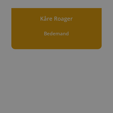
Kåre Roager
Bedemand