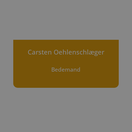
Carsten Oehlenschlæger
Bedemand