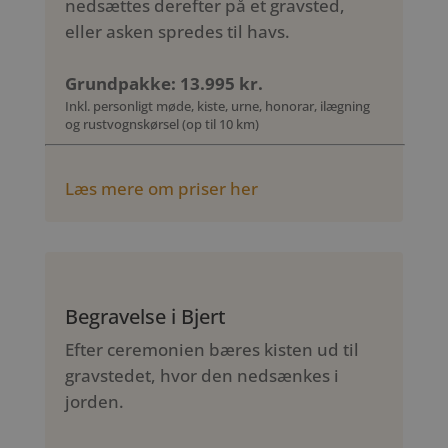
nedsættes derefter på et gravsted,
eller asken spredes til havs.
Grundpakke: 13.995 kr.
Inkl. personligt møde, kiste, urne, honorar, ilægning
og rustvognskørsel (op til 10 km)
Læs mere om priser her
Begravelse i Bjert
Efter ceremonien bæres kisten ud til
gravstedet, hvor den nedsænkes i
jorden.