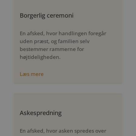
Borgerlig ceremoni
En afsked, hvor handlingen foregår
uden præst, og familien selv
bestemmer rammerne for
højtideligheden.
Læs mere
Askespredning
En afsked, hvor asken spredes over