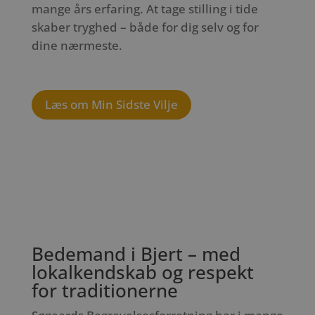
mange års erfaring. At tage stilling i tide
skaber tryghed – både for dig selv og for
dine nærmeste.
Læs om Min Sidste Vilje
Bedemand i Bjert – med
lokalkendskab og respekt
for traditionerne