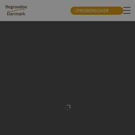
PRISBEREGNER