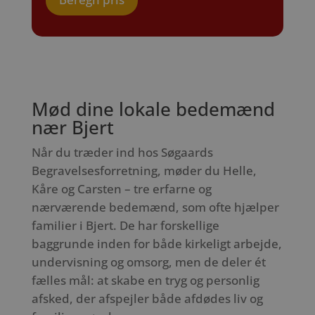
Mød dine lokale bedemænd
nær Bjert
Når du træder ind hos Søgaards
Begravelsesforretning, møder du Helle,
Kåre og Carsten – tre erfarne og
nærværende bedemænd, som ofte hjælper
familier i Bjert. De har forskellige
baggrunde inden for både kirkeligt arbejde,
undervisning og omsorg, men de deler ét
fælles mål: at skabe en tryg og personlig
afsked, der afspejler både afdødes liv og