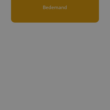
Bedemand