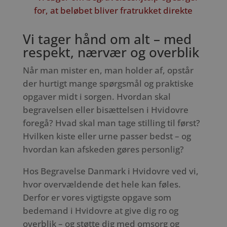
for, at beløbet bliver fratrukket direkte
Vi tager hånd om alt – med
respekt, nærvær og overblik
Når man mister en, man holder af, opstår
der hurtigt mange spørgsmål og praktiske
opgaver midt i sorgen. Hvordan skal
begravelsen eller bisættelsen i Hvidovre
foregå? Hvad skal man tage stilling til først?
Hvilken kiste eller urne passer bedst – og
hvordan kan afskeden gøres personlig?
Hos Begravelse Danmark i Hvidovre ved vi,
hvor overvældende det hele kan føles.
Derfor er vores vigtigste opgave som
bedemand i Hvidovre at give dig ro og
overblik – og støtte dig med omsorg og