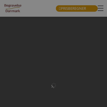
PRISBEREGNER