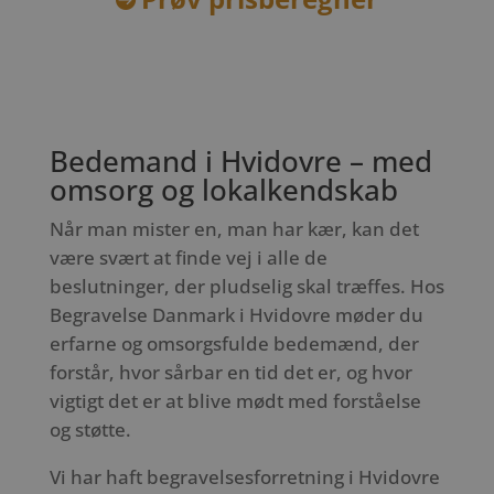
Bedemand i Hvidovre – med
omsorg og lokalkendskab
Når man mister en, man har kær, kan det
være svært at finde vej i alle de
beslutninger, der pludselig skal træffes. Hos
Begravelse Danmark i Hvidovre møder du
erfarne og omsorgsfulde bedemænd, der
forstår, hvor sårbar en tid det er, og hvor
vigtigt det er at blive mødt med forståelse
og støtte.
Vi har haft begravelsesforretning i Hvidovre