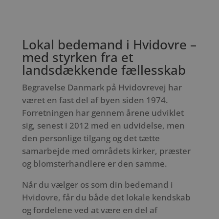
Lokal bedemand i Hvidovre –
med styrken fra et
landsdækkende fællesskab
Begravelse Danmark på Hvidovrevej har
været en fast del af byen siden 1974.
Forretningen har gennem årene udviklet
sig, senest i 2012 med en udvidelse, men
den personlige tilgang og det tætte
samarbejde med områdets kirker, præster
og blomsterhandlere er den samme.
Når du vælger os som din bedemand i
Hvidovre, får du både det lokale kendskab
og fordelene ved at være en del af