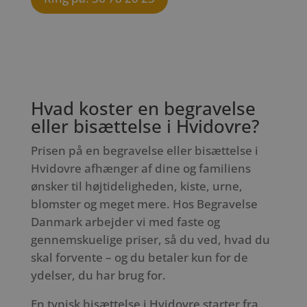
Hvad koster en begravelse
eller bisættelse i Hvidovre?
Prisen på en begravelse eller bisættelse i
Hvidovre afhænger af dine og familiens
ønsker til højtideligheden, kiste, urne,
blomster og meget mere. Hos Begravelse
Danmark arbejder vi med faste og
gennemskuelige priser, så du ved, hvad du
skal forvente – og du betaler kun for de
ydelser, du har brug for.
En typisk bisættelse i Hvidovre starter fra