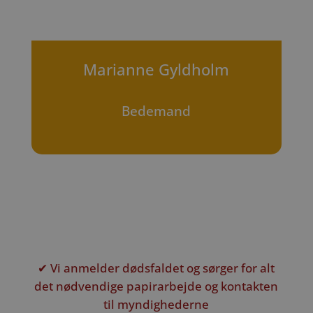
Marianne Gyldholm
Bedemand
✔ Vi anmelder dødsfaldet og sørger for alt
det nødvendige papirarbejde og kontakten
til myndighederne