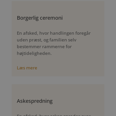
Borgerlig ceremoni
En afsked, hvor handlingen foregår
uden præst, og familien selv
bestemmer rammerne for
højtideligheden.
Læs mere
Askespredning