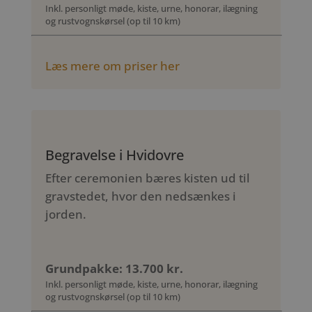
Inkl. personligt møde, kiste, urne, honorar, ilægning
og rustvognskørsel (op til 10 km)
Læs mere om priser her
Begravelse i Hvidovre
Efter ceremonien bæres kisten ud til
gravstedet, hvor den nedsænkes i
jorden.
Grundpakke: 13.700 kr.
Inkl. personligt møde, kiste, urne, honorar, ilægning
og rustvognskørsel (op til 10 km)