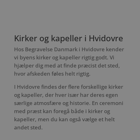
Kirker og kapeller i Hvidovre
Hos Begravelse Danmark i Hvidovre kender
vi byens kirker og kapeller rigtig godt. Vi
hjælper dig med at finde præcist det sted,
hvor afskeden føles helt rigtig.
I Hvidovre findes der flere forskellige kirker
og kapeller, der hver især har deres egen
særlige atmosfære og historie. En ceremoni
med præst kan foregå både i kirker og
kapeller, men du kan også vælge et helt
andet sted.