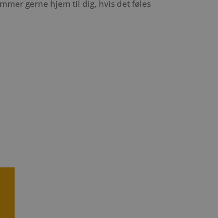
mer gerne hjem til dig, hvis det føles