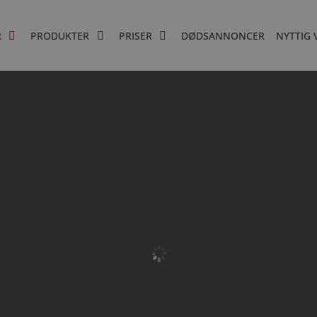
R
PRODUKTER
PRISER
DØDSANNONCER
NYTTIG 