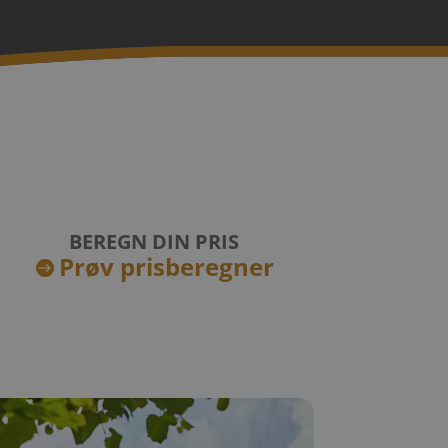
BEREGN DIN PRIS
Prøv prisberegner
