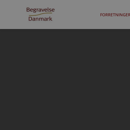
FORRETNINGE