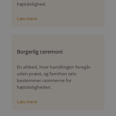
højtidelighed.
Læs mere
Borgerlig ceremoni
En afsked, hvor handlingen foregår
uden præst, og familien selv
bestemmer rammerne for
højtideligheden.
Læs mere