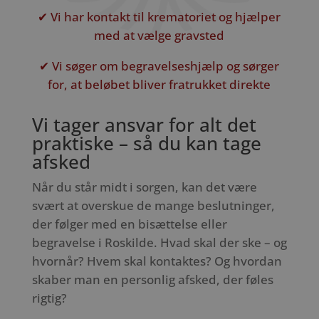
✔ Vi har kontakt til krematoriet og hjælper
med at vælge gravsted
✔ Vi søger om begravelseshjælp og sørger
for, at beløbet bliver fratrukket direkte
Vi tager ansvar for alt det
praktiske – så du kan tage
afsked
Når du står midt i sorgen, kan det være
svært at overskue de mange beslutninger,
der følger med en bisættelse eller
begravelse i Roskilde. Hvad skal der ske – og
hvornår? Hvem skal kontaktes? Og hvordan
skaber man en personlig afsked, der føles
rigtig?