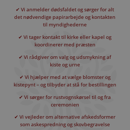
✔ Vi anmelder dødsfaldet og sørger for alt
det nødvendige papirarbejde og kontakten
til myndighederne
✔ Vi tager kontakt til kirke eller kapel og
koordinerer med præsten
✔ Vi rådgiver om valg og udsmykning af
kiste og urne
✔ Vi hjælper med at vælge blomster og
kistepynt – og tilbyder at stå for bestillingen
✔ Vi sørger for rustvognskørsel til og fra
ceremonien
✔ Vi vejleder om alternative afskedsformer
som askespredning og skovbegravelse