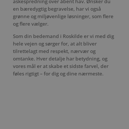
askespredning over åbent hav. Ønsker du
en bæredygtig begravelse, har vi også
grønne og miljøvenlige løsninger, som flere
og flere vælger.
Som din bedemand i Roskilde er vi med dig
hele vejen og sørger for, at alt bliver
tilrettelagt med respekt, nærvær og
omtanke. Hver detalje har betydning, og
vores mål er at skabe et sidste farvel, der
føles rigtigt – for dig og dine nærmeste.