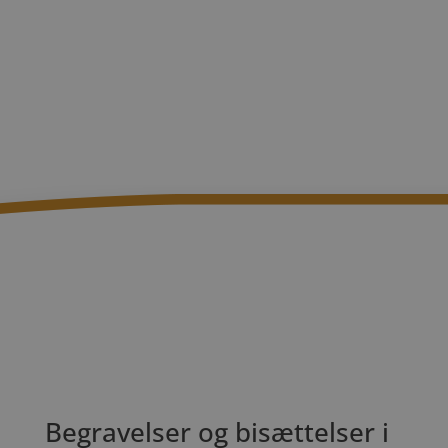
Begravelser og bisættelser i