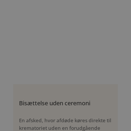
Bisættelse uden ceremoni
En afsked, hvor afdøde køres direkte til
krematoriet uden en forudgående