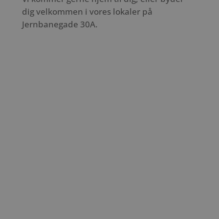
dig velkommen i vores lokaler på
Jernbanegade 30A.