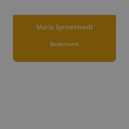
Maria Synnestvedt
Bedemand