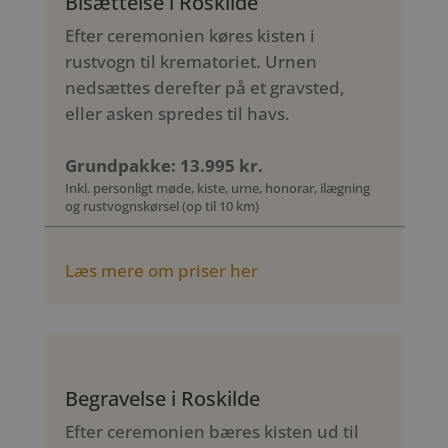
Bisættelse i Roskilde
Efter ceremonien køres kisten i
rustvogn til krematoriet. Urnen
nedsættes derefter på et gravsted,
eller asken spredes til havs.
Grundpakke: 13.995 kr.
Inkl. personligt møde, kiste, urne, honorar, ilægning
og rustvognskørsel (op til 10 km)
Læs mere om priser her
Begravelse i Roskilde
Efter ceremonien bæres kisten ud til