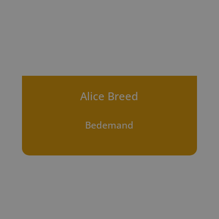
Alice Breed
Bedemand