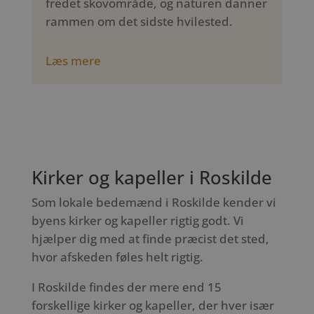
fredet skovområde, og naturen danner
rammen om det sidste hvilested.
Læs mere
Kirker og kapeller i Roskilde
Som lokale bedemænd i Roskilde kender vi
byens kirker og kapeller rigtig godt. Vi
hjælper dig med at finde præcist det sted,
hvor afskeden føles helt rigtig.
I Roskilde findes der mere end 15
forskellige kirker og kapeller, der hver især