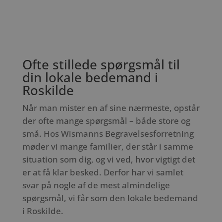
Ofte stillede spørgsmål til
din lokale bedemand i
Roskilde
Når man mister en af sine nærmeste, opstår
der ofte mange spørgsmål – både store og
små. Hos Wismanns Begravelsesforretning
møder vi mange familier, der står i samme
situation som dig, og vi ved, hvor vigtigt det
er at få klar besked. Derfor har vi samlet
svar på nogle af de mest almindelige
spørgsmål, vi får som den lokale bedemand
i Roskilde.