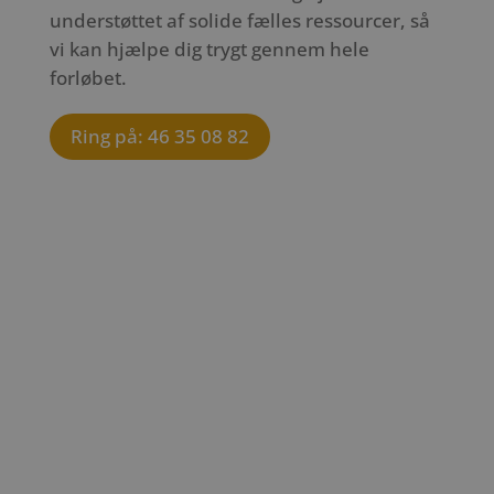
understøttet af solide fælles ressourcer, så
vi kan hjælpe dig trygt gennem hele
forløbet.
Ring på: 46 35 08 82