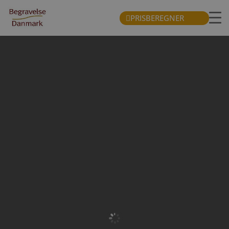
PRISBEREGNER