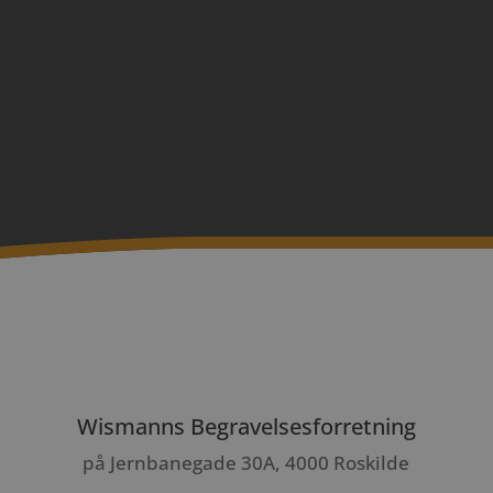
Wismanns Begravelsesforretning
på Jernbanegade 30A, 4000 Roskilde