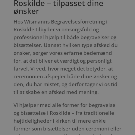
Roskilde – tilpasset dine
ønsker
Hos Wismanns Begravelsesforretning i
Roskilde tilbyder vi omsorgsfuld og
professionel hjælp til både begravelser og
bisættelser. Uanset hvilken type afsked du
ønsker, sørger vores erfarne bedemænd
for, at det bliver et værdigt og personligt
farvel. Vi ved, hvor meget det betyder, at
ceremonien afspejler både dine ønsker og
den, du har mistet, og derfor tager vi os tid
til at skabe en afsked med mening.
Vi hjælper med alle former for begravelse
og bisættelse i Roskilde – fra traditionelle
højtideligheder i kirken til mere enkle
former som bisættelser uden ceremoni eller