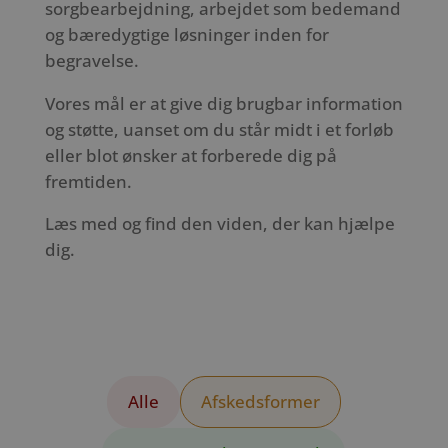
sorgbearbejdning, arbejdet som bedemand
og bæredygtige løsninger inden for
begravelse.
Vores mål er at give dig brugbar information
og støtte, uanset om du står midt i et forløb
eller blot ønsker at forberede dig på
fremtiden.
Læs med og find den viden, der kan hjælpe
dig.
Alle
Afskedsformer