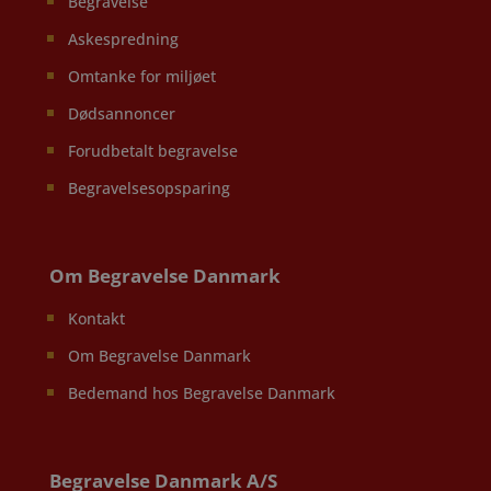
Begravelse
Askespredning
Omtanke for miljøet
Dødsannoncer
Forudbetalt begravelse
Begravelsesopsparing
Om Begravelse Danmark
Kontakt
Om Begravelse Danmark
Bedemand hos Begravelse Danmark
Begravelse Danmark A/S