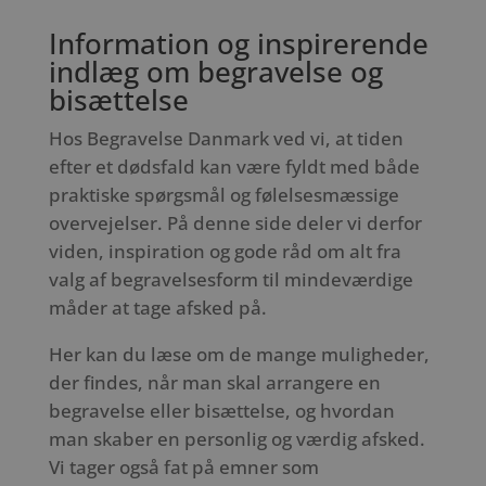
Information og inspirerende
indlæg om begravelse og
bisættelse
Hos Begravelse Danmark ved vi, at tiden
efter et dødsfald kan være fyldt med både
praktiske spørgsmål og følelsesmæssige
overvejelser. På denne side deler vi derfor
viden, inspiration og gode råd om alt fra
valg af begravelsesform til mindeværdige
måder at tage afsked på.
Her kan du læse om de mange muligheder,
der findes, når man skal arrangere en
begravelse eller bisættelse, og hvordan
man skaber en personlig og værdig afsked.
Vi tager også fat på emner som