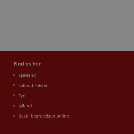
Find os her
Sjælland
Lolland Falster
Fyn
Jylland
Bestil begravelsen online