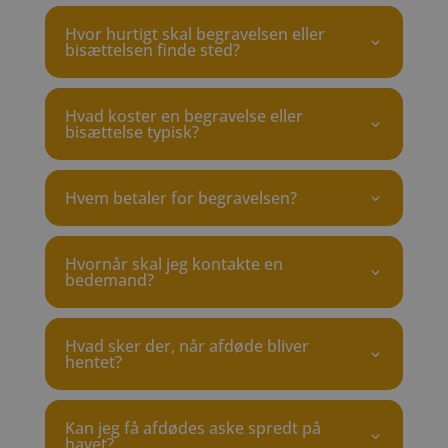
Hvor hurtigt skal begravelsen eller
bisættelsen finde sted?
Hvad koster en begravelse eller
bisættelse typisk?
Hvem betaler for begravelsen?
Hvornår skal jeg kontakte en
bedemand?
Hvad sker der, når afdøde bliver
hentet?
Kan jeg få afdødes aske spredt på
havet?