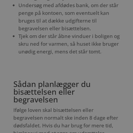
Undersøg med afdødes bank, om der står
penge på kontoen, som eventuelt kan
bruges til at dække udgifterne til
begravelsen eller bisættelsen.
Tjek om der står åbne vinduer i boligen og
skru ned for varmen, så huset ikke bruger
unødig energi, mens det står tomt.
Sådan planlægger du
bisættelsen eller
begravelsen
Ifølge loven skal bisættelsen eller
begravelsen normalt ske inden 8 dage efter
dødsfaldet. Hvis du har brug for mere tid,