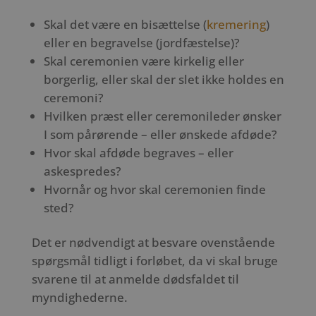
Skal det være en bisættelse (
kremering
)
eller en begravelse (jordfæstelse)?
Skal ceremonien være kirkelig eller
borgerlig, eller skal der slet ikke holdes en
ceremoni?
Hvilken præst eller ceremonileder ønsker
I som pårørende – eller ønskede afdøde?
Hvor skal afdøde begraves – eller
askespredes?
Hvornår og hvor skal ceremonien finde
sted?
Det er nødvendigt at besvare ovenstående
spørgsmål tidligt i forløbet, da vi skal bruge
svarene til at anmelde dødsfaldet til
myndighederne.