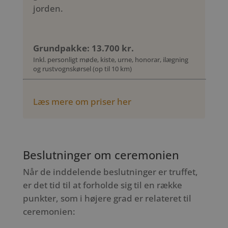
jorden.
Grundpakke: 13.700 kr.
Inkl. personligt møde, kiste, urne, honorar, ilægning
og rustvognskørsel (op til 10 km)
Læs mere om priser her
Beslutninger om ceremonien
Når de inddelende beslutninger er truffet,
er det tid til at forholde sig til en række
punkter, som i højere grad er relateret til
ceremonien: