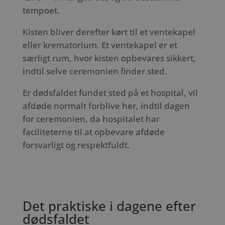
tempoet.
Kisten bliver derefter kørt til et ventekapel
eller krematorium. Et ventekapel er et
særligt rum, hvor kisten opbevares sikkert,
indtil selve ceremonien finder sted.
Er dødsfaldet fundet sted på et hospital, vil
afdøde normalt forblive her, indtil dagen
for ceremonien, da hospitalet har
faciliteterne til at opbevare afdøde
forsvarligt og respektfuldt.
Det praktiske i dagene efter
dødsfaldet