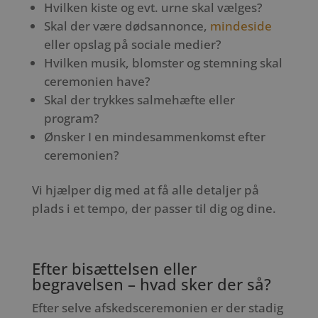
Hvilken kiste og evt. urne skal vælges?
Skal der være dødsannonce,
mindeside
eller opslag på sociale medier?
Hvilken musik, blomster og stemning skal
ceremonien have?
Skal der trykkes salmehæfte eller
program?
Ønsker I en mindesammenkomst efter
ceremonien?
Vi hjælper dig med at få alle detaljer på
plads i et tempo, der passer til dig og dine.
Efter bisættelsen eller
begravelsen – hvad sker der så?
Efter selve afskedsceremonien er der stadig