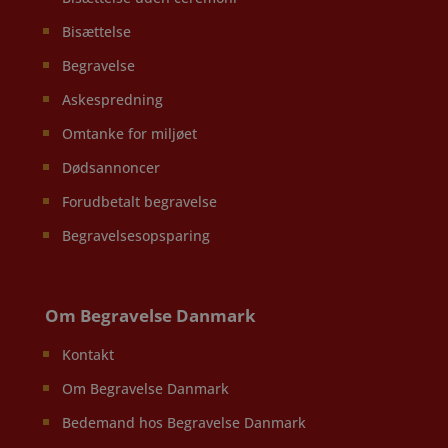
Bisættelse
Begravelse
Askespredning
Omtanke for miljøet
Dødsannoncer
Forudbetalt begravelse
Begravelsesopsparing
Om Begravelse Danmark
Kontakt
Om Begravelse Danmark
Bedemand hos Begravelse Danmark