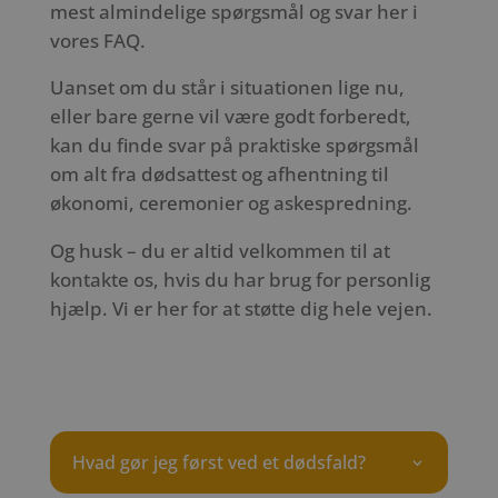
mest almindelige spørgsmål og svar her i
vores FAQ.
Uanset om du står i situationen lige nu,
eller bare gerne vil være godt forberedt,
kan du finde svar på praktiske spørgsmål
om alt fra dødsattest og afhentning til
økonomi, ceremonier og askespredning.
Og husk – du er altid velkommen til at
kontakte os, hvis du har brug for personlig
hjælp. Vi er her for at støtte dig hele vejen.
Hvad gør jeg først ved et dødsfald?