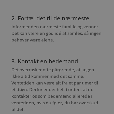
2. Fortæl det til de nærmeste
Informer den nærmeste familie og venner.
Det kan være en god idé at samles, så ingen
behøver være alene.
3. Kontakt en bedemand
Det overrasker ofte pårørende, at lægen
ikke altid kommer med det samme.
Ventetiden kan være alt fra et par timer til
et døgn. Derfor er det helt i orden, at du
kontakter os som bedemænd allerede i
ventetiden, hvis du føler, du har overskud
til det.