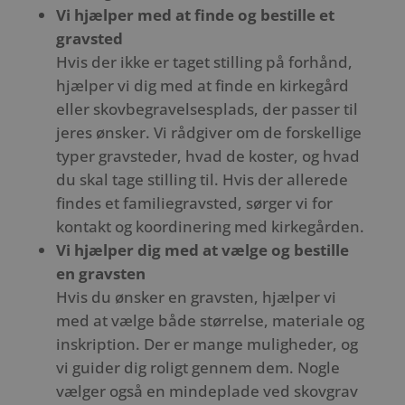
Vi hjælper med at finde og bestille et
gravsted
Hvis der ikke er taget stilling på forhånd,
hjælper vi dig med at finde en kirkegård
eller skovbegravelsesplads, der passer til
jeres ønsker. Vi rådgiver om de forskellige
typer gravsteder, hvad de koster, og hvad
du skal tage stilling til. Hvis der allerede
findes et familiegravsted, sørger vi for
kontakt og koordinering med kirkegården.
Vi hjælper dig med at vælge og bestille
en gravsten
Hvis du ønsker en gravsten, hjælper vi
med at vælge både størrelse, materiale og
inskription. Der er mange muligheder, og
vi guider dig roligt gennem dem. Nogle
vælger også en mindeplade ved skovgrav