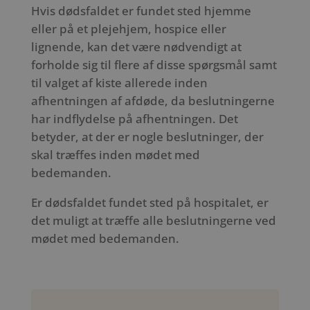
Hvis dødsfaldet er fundet sted hjemme
eller på et plejehjem, hospice eller
lignende, kan det være nødvendigt at
forholde sig til flere af disse spørgsmål samt
til valget af kiste allerede inden
afhentningen af afdøde, da beslutningerne
har indflydelse på afhentningen. Det
betyder, at der er nogle beslutninger, der
skal træffes inden mødet med
bedemanden.
Er dødsfaldet fundet sted på hospitalet, er
det muligt at træffe alle beslutningerne ved
mødet med bedemanden.