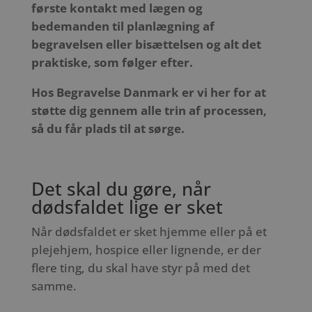
første kontakt med lægen og
bedemanden til planlægning af
begravelsen eller bisættelsen og alt det
praktiske, som følger efter.
Hos Begravelse Danmark er vi her for at
støtte dig gennem alle trin af processen,
så du får plads til at sørge.
Det skal du gøre, når
dødsfaldet lige er sket
Når dødsfaldet er sket hjemme eller på et
plejehjem, hospice eller lignende, er der
flere ting, du skal have styr på med det
samme.