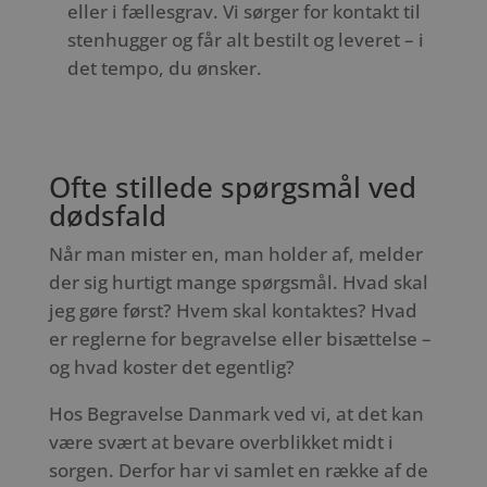
eller i fællesgrav. Vi sørger for kontakt til
stenhugger og får alt bestilt og leveret – i
det tempo, du ønsker.
Ofte stillede spørgsmål ved
dødsfald
Når man mister en, man holder af, melder
der sig hurtigt mange spørgsmål. Hvad skal
jeg gøre først? Hvem skal kontaktes? Hvad
er reglerne for begravelse eller bisættelse –
og hvad koster det egentlig?
Hos Begravelse Danmark ved vi, at det kan
være svært at bevare overblikket midt i
sorgen. Derfor har vi samlet en række af de