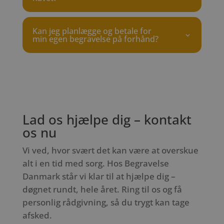
Kan jeg planlægge og betale for
min egen begravelse på forhånd?
Lad os hjælpe dig – kontakt
os nu
Vi ved, hvor svært det kan være at overskue
alt i en tid med sorg. Hos Begravelse
Danmark står vi klar til at hjælpe dig –
døgnet rundt, hele året. Ring til os og få
personlig rådgivning, så du trygt kan tage
afsked.