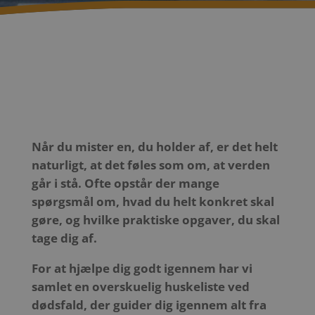
Når du mister en, du holder af, er det helt
naturligt, at det føles som om, at verden
går i stå. Ofte opstår der mange
spørgsmål om, hvad du helt konkret skal
gøre, og hvilke praktiske opgaver, du skal
tage dig af.
For at hjælpe dig godt igennem har vi
samlet en overskuelig huskeliste ved
dødsfald, der guider dig igennem alt fra