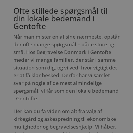
Ofte stillede spørgsmål til
din lokale bedemand i
Gentofte
Når man mister en af sine nærmeste, opstår
der ofte mange spørgsmål – både store og
små. Hos Begravelse Danmark i Gentofte
møder vi mange familier, der står i samme
situation som dig, og vi ved, hvor vigtigt det
er at få klar besked. Derfor har vi samlet
svar på nogle af de mest almindelige
spørgsmål, vi får som den lokale bedemand
i Gentofte.
Her kan du få viden om alt fra valg af
kirkegård og askespredning til økonomiske
muligheder og begravelseshjælp. Vi håber,