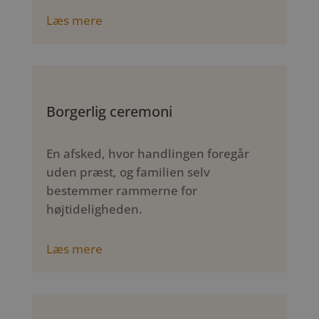
Læs mere
Borgerlig ceremoni
En afsked, hvor handlingen foregår
uden præst, og familien selv
bestemmer rammerne for
højtideligheden.
Læs mere