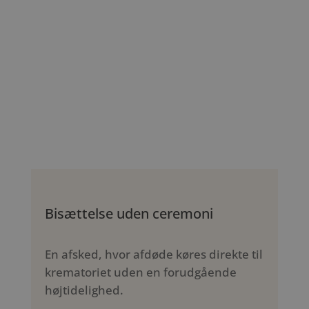
Bisættelse uden ceremoni
En afsked, hvor afdøde køres direkte til
krematoriet uden en forudgående
højtidelighed.