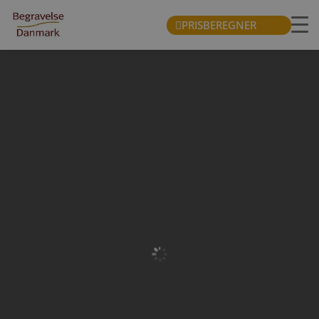
PRISBEREGNER