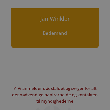
Jan Winkler
Bedemand
✔ Vi anmelder dødsfaldet og sørger for alt
det nødvendige papirarbejde og kontakten
til myndighederne