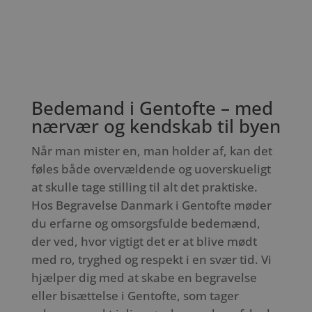
Bedemand i Gentofte – med
nærvær og kendskab til byen
Når man mister en, man holder af, kan det
føles både overvældende og uoverskueligt
at skulle tage stilling til alt det praktiske.
Hos Begravelse Danmark i Gentofte møder
du erfarne og omsorgsfulde bedemænd,
der ved, hvor vigtigt det er at blive mødt
med ro, tryghed og respekt i en svær tid. Vi
hjælper dig med at skabe en begravelse
eller bisættelse i Gentofte, som tager