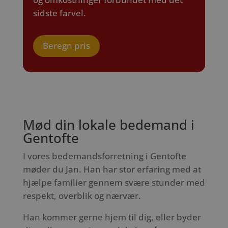
sidste farvel.
Beregn pris
Mød din lokale bedemand i
Gentofte
I vores bedemandsforretning i Gentofte
møder du Jan. Han har stor erfaring med at
hjælpe familier gennem svære stunder med
respekt, overblik og nærvær.
Han kommer gerne hjem til dig, eller byder