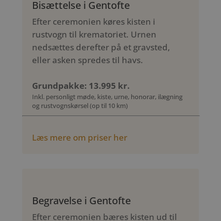
Bisættelse i Gentofte
Efter ceremonien køres kisten i
rustvogn til krematoriet. Urnen
nedsættes derefter på et gravsted,
eller asken spredes til havs.
Grundpakke: 13.995 kr.
Inkl. personligt møde, kiste, urne, honorar, ilægning
og rustvognskørsel (op til 10 km)
Læs mere om priser her
Begravelse i Gentofte
Efter ceremonien bæres kisten ud til