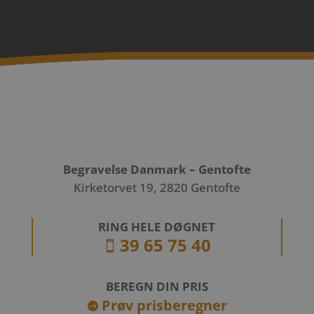
Begravelse Danmark – Gentofte
Kirketorvet 19, 2820 Gentofte
RING HELE DØGNET
39 65 75 40

BEREGN DIN PRIS
Prøv prisberegner
