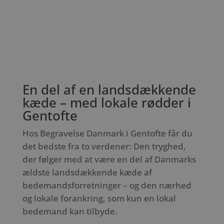
En del af en landsdækkende
kæde – med lokale rødder i
Gentofte
Hos Begravelse Danmark i Gentofte får du
det bedste fra to verdener: Den tryghed,
der følger med at være en del af Danmarks
ældste landsdækkende kæde af
bedemandsforretninger – og den nærhed
og lokale forankring, som kun en lokal
bedemand kan tilbyde.