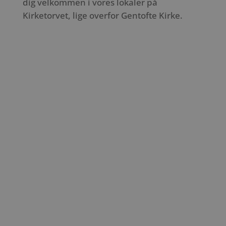
dig velkommen i vores lokaler på
Kirketorvet, lige overfor Gentofte Kirke.