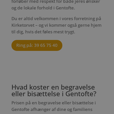
forløber med respekt for både jeres ønsker
og de lokale forhold i Gentofte.
Du er altid velkommen i vores forretning på
Kirketorvet – og vi kommer også gerne hjem
til dig, hvis det føles mest trygt.
Ring på: 39 65 75 40
Hvad koster en begravelse
eller bisættelse i Gentofte?
Prisen på en begravelse eller bisættelse i
Gentofte afhænger af dine og familiens