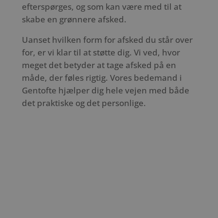
efterspørges, og som kan være med til at
skabe en grønnere afsked.
Uanset hvilken form for afsked du står over
for, er vi klar til at støtte dig. Vi ved, hvor
meget det betyder at tage afsked på en
måde, der føles rigtig. Vores bedemand i
Gentofte hjælper dig hele vejen med både
det praktiske og det personlige.