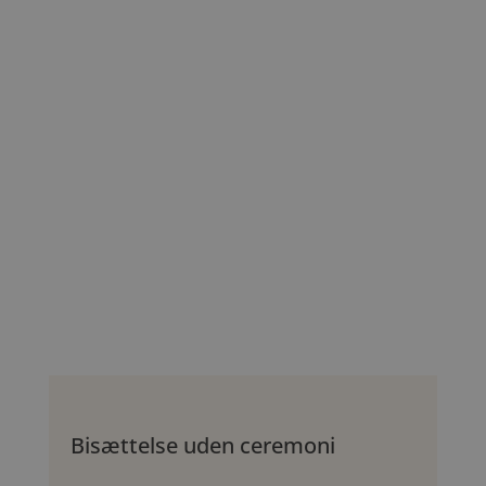
Bisættelse uden ceremoni