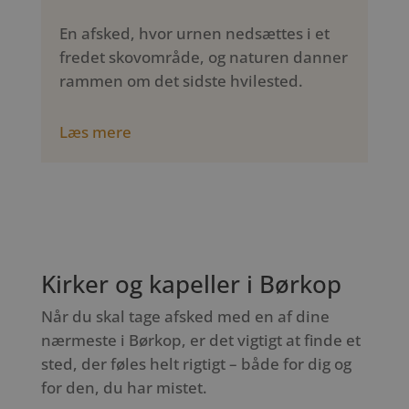
En afsked, hvor urnen nedsættes i et
fredet skovområde, og naturen danner
rammen om det sidste hvilested.
Læs mere
Kirker og kapeller i Børkop
Når du skal tage afsked med en af dine
nærmeste i Børkop, er det vigtigt at finde et
sted, der føles helt rigtigt – både for dig og
for den, du har mistet.