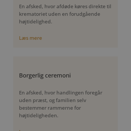
En afsked, hvor afdøde køres direkte til
krematoriet uden en forudgående
højtidelighed.
Læs mere
Borgerlig ceremoni
En afsked, hvor handlingen foregår
uden præst, og familien selv
bestemmer rammerne for
højtideligheden.