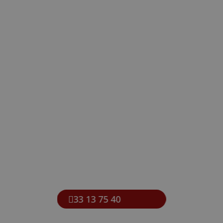
33 13 75 40