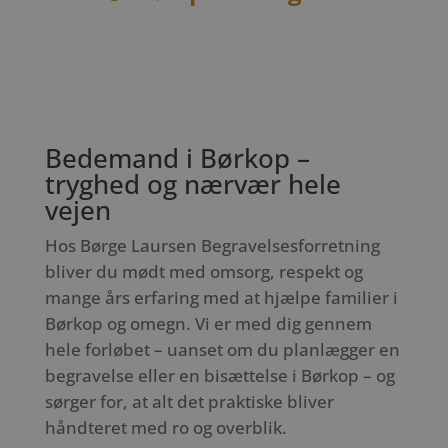
Bedemand i Børkop –
tryghed og nærvær hele
vejen
Hos Børge Laursen Begravelsesforretning
bliver du mødt med omsorg, respekt og
mange års erfaring med at hjælpe familier i
Børkop og omegn. Vi er med dig gennem
hele forløbet – uanset om du planlægger en
begravelse eller en bisættelse i Børkop – og
sørger for, at alt det praktiske bliver
håndteret med ro og overblik.