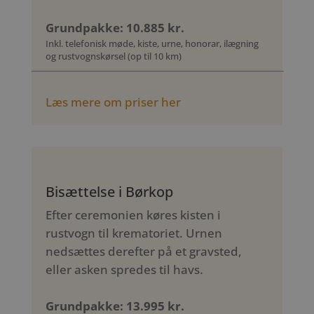
Grundpakke: 10.885 kr.
Inkl. telefonisk møde, kiste, urne, honorar, ilægning
og rustvognskørsel (op til 10 km)
Læs mere om priser her
Bisættelse i Børkop
Efter ceremonien køres kisten i
rustvogn til krematoriet. Urnen
nedsættes derefter på et gravsted,
eller asken spredes til havs.
Grundpakke: 13.995 kr.