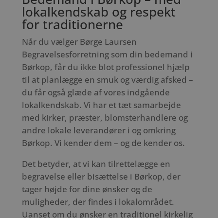
lokalkendskab og respekt
for traditionerne
Når du vælger Børge Laursen
Begravelsesforretning som din bedemand i
Børkop, får du ikke blot professionel hjælp
til at planlægge en smuk og værdig afsked –
du får også glæde af vores indgående
lokalkendskab. Vi har et tæt samarbejde
med kirker, præster, blomsterhandlere og
andre lokale leverandører i og omkring
Børkop. Vi kender dem – og de kender os.
Det betyder, at vi kan tilrettelægge en
begravelse eller bisættelse i Børkop, der
tager højde for dine ønsker og de
muligheder, der findes i lokalområdet.
Uanset om du ønsker en traditionel kirkelig