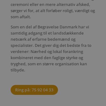
ceremoni eller en mere alternativ afsked,
sørger vi for, at alt forløber roligt, værdigt og
som aftalt.
Som en del af Begravelse Danmark har vi
samtidig adgang til et landsdækkende
netværk af erfarne bedemænd og
specialister. Det giver dig det bedste fra to
verdener: Nærhed og lokal forankring
kombineret med den faglige styrke og
tryghed, som en større organisation kan
tilbyde.
Ring på: 75 92 04 33