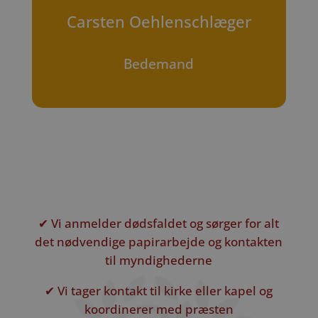
Carsten Oehlenschlæger
Bedemand
✔ Vi anmelder dødsfaldet og sørger for alt
det nødvendige papirarbejde og kontakten
til myndighederne
✔ Vi tager kontakt til kirke eller kapel og
koordinerer med præsten