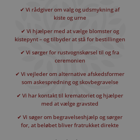
✔ Vi rådgiver om valg og udsmykning af
kiste og urne
✔ Vi hjælper med at vælge blomster og
kistepynt – og tilbyder at stå for bestillingen
✔ Vi sørger for rustvognskørsel til og fra
ceremonien
✔ Vi vejleder om alternative afskedsformer
som askespredning og skovbegravelse
✔ Vi har kontakt til krematoriet og hjælper
med at vælge gravsted
✔ Vi søger om begravelseshjælp og sørger
for, at beløbet bliver fratrukket direkte