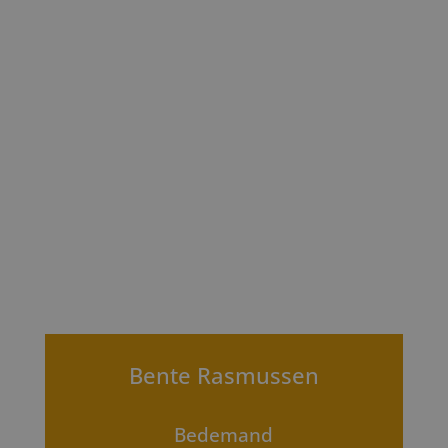
Bente Rasmussen
Bedemand