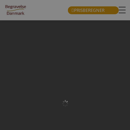
PRISBEREGNER