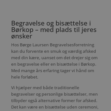
Begravelse og bisættelse i
Børkop – med plads til jeres
ønsker
Hos Børge Laursen Begravelsesforretning
kan du forvente en smuk og værdig afsked
med din kære, uanset om det drejer sig om
en begravelse eller en bisættelse i Børkop.
Med mange års erfaring tager vi hånd om
hele forløbet.
Vi hjælper med både traditionelle
begravelser og personlige bisættelser, men
tilbyder også alternative former for afsked.
Det kan være en bisættelse uden ceremoni,