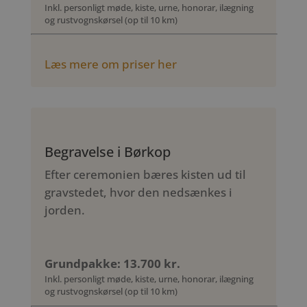
Inkl. personligt møde, kiste, urne, honorar, ilægning
og rustvognskørsel (op til 10 km)
Læs mere om priser her
Begravelse i Børkop
Efter ceremonien bæres kisten ud til
gravstedet, hvor den nedsænkes i
jorden.
Grundpakke: 13.700 kr.
Inkl. personligt møde, kiste, urne, honorar, ilægning
og rustvognskørsel (op til 10 km)