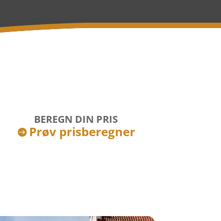
BEREGN DIN PRIS
Prøv prisberegner
