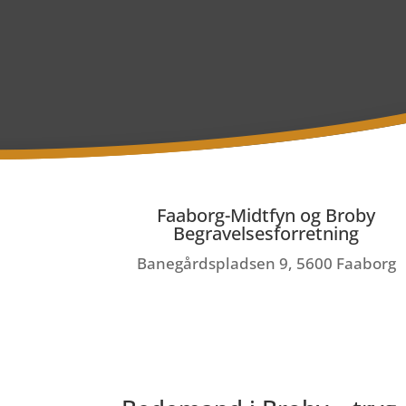
Faaborg-Midtfyn og Broby
Begravelsesforretning
Banegårdspladsen 9, 5600 Faaborg