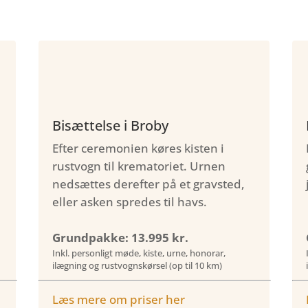
Bisættelse i Broby
Efter ceremonien køres kisten i
rustvogn til krematoriet. Urnen
nedsættes derefter på et gravsted,
eller asken spredes til havs.
Grundpakke: 13.995 kr.
Inkl. personligt møde, kiste, urne, honorar,
ilægning og rustvognskørsel (op til 10 km)
Læs mere om priser her