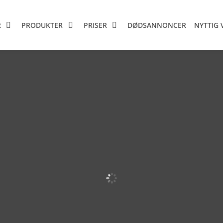
R
PRODUKTER
PRISER
DØDSANNONCER
NYTTIG 