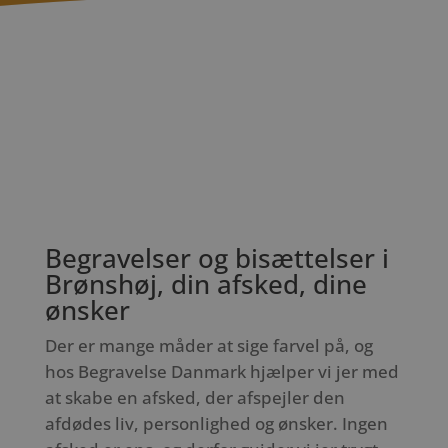
Begravelser og bisættelser i
Brønshøj, din afsked, dine
ønsker
Der er mange måder at sige farvel på, og
hos Begravelse Danmark hjælper vi jer med
at skabe en afsked, der afspejler den
afdødes liv, personlighed og ønsker. Ingen