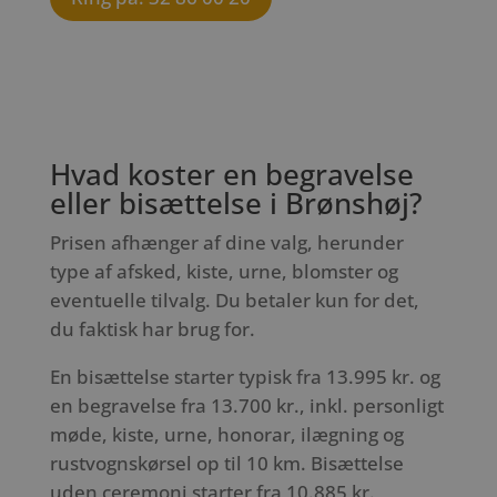
Hvad koster en begravelse
eller bisættelse i Brønshøj?
Prisen afhænger af dine valg, herunder
type af afsked, kiste, urne, blomster og
eventuelle tilvalg. Du betaler kun for det,
du faktisk har brug for.
En bisættelse starter typisk fra 13.995 kr. og
en begravelse fra 13.700 kr., inkl. personligt
møde, kiste, urne, honorar, ilægning og
rustvognskørsel op til 10 km. Bisættelse
uden ceremoni starter fra 10.885 kr.