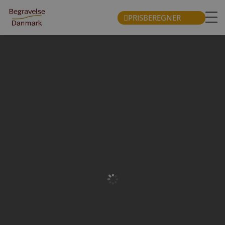
PRISBEREGNER