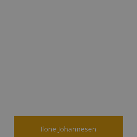
Ilone Johannesen