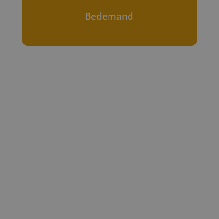
Bedemand