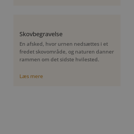
Skovbegravelse
En afsked, hvor urnen nedsættes i et
fredet skovområde, og naturen danner
rammen om det sidste hvilested.
Læs mere