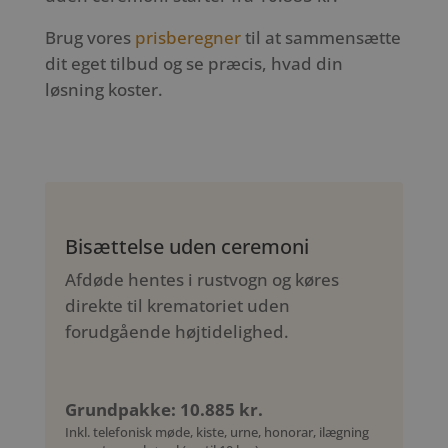
Brug vores
prisberegner
til at sammensætte
dit eget tilbud og se præcis, hvad din
løsning koster.
Bisættelse uden ceremoni
Afdøde hentes i rustvogn og køres
direkte til krematoriet uden
forudgående højtidelighed.
Grundpakke: 10.885 kr.
Inkl. telefonisk møde, kiste, urne, honorar, ilægning