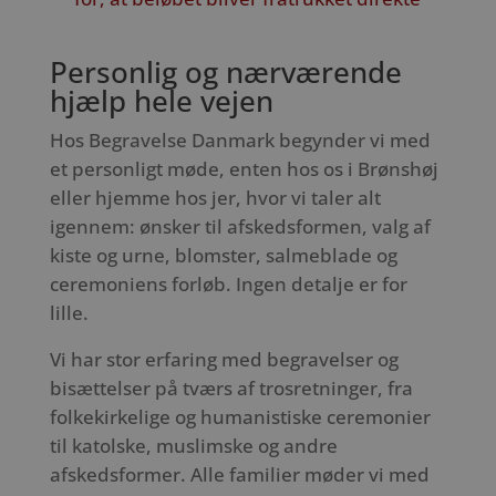
Personlig og nærværende
hjælp hele vejen
Hos Begravelse Danmark begynder vi med
et personligt møde, enten hos os i Brønshøj
eller hjemme hos jer, hvor vi taler alt
igennem: ønsker til afskedsformen, valg af
kiste og urne, blomster, salmeblade og
ceremoniens forløb. Ingen detalje er for
lille.
Vi har stor erfaring med begravelser og
bisættelser på tværs af trosretninger, fra
folkekirkelige og humanistiske ceremonier
til katolske, muslimske og andre
afskedsformer. Alle familier møder vi med