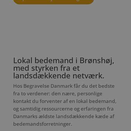
Lokal bedemand i Brønshøj,
med styrken fra et
landsdækkende netværk.
Hos Begravelse Danmark får du det bedste
fra to verdener: den nære, personlige
kontakt du forventer af en lokal bedemand,
og samtidig ressourcerne og erfaringen fra
Danmarks ældste landsdækkende kæde af
bedemandsforretninger.