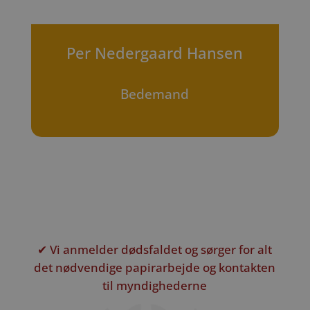
Per Nedergaard Hansen
Bedemand
✔ Vi anmelder dødsfaldet og sørger for alt
det nødvendige papirarbejde og kontakten
til myndighederne