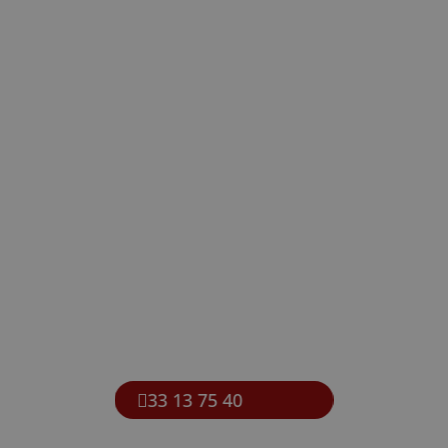
33 13 75 40