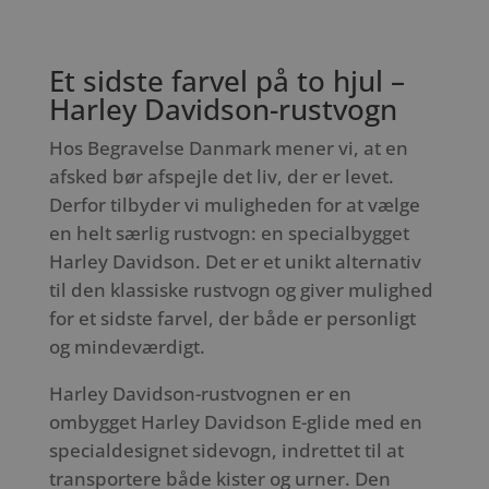
Et sidste farvel på to hjul –
Harley Davidson-rustvogn
Hos Begravelse Danmark mener vi, at en
afsked bør afspejle det liv, der er levet.
Derfor tilbyder vi muligheden for at vælge
en helt særlig rustvogn: en specialbygget
Harley Davidson. Det er et unikt alternativ
til den klassiske rustvogn og giver mulighed
for et sidste farvel, der både er personligt
og mindeværdigt.
Harley Davidson-rustvognen er en
ombygget Harley Davidson E-glide med en
specialdesignet sidevogn, indrettet til at
transportere både kister og urner. Den