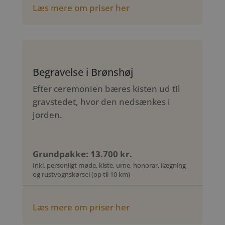
Læs mere om priser her
Begravelse i Brønshøj
Efter ceremonien bæres kisten ud til
gravstedet, hvor den nedsænkes i
jorden.
Grundpakke: 13.700 kr.
Inkl. personligt møde, kiste, urne, honorar, ilægning
og rustvognskørsel (op til 10 km)
Læs mere om priser her