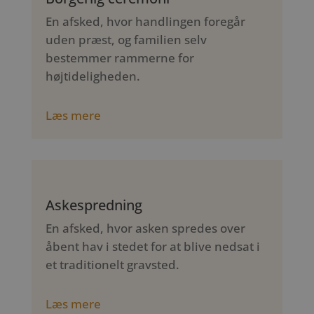
En afsked, hvor handlingen foregår
uden præst, og familien selv
bestemmer rammerne for
højtideligheden.
Læs mere
Askespredning
En afsked, hvor asken spredes over
åbent hav i stedet for at blive nedsat i
et traditionelt gravsted.
Læs mere