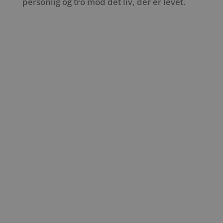
personlig og tro mod det liv, der er levet.