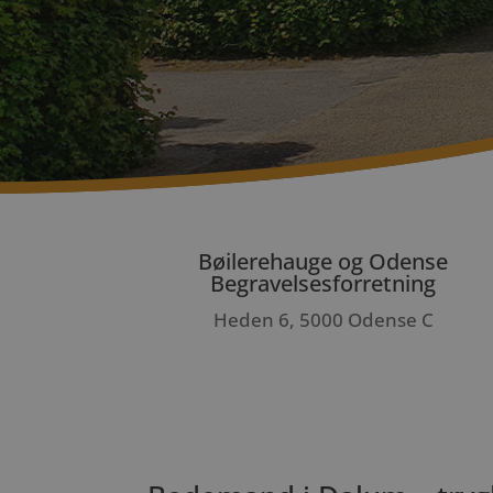
Bøilerehauge og Odense
Begravelsesforretning
Heden 6, 5000 Odense C