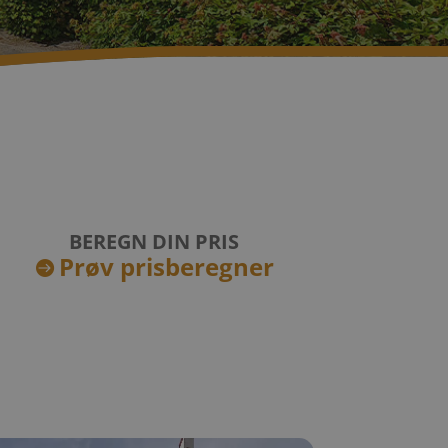
BEREGN DIN PRIS
Prøv prisberegner
