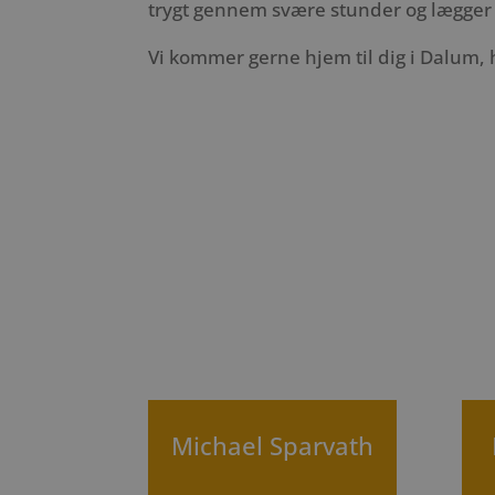
trygt gennem svære stunder og lægger 
Vi kommer gerne hjem til dig i Dalum, 
Michael Sparvath