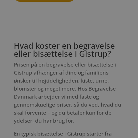
Hvad koster en begravelse
eller bisættelse i Gistrup?
Prisen på en begravelse eller bisættelse i
Gistrup afhænger af dine og familiens
ønsker til højtideligheden, kiste, urne,
blomster og meget mere. Hos Begravelse
Danmark arbejder vi med faste og
gennemskuelige priser, så du ved, hvad du
skal forvente – og du betaler kun for de
ydelser, du har brug for.
En typisk bisættelse i Gistrup starter fra