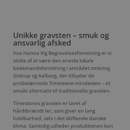
Unikke gravsten – smuk og
ansvarlig afsked
Hos Hanna Vig Begravelsesforretning er vi
stolte af at være den eneste lokale
bedemandsforretning i området omkring
Gistrup og Aalborg, der tilbyder de
prisbelønnede Timestone-mindesten – et
smukt alternativ til traditionelle gravsten.
Timestones gravsten er lavet af
hårdtbrændt ler, som giver en lang
holdbarhed, selv i det skiftende danske
klima. Samtidig udleder produktionen kun