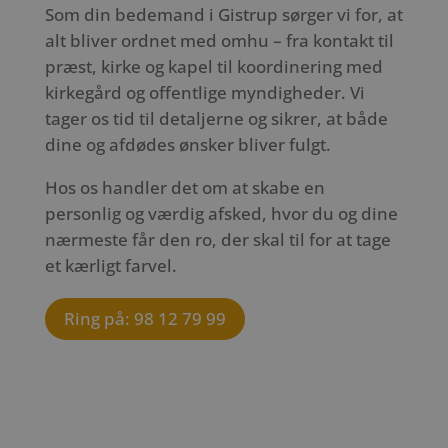
Som din bedemand i Gistrup sørger vi for, at
alt bliver ordnet med omhu – fra kontakt til
præst, kirke og kapel til koordinering med
kirkegård og offentlige myndigheder. Vi
tager os tid til detaljerne og sikrer, at både
dine og afdødes ønsker bliver fulgt.
Hos os handler det om at skabe en
personlig og værdig afsked, hvor du og dine
nærmeste får den ro, der skal til for at tage
et kærligt farvel.
Ring på: 98 12 79 99