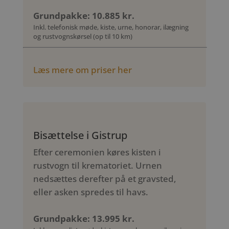
Grundpakke: 10.885 kr.
Inkl. telefonisk møde, kiste, urne, honorar, ilægning
og rustvognskørsel (op til 10 km)
Læs mere om priser her
Bisættelse i Gistrup
Efter ceremonien køres kisten i
rustvogn til krematoriet. Urnen
nedsættes derefter på et gravsted,
eller asken spredes til havs.
Grundpakke: 13.995 kr.