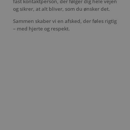
fast kontaktperson, der følger dig hele vejen
og sikrer, at alt bliver, som du ønsker det.
Sammen skaber vi en afsked, der føles rigtig
– med hjerte og respekt.