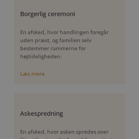
Borgerlig ceremoni
En afsked, hvor handlingen foregår
uden præst, og familien selv
bestemmer rammerne for
højtideligheden.
Læs mere
Askespredning
En afsked, hvor asken spredes over