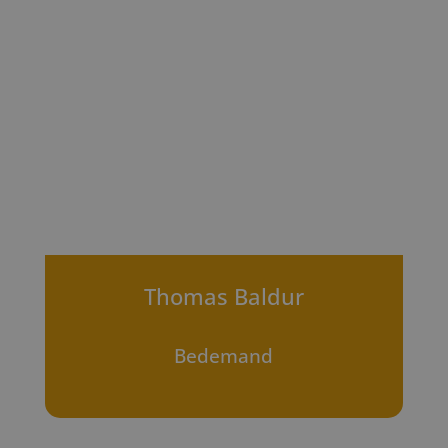
Thomas Baldur
Bedemand