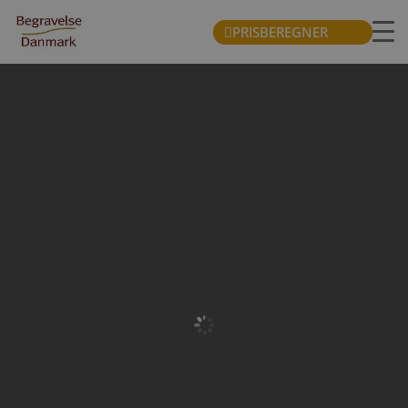
PRISBEREGNER