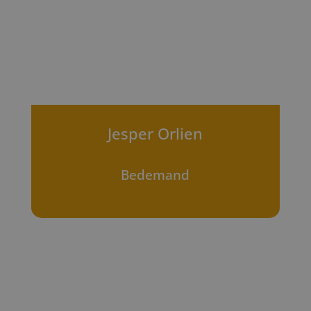
Jesper Orlien
Bedemand