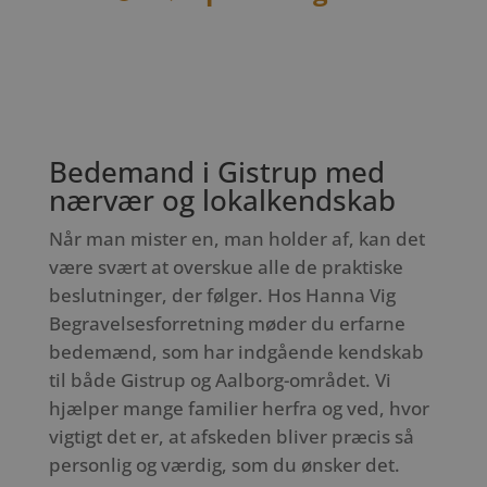
Bedemand i Gistrup med
nærvær og lokalkendskab
Når man mister en, man holder af, kan det
være svært at overskue alle de praktiske
beslutninger, der følger. Hos Hanna Vig
Begravelsesforretning møder du erfarne
bedemænd, som har indgående kendskab
til både Gistrup og Aalborg-området. Vi
hjælper mange familier herfra og ved, hvor
vigtigt det er, at afskeden bliver præcis så
personlig og værdig, som du ønsker det.