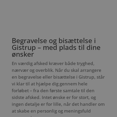
Begravelse og bisættelse i
Gistrup – med plads til dine
ønsker
En værdig afsked kræver både tryghed,
nærvær og overblik. Når du skal arrangere
en begravelse eller bisættelse i Gistrup, står
vi klar til at hjælpe dig gennem hele
forløbet – fra den første samtale til den
sidste afsked. Intet ønske er for stort, og
ingen detalje er for lille, når det handler om
at skabe en personlig og meningsfuld