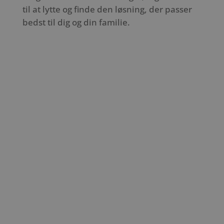
til at lytte og finde den løsning, der passer
bedst til dig og din familie.