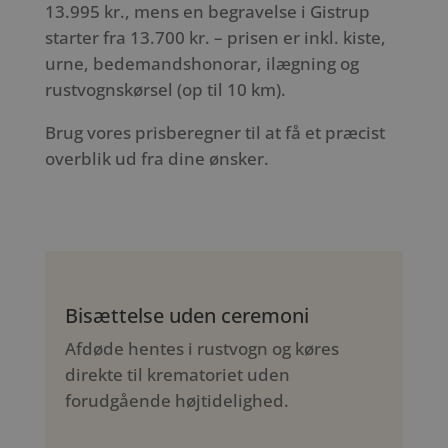
13.995 kr., mens en begravelse i Gistrup
starter fra 13.700 kr. – prisen er inkl. kiste,
urne, bedemandshonorar, ilægning og
rustvognskørsel (op til 10 km).
Brug vores prisberegner til at få et præcist
overblik ud fra dine ønsker.
Bisættelse uden ceremoni
Afdøde hentes i rustvogn og køres
direkte til krematoriet uden
forudgående højtidelighed.