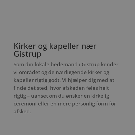
Kirker og kapeller nær
Gistrup
Som din lokale bedemand i Gistrup kender
vi området og de nærliggende kirker og
kapeller rigtig godt. Vi hjælper dig med at
finde det sted, hvor afskeden føles helt
rigtig – uanset om du ønsker en kirkelig
ceremoni eller en mere personlig form for
afsked.