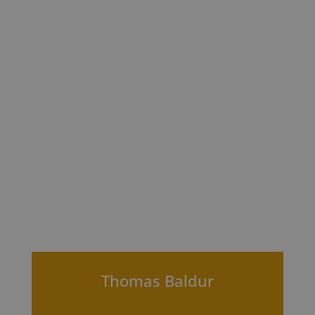
Thomas Baldur