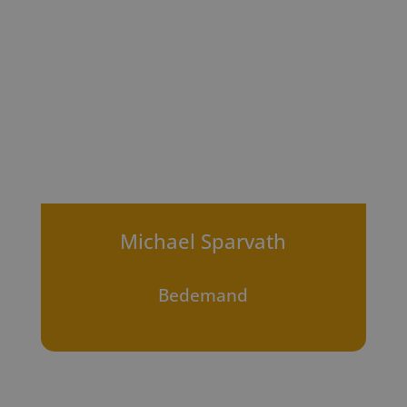
Michael Sparvath
Bedemand