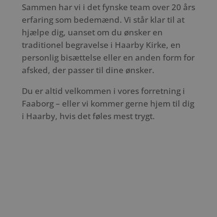
Sammen har vi i det fynske team over 20 års
erfaring som bedemænd. Vi står klar til at
hjælpe dig, uanset om du ønsker en
traditionel begravelse i Haarby Kirke, en
personlig bisættelse eller en anden form for
afsked, der passer til dine ønsker.
Du er altid velkommen i vores forretning i
Faaborg – eller vi kommer gerne hjem til dig
i Haarby, hvis det føles mest trygt.