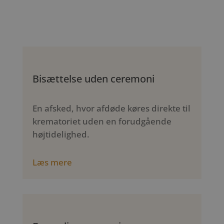
Bisættelse uden ceremoni
En afsked, hvor afdøde køres direkte til
krematoriet uden en forudgående
højtidelighed.
Læs mere