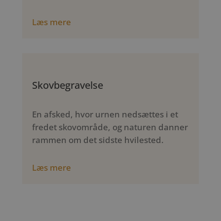
Læs mere
Skovbegravelse
En afsked, hvor urnen nedsættes i et
fredet skovområde, og naturen danner
rammen om det sidste hvilested.
Læs mere