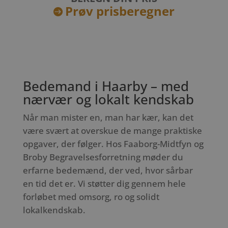
Prøv prisberegner

Bedemand i Haarby – med
nærvær og lokalt kendskab
Når man mister en, man har kær, kan det
være svært at overskue de mange praktiske
opgaver, der følger. Hos Faaborg-Midtfyn og
Broby Begravelsesforretning møder du
erfarne bedemænd, der ved, hvor sårbar
en tid det er. Vi støtter dig gennem hele
forløbet med omsorg, ro og solidt
lokalkendskab.