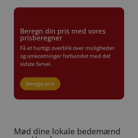
Beregn din pris med vores
prisberegner
Få et hurtigt overblik over muligheder
og omkostninger forbundet med det
sidste farvel.
Beregn pris
Mød dine lokale bedemænd