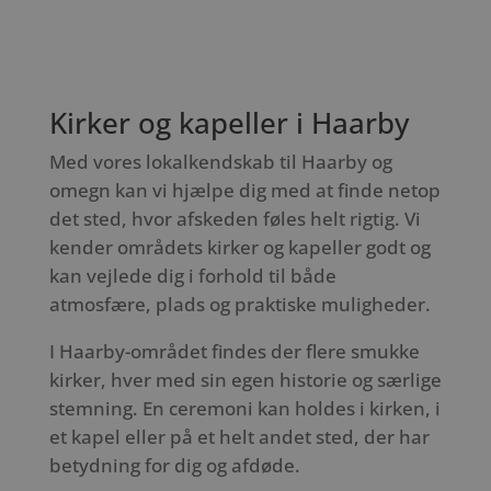
Kirker og kapeller i Haarby
Med vores lokalkendskab til Haarby og
omegn kan vi hjælpe dig med at finde netop
det sted, hvor afskeden føles helt rigtig. Vi
kender områdets kirker og kapeller godt og
kan vejlede dig i forhold til både
atmosfære, plads og praktiske muligheder.
I Haarby-området findes der flere smukke
kirker, hver med sin egen historie og særlige
stemning. En ceremoni kan holdes i kirken, i
et kapel eller på et helt andet sted, der har
betydning for dig og afdøde.