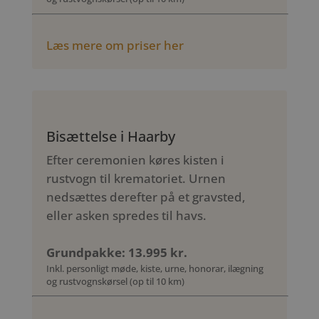
Læs mere om priser her
Bisættelse i Haarby
Efter ceremonien køres kisten i
rustvogn til krematoriet. Urnen
nedsættes derefter på et gravsted,
eller asken spredes til havs.
Grundpakke: 13.995 kr.
Inkl. personligt møde, kiste, urne, honorar, ilægning
og rustvognskørsel (op til 10 km)