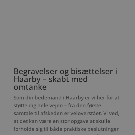
Begravelser og bisættelser i
Haarby – skabt med
omtanke
Som din bedemand i Haarby er vi her for at
støtte dig hele vejen – fra den første
samtale til afskeden er veloverstået. Vi ved,
at det kan være en stor opgave at skulle
forholde sig til både praktiske beslutninger