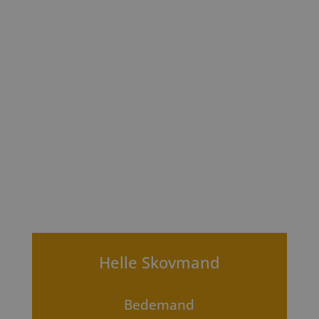
Helle Skovmand
Bedemand