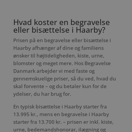
Hvad koster en begravelse
eller bisættelse i Haarby?
Prisen på en begravelse eller bisættelse i
Haarby afhænger af dine og familiens
ønsker til højtideligheden, kiste, urne,
blomster og meget mere. Hos Begravelse
Danmark arbejder vi med faste og
gennemskuelige priser, så du ved, hvad du
skal forvente – og du betaler kun for de
ydelser, du har brug for.
En typisk bisættelse i Haarby starter fra
13.995 kr., mens en begravelse i Haarby
starter fra 13.700 kr. – prisen er inkl. kiste,
urne, bedemandshonorar, ilægning og