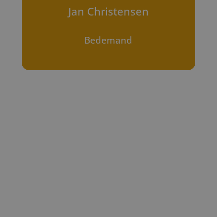
Jan Christensen
Bedemand