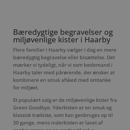
Bæredygtige begravelser og
miljøvenlige kister i Haarby
Flere familier i Haarby vælger i dag en mere
bæredygtig begravelse eller bisættelse. Det
mærker vi tydeligt, når vi som bedemand i
Haarby taler med pårørende, der ønsker at
kombinere en smuk afsked med omtanke
for miljøet.
Et populært valg er de miljøvenlige kister fra
Green Goodbye. Yderkisten er en smuk og
klassisk trækiste, som kan genbruges op til
30 gange, mens inderkisten er lavet af