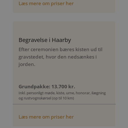
Læs mere om priser her
Begravelse i Haarby
Efter ceremonien bæres kisten ud til
gravstedet, hvor den nedsænkes i
jorden.
Grundpakke: 13.700 kr.
Inkl. personligt møde, kiste, urne, honorar, ilægning
og rustvognskørsel (op til 10 km)
Læs mere om priser her