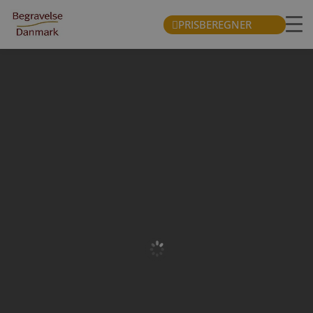
PRISBEREGNER