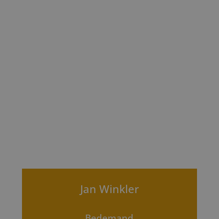
Jan Winkler
Bedemand