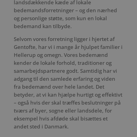
landsdækkende kæde af lokale
bedemandsforretninger – og den nærhed
og personlige støtte, som kun en lokal
bedemand kan tilbyde.
Selvom vores forretning ligger i hjertet af
Gentofte, har vi i mange år hjulpet familier i
Hellerup og omegn. Vores bedemænd
kender de lokale forhold, traditioner og
samarbejdspartnere godt. Samtidig har vi
adgang til den samlede erfaring og viden
fra bedemænd over hele landet. Det
betyder, at vi kan hjælpe hurtigt og effektivt
– også hvis der skal træffes beslutninger på
tværs af byer, sogne eller landsdele, for
eksempel hvis afdøde skal bisættes et
andet sted i Danmark.