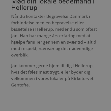
Mød din lokale bedemand i
Hellerup
Når du kontakter Begravelse Danmark i
forbindelse med en begravelse eller
bisættelse i Hellerup, møder du som oftest
Jan. Han har mange års erfaring med at
hjælpe familier gennem en svær tid – altid
med respekt, nærvær og det nødvendige
overblik.
Jan kommer gerne hjem til dig i Hellerup,
hvis det føles mest trygt, eller byder dig
velkommen i vores lokaler på Kirketorvet i
Gentofte.