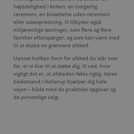
højtidelighed i kirken, en borgerlig
ceremoni, en bisættelse uden ceremoni
eller askespredning. Vi tilbyder også
miljøvenlige løsninger, som flere og flere
familier efterspørger, og som kan være med
til at skabe en grønnere afsked.
Uanset hvilken form for afsked du står over
for, er vi klar til at støtte dig. Vi ved, hvor
vigtigt det er, at afskeden føles rigtig. Vores
bedemand i Hellerup hjælper dig hele
vejen – både med de praktiske opgaver og
de personlige valg.