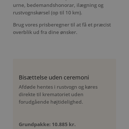
urne, bedemandshonorar, ilægning og
rustvognskørsel (op til 10 km).
Brug vores prisberegner til at få et præcist
overblik ud fra dine ønsker.
Bisættelse uden ceremoni
Afdøde hentes i rustvogn og køres
direkte til krematoriet uden
forudgående højtidelighed.
Grundpakke: 10.885 kr.