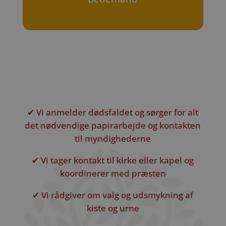
✔ Vi anmelder dødsfaldet og sørger for alt
det nødvendige papirarbejde og kontakten
til myndighederne
✔ Vi tager kontakt til kirke eller kapel og
koordinerer med præsten
✔ Vi rådgiver om valg og udsmykning af
kiste og urne