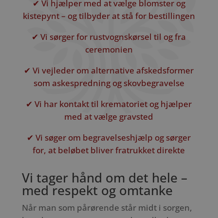
✔ Vi hjælper med at vælge blomster og
kistepynt – og tilbyder at stå for bestillingen
✔ Vi sørger for rustvognskørsel til og fra
ceremonien
✔ Vi vejleder om alternative afskedsformer
som askespredning og skovbegravelse
✔ Vi har kontakt til krematoriet og hjælper
med at vælge gravsted
✔ Vi søger om begravelseshjælp og sørger
for, at beløbet bliver fratrukket direkte
Vi tager hånd om det hele –
med respekt og omtanke
Når man som pårørende står midt i sorgen,