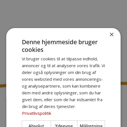
×
Denne hjemmeside bruger
cookies
Vi bruger cookies til at tilpasse indhold,
annoncer og til at analysere vores trafik. Vi
deler også oplysninger om din brug af
vores websted med vores annoncerings-
og analysepartnere, som kan kombinere
dem med andre oplysninger, som du har
givet dem, eller som de har indsamlet fra
din brug af deres tjenester.
Privatlivspolitik
Absolut
Ydeevne
Målretning