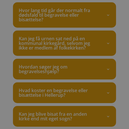
Hvor lang tid går der normalt fra
dødsfald til begravelse eller
bisættelse?
Kan jeg få urnen sat ned på en
kommunal kirkegård, selvom jeg
ikke er medlem af folkekirken?
Hvordan søger jeg om
begravelseshjælp?
Hvad koster en begravelse eller
bisættelse i Hellerup?
Kan jeg blive bisat fra en anden
kirke end mit eget sogn?