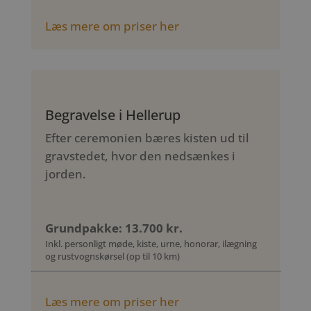
Læs mere om priser her
Begravelse i Hellerup
Efter ceremonien bæres kisten ud til
gravstedet, hvor den nedsænkes i
jorden.
Grundpakke: 13.700 kr.
Inkl. personligt møde, kiste, urne, honorar, ilægning
og rustvognskørsel (op til 10 km)
Læs mere om priser her