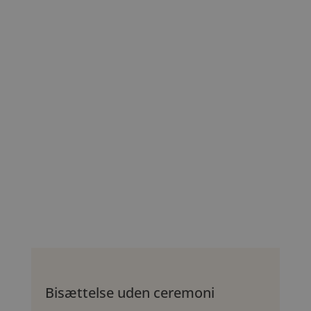
Bisættelse uden ceremoni