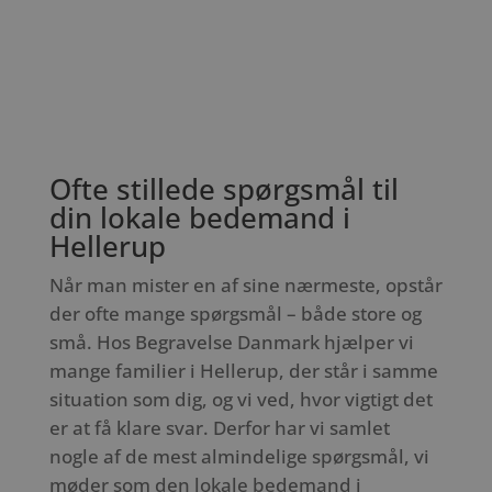
Ofte stillede spørgsmål til
din lokale bedemand i
Hellerup
Når man mister en af sine nærmeste, opstår
der ofte mange spørgsmål – både store og
små. Hos Begravelse Danmark hjælper vi
mange familier i Hellerup, der står i samme
situation som dig, og vi ved, hvor vigtigt det
er at få klare svar. Derfor har vi samlet
nogle af de mest almindelige spørgsmål, vi
møder som den lokale bedemand i