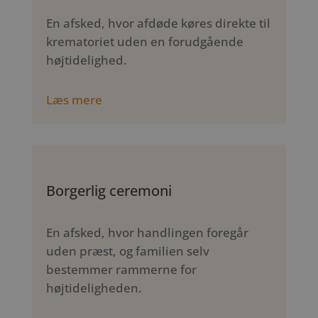
En afsked, hvor afdøde køres direkte til
krematoriet uden en forudgående
højtidelighed.
Læs mere
Borgerlig ceremoni
En afsked, hvor handlingen foregår
uden præst, og familien selv
bestemmer rammerne for
højtideligheden.