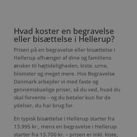
Hvad koster en begravelse
eller bisættelse i Hellerup?
Prisen på en begravelse eller bisættelse i
Hellerup afhænger af dine og familiens
ønsker til højtideligheden, kiste, urne,
blomster og meget mere. Hos Begravelse
Danmark arbejder vi med faste og
gennemskuelige priser, så du ved, hvad du
skal forvente – og du betaler kun for de
ydelser, du har brug for.
En typisk bisættelse i Hellerup starter fra
13.995 kr., mens en begravelse i Hellerup
starter fra 13.700 kr. – prisen er inkl. kiste,