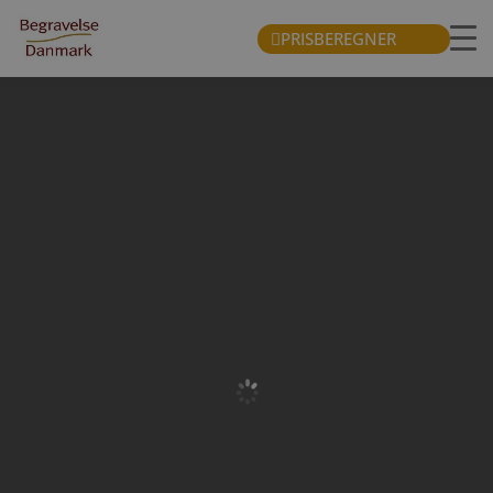
PRISBEREGNER