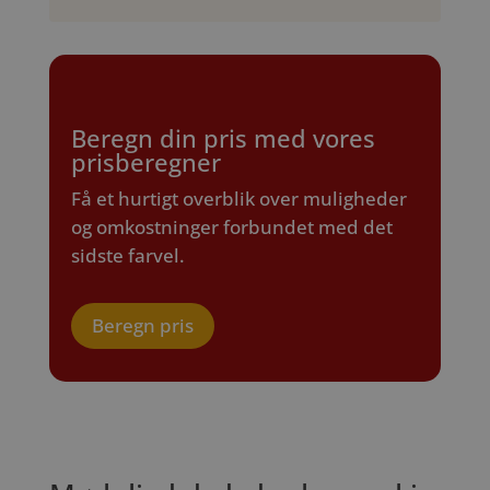
Beregn din pris med vores
prisberegner
Få et hurtigt overblik over muligheder
og omkostninger forbundet med det
sidste farvel.
Beregn pris