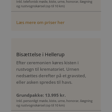
Inkl. telefonisk møde, kiste, urne, honorar, ilægning
og rustvognskørsel (op til 10 km)
Læs mere om priser her
Bisættelse i Hellerup
Efter ceremonien køres kisten i
rustvogn til krematoriet. Urnen
nedsættes derefter på et gravsted,
eller asken spredes til havs.
Grundpakke: 13.995 kr.
Inkl. personligt møde, kiste, urne, honorar, ilægning
og rustvognskørsel (op til 10 km)