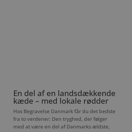
En del af en landsdækkende
kæde – med lokale rødder
Hos Begravelse Danmark får du det bedste
fra to verdener: Den tryghed, der følger
med at være en del af Danmarks ældste,