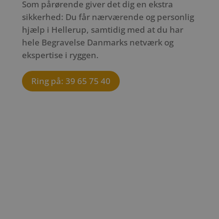
Som pårørende giver det dig en ekstra
sikkerhed: Du får nærværende og personlig
hjælp i Hellerup, samtidig med at du har
hele Begravelse Danmarks netværk og
ekspertise i ryggen.
Ring på: 39 65 75 40