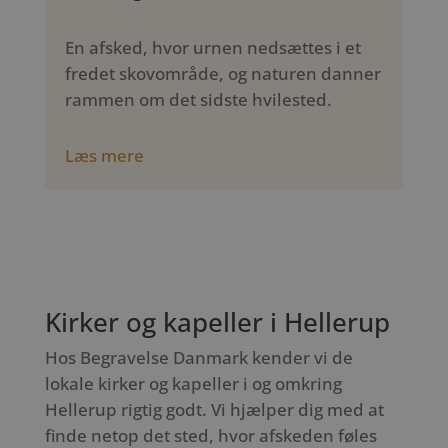
En afsked, hvor urnen nedsættes i et
fredet skovområde, og naturen danner
rammen om det sidste hvilested.
Læs mere
Kirker og kapeller i Hellerup
Hos Begravelse Danmark kender vi de
lokale kirker og kapeller i og omkring
Hellerup rigtig godt. Vi hjælper dig med at
finde netop det sted, hvor afskeden føles