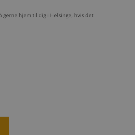
erne hjem til dig i Helsinge, hvis det