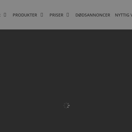
R
PRODUKTER
PRISER
DØDSANNONCER
NYTTIG 