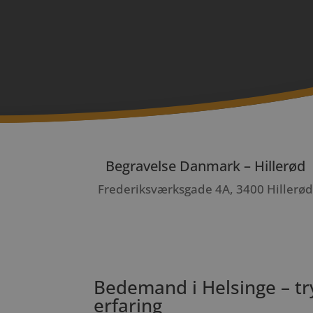
Begravelse Danmark – Hillerød
Frederiksværksgade 4A, 3400 Hillerød
Bedemand i Helsinge – tr
erfaring