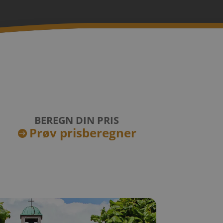
BEREGN DIN PRIS
Prøv prisberegner
