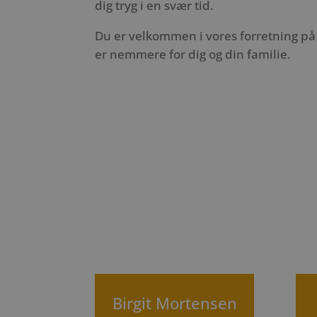
dig tryg i en svær tid.
Du er velkommen i vores forretning på 
er nemmere for dig og din familie.
Birgit Mortensen