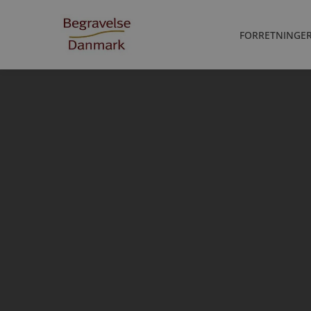
FORRETNINGE