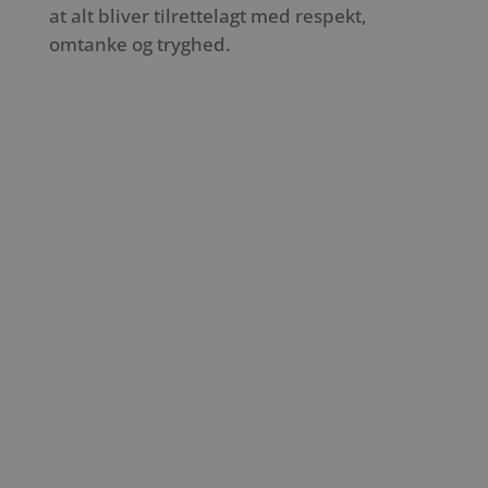
at alt bliver tilrettelagt med respekt,
omtanke og tryghed.