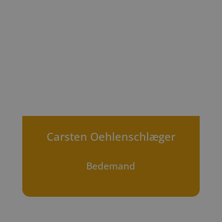
Carsten Oehlenschlæger
Bedemand