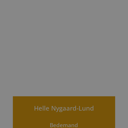
Helle Nygaard-Lund
Bedemand