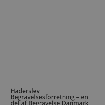
Haderslev
Begravelsesforretning – en
del af Begravelse Danmark