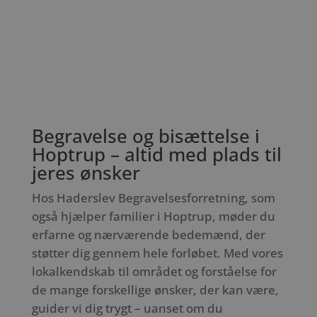
Begravelse og bisættelse i
Hoptrup – altid med plads til
jeres ønsker
Hos Haderslev Begravelsesforretning, som
også hjælper familier i Hoptrup, møder du
erfarne og nærværende bedemænd, der
støtter dig gennem hele forløbet. Med vores
lokalkendskab til området og forståelse for
de mange forskellige ønsker, der kan være,
guider vi dig trygt – uanset om du