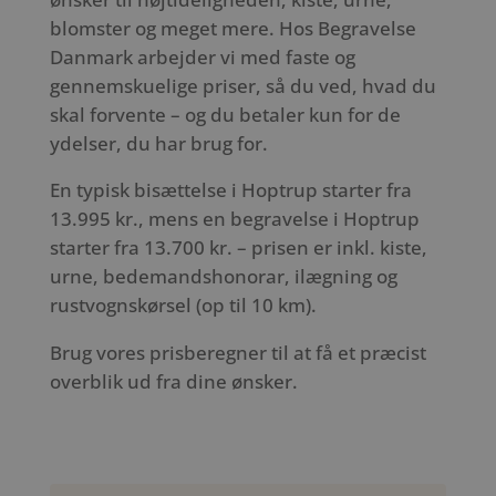
blomster og meget mere. Hos Begravelse
Danmark arbejder vi med faste og
gennemskuelige priser, så du ved, hvad du
skal forvente – og du betaler kun for de
ydelser, du har brug for.
En typisk bisættelse i Hoptrup starter fra
13.995 kr., mens en begravelse i Hoptrup
starter fra 13.700 kr. – prisen er inkl. kiste,
urne, bedemandshonorar, ilægning og
rustvognskørsel (op til 10 km).
Brug vores prisberegner til at få et præcist
overblik ud fra dine ønsker.