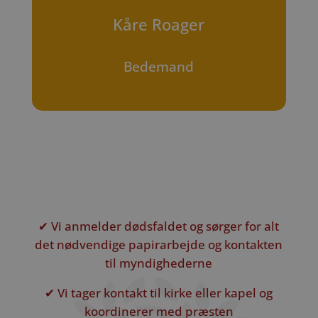
Kåre Roager
Bedemand
✔ Vi anmelder dødsfaldet og sørger for alt
det nødvendige papirarbejde og kontakten
til myndighederne
✔ Vi tager kontakt til kirke eller kapel og
koordinerer med præsten