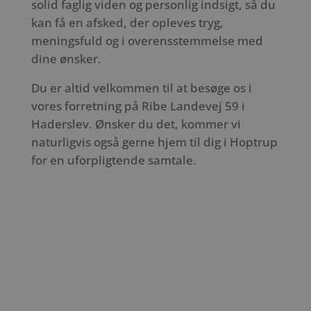
solid faglig viden og personlig indsigt, så du
kan få en afsked, der opleves tryg,
meningsfuld og i overensstemmelse med
dine ønsker.
Du er altid velkommen til at besøge os i
vores forretning på Ribe Landevej 59 i
Haderslev. Ønsker du det, kommer vi
naturligvis også gerne hjem til dig i Hoptrup
for en uforpligtende samtale.