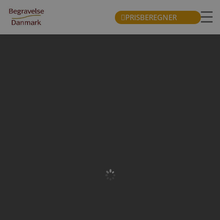
PRISBEREGNER