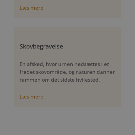
Læs mere
Skovbegravelse
En afsked, hvor urnen nedsættes i et
fredet skovområde, og naturen danner
rammen om det sidste hvilested.
Læs mere