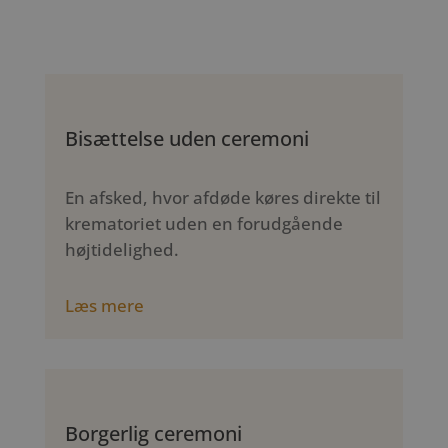
Bisættelse uden ceremoni
En afsked, hvor afdøde køres direkte til
krematoriet uden en forudgående
højtidelighed.
Læs mere
Borgerlig ceremoni