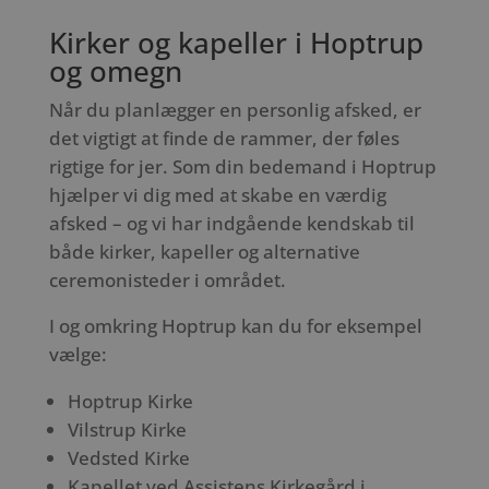
Kirker og kapeller i Hoptrup
og omegn
Når du planlægger en personlig afsked, er
det vigtigt at finde de rammer, der føles
rigtige for jer. Som din bedemand i Hoptrup
hjælper vi dig med at skabe en værdig
afsked – og vi har indgående kendskab til
både kirker, kapeller og alternative
ceremonisteder i området.
I og omkring Hoptrup kan du for eksempel
vælge:
Hoptrup Kirke
Vilstrup Kirke
Vedsted Kirke
Kapellet ved Assistens Kirkegård i