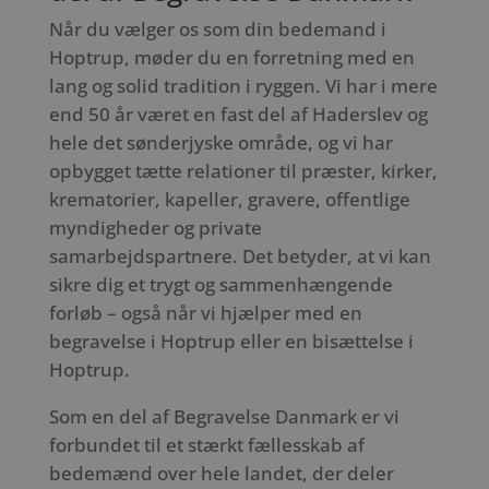
Når du vælger os som din bedemand i
Hoptrup, møder du en forretning med en
lang og solid tradition i ryggen. Vi har i mere
end 50 år været en fast del af Haderslev og
hele det sønderjyske område, og vi har
opbygget tætte relationer til præster, kirker,
krematorier, kapeller, gravere, offentlige
myndigheder og private
samarbejdspartnere. Det betyder, at vi kan
sikre dig et trygt og sammenhængende
forløb – også når vi hjælper med en
begravelse i Hoptrup eller en bisættelse i
Hoptrup.
Som en del af Begravelse Danmark er vi
forbundet til et stærkt fællesskab af
bedemænd over hele landet, der deler