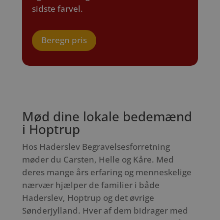
sidste farvel.
Beregn pris
Mød dine lokale bedemænd
i Hoptrup
Hos Haderslev Begravelsesforretning
møder du Carsten, Helle og Kåre. Med
deres mange års erfaring og menneskelige
nærvær hjælper de familier i både
Haderslev, Hoptrup og det øvrige
Sønderjylland. Hver af dem bidrager med