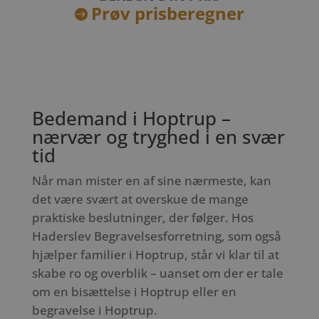
Prøv prisberegner

Bedemand i Hoptrup –
nærvær og tryghed i en svær
tid
Når man mister en af sine nærmeste, kan
det være svært at overskue de mange
praktiske beslutninger, der følger. Hos
Haderslev Begravelsesforretning, som også
hjælper familier i Hoptrup, står vi klar til at
skabe ro og overblik – uanset om der er tale
om en bisættelse i Hoptrup eller en
begravelse i Hoptrup.