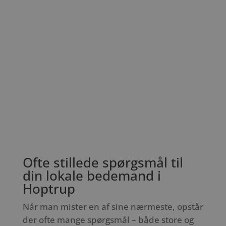
Ofte stillede spørgsmål til
din lokale bedemand i
Hoptrup
Når man mister en af sine nærmeste, opstår
der ofte mange spørgsmål – både store og