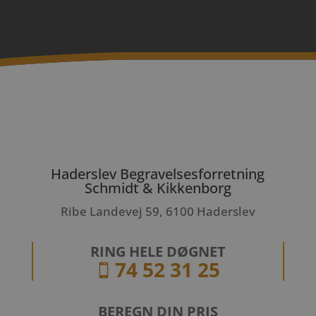
Haderslev Begravelsesforretning
Schmidt & Kikkenborg
Ribe Landevej 59, 6100 Haderslev
RING HELE DØGNET
74 52 31 25

BEREGN DIN PRIS