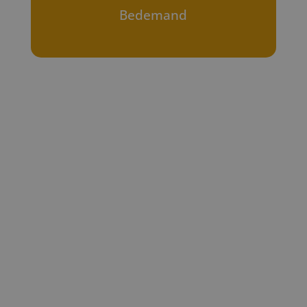
Bedemand