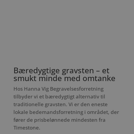
Bæredygtige gravsten – et
smukt minde med omtanke
Hos Hanna Vig Begravelsesforretning
tilbyder vi et bæredygtigt alternativ til
traditionelle gravsten. Vi er den eneste
lokale bedemandsforretning i området, der
fører de prisbelønnede mindesten fra
Timestone.