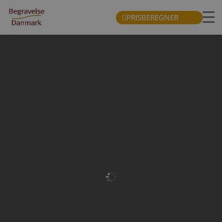
PRISBEREGNER