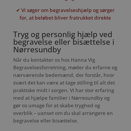
✔ Vi søger om begravelseshjælp og sørger
for, at beløbet bliver fratrukket direkte
Tryg og personlig hjælp ved
begravelse eller bisættelse i
Nørresundby
Når du kontakter os hos Hanna Vig
Begravelsesforretning, møder du erfarne og
nærværende bedemænd, der forstår, hvor
svært det kan være at tage stilling til alt det
praktiske midt i sorgen. Vi har stor erfaring
med at hjælpe familier i Nørresundby og
gør os umage for at skabe tryghed og
overblik – uanset om du skal arrangere en
begravelse eller bisættelse.