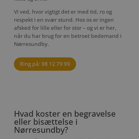
Vi ved, hvor vigtigt det er med tid, ro og
respekt i en svær stund. Hos os er ingen
afsked for lille eller for stor – og vi er her,
når du har brug for en betroet bedemand i
Nørresundby.
Ring på: 98 12 79 99
Hvad koster en begravelse
eller bisættelse i
Nørresundby?