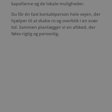
kapellerne og de lokale muligheder.
Du får én fast kontaktperson hele vejen, der
hjælper til at skabe ro og overblik i en svær
tid. Sammen planlægger vi en afsked, der
føles rigtig og personlig.