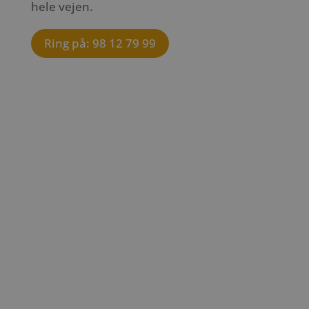
hele vejen.
Ring på: 98 12 79 99