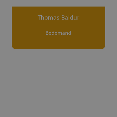
Thomas Baldur
Bedemand