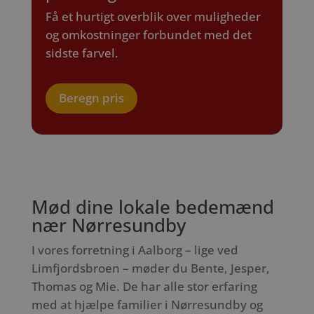
Få et hurtigt overblik over muligheder
og omkostninger forbundet med det
sidste farvel.
Beregn pris
Mød dine lokale bedemænd
nær Nørresundby
I vores forretning i Aalborg – lige ved
Limfjordsbroen – møder du Bente, Jesper,
Thomas og Mie. De har alle stor erfaring
med at hjælpe familier i Nørresundby og