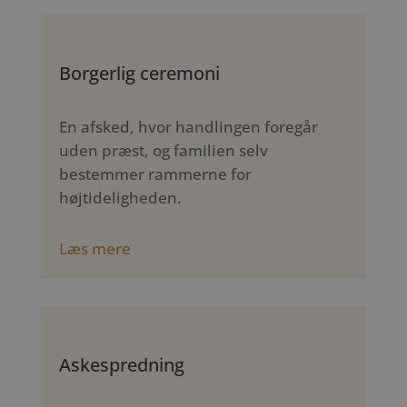
Borgerlig ceremoni
En afsked, hvor handlingen foregår
uden præst, og familien selv
bestemmer rammerne for
højtideligheden.
Læs mere
Askespredning