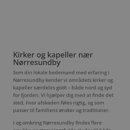
Kirker og kapeller nær
Nørresundby
Som din lokale bedemand med erfaring i
Nørresundby kender vi områdets kirker og
kapeller særdeles godt – både nord og syd
for fjorden. Vi hjælper dig med at finde det
sted, hvor afskeden føles rigtig, og som
passer til familiens ønsker og traditioner.
I og omkring Nørresundby findes flere