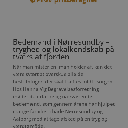
Bedemand i Nørresundby –
tryghed og lokalkendskab på
tværs af fjorden
Når man mister en, man holder af, kan det
være svært at overskue alle de
beslutninger, der skal træffes midt i sorgen.
Hos Hanna Vig Begravelsesforretning
møder du erfarne og nærværende
bedemænd, som gennem årene har hjulpet
mange familier i både Nørresundby og
Aalborg med at tage afsked på en tryg og
værdig måde.