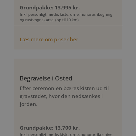
Grundpakke: 13.995 kr.
Inkl. personligt møde, kiste, urne, honorar, ilægning
og rustvognskørsel (op til 10 km)
Læs mere om priser her
Begravelse i Osted
Efter ceremonien bæres kisten ud til
gravstedet, hvor den nedsænkes i
jorden.
Grundpakke: 13.700 kr.
Inkl. personligt møde, kiste, urne, honorar, ilægning