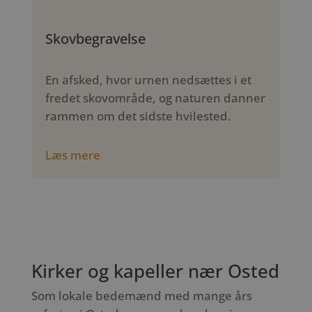
Skovbegravelse
En afsked, hvor urnen nedsættes i et
fredet skovområde, og naturen danner
rammen om det sidste hvilested.
Læs mere
Kirker og kapeller nær Osted
Som lokale bedemænd med mange års