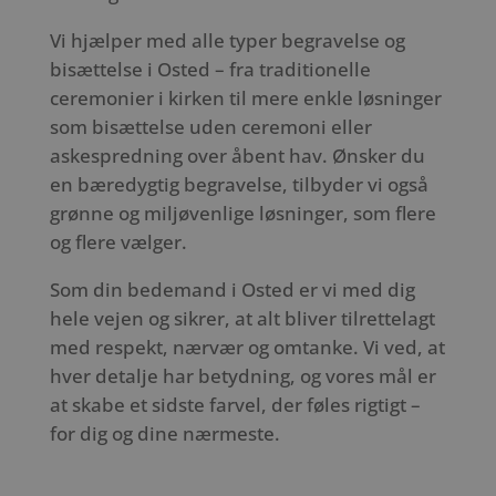
Vi hjælper med alle typer begravelse og
bisættelse i Osted – fra traditionelle
ceremonier i kirken til mere enkle løsninger
som bisættelse uden ceremoni eller
askespredning over åbent hav. Ønsker du
en bæredygtig begravelse, tilbyder vi også
grønne og miljøvenlige løsninger, som flere
og flere vælger.
Som din bedemand i Osted er vi med dig
hele vejen og sikrer, at alt bliver tilrettelagt
med respekt, nærvær og omtanke. Vi ved, at
hver detalje har betydning, og vores mål er
at skabe et sidste farvel, der føles rigtigt –
for dig og dine nærmeste.