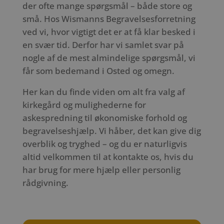
der ofte mange spørgsmål – både store og
små. Hos Wismanns Begravelsesforretning
ved vi, hvor vigtigt det er at få klar besked i
en svær tid. Derfor har vi samlet svar på
nogle af de mest almindelige spørgsmål, vi
får som bedemand i Osted og omegn.
Her kan du finde viden om alt fra valg af
kirkegård og mulighederne for
askespredning til økonomiske forhold og
begravelseshjælp. Vi håber, det kan give dig
overblik og tryghed – og du er naturligvis
altid velkommen til at kontakte os, hvis du
har brug for mere hjælp eller personlig
rådgivning.