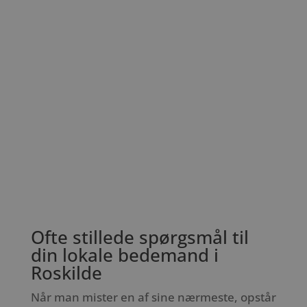
Ofte stillede spørgsmål til
din lokale bedemand i
Roskilde
Når man mister en af sine nærmeste, opstår