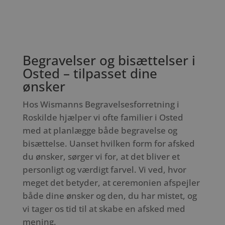
Begravelser og bisættelser i
Osted – tilpasset dine
ønsker
Hos Wismanns Begravelsesforretning i
Roskilde hjælper vi ofte familier i Osted
med at planlægge både begravelse og
bisættelse. Uanset hvilken form for afsked
du ønsker, sørger vi for, at det bliver et
personligt og værdigt farvel. Vi ved, hvor
meget det betyder, at ceremonien afspejler
både dine ønsker og den, du har mistet, og
vi tager os tid til at skabe en afsked med
mening.