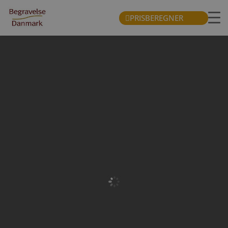
PRISBEREGNER