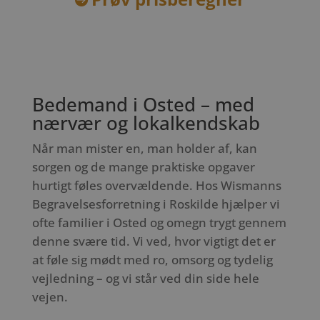
Bedemand i Osted – med
nærvær og lokalkendskab
Når man mister en, man holder af, kan
sorgen og de mange praktiske opgaver
hurtigt føles overvældende. Hos Wismanns
Begravelsesforretning i Roskilde hjælper vi
ofte familier i Osted og omegn trygt gennem
denne svære tid. Vi ved, hvor vigtigt det er
at føle sig mødt med ro, omsorg og tydelig
vejledning – og vi står ved din side hele
vejen.