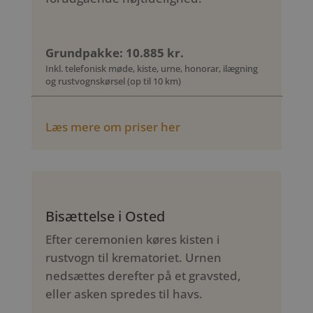
Grundpakke: 10.885 kr.
Inkl. telefonisk møde, kiste, urne, honorar, ilægning
og rustvognskørsel (op til 10 km)
Læs mere om priser her
Bisættelse i Osted
Efter ceremonien køres kisten i
rustvogn til krematoriet. Urnen
nedsættes derefter på et gravsted,
eller asken spredes til havs.