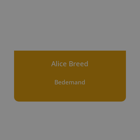
Alice Breed
Bedemand