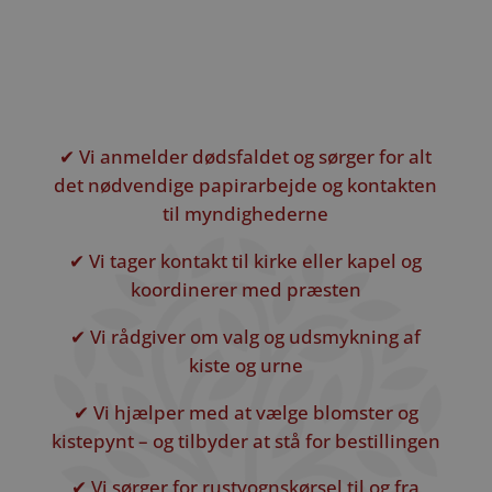
✔ Vi anmelder dødsfaldet og sørger for alt
det nødvendige papirarbejde og kontakten
til myndighederne
✔ Vi tager kontakt til kirke eller kapel og
koordinerer med præsten
✔ Vi rådgiver om valg og udsmykning af
kiste og urne
✔ Vi hjælper med at vælge blomster og
kistepynt – og tilbyder at stå for bestillingen
✔ Vi sørger for rustvognskørsel til og fra