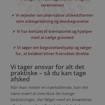
ceremonien
✔ Vi vejleder om alternative afskedsformer
som askespredning og skovbegravelse
✔ Vi har kontakt til krematoriet og hjælper
med at vælge gravsted
✔ Vi søger om begravelseshjælp og sørger
for, at beløbet bliver fratrukket direkte
Vi tager ansvar for alt det
praktiske – så du kan tage
afsked
Når man mister en nærtstående, kan det
være svært at overskue de mange
beslutninger, der følger med en bisættelse