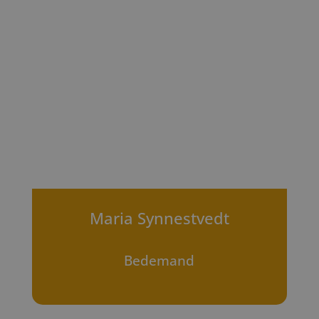
Maria Synnestvedt
Bedemand