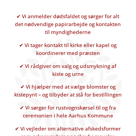
✔ Vi anmelder dødsfaldet og sørger for alt
det nødvendige papirarbejde og kontakten
til myndighederne
✔ Vi tager kontakt til kirke eller kapel og
koordinerer med præsten
✔ Vi rådgiver om valg og udsmykning af
kiste og urne
✔ Vi hjælper med at vælge blomster og
kistepynt – og tilbyder at stå for bestillingen
✔ Vi sørger for rustvognskørsel til og fra
ceremonien i hele Aarhus Kommune
✔ Vi vejleder om alternative afskedsformer