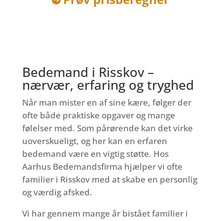
Bedemand i Risskov –
nærvær, erfaring og tryghed
Når man mister en af sine kære, følger der
ofte både praktiske opgaver og mange
følelser med. Som pårørende kan det virke
uoverskueligt, og her kan en erfaren
bedemand være en vigtig støtte. Hos
Aarhus Bedemandsfirma hjælper vi ofte
familier i Risskov med at skabe en personlig
og værdig afsked.
Vi har gennem mange år bistået familier i