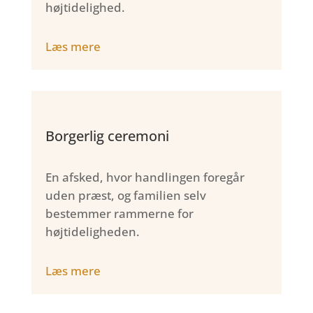
højtidelighed.
Læs mere
Borgerlig ceremoni
En afsked, hvor handlingen foregår
uden præst, og familien selv
bestemmer rammerne for
højtideligheden.
Læs mere