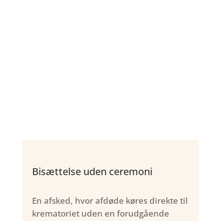
Bisættelse uden ceremoni
En afsked, hvor afdøde køres direkte til
krematoriet uden en forudgående