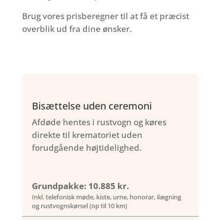
Brug vores prisberegner til at få et præcist
overblik ud fra dine ønsker.
Bisættelse uden ceremoni
Afdøde hentes i rustvogn og køres
direkte til krematoriet uden
forudgående højtidelighed.
Grundpakke: 10.885 kr.
Inkl. telefonisk møde, kiste, urne, honorar, ilægning
og rustvognskørsel (op til 10 km)