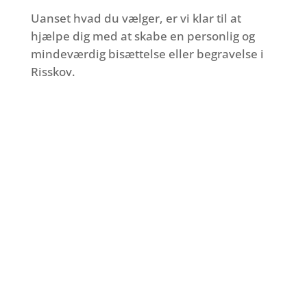
Uanset hvad du vælger, er vi klar til at
hjælpe dig med at skabe en personlig og
mindeværdig bisættelse eller begravelse i
Risskov.