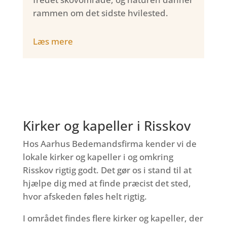
rammen om det sidste hvilested.
Læs mere
Kirker og kapeller i Risskov
Hos Aarhus Bedemandsfirma kender vi de
lokale kirker og kapeller i og omkring
Risskov rigtig godt. Det gør os i stand til at
hjælpe dig med at finde præcist det sted,
hvor afskeden føles helt rigtig.
I området findes flere kirker og kapeller, der