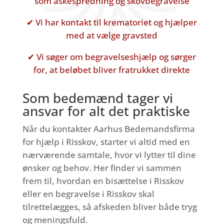
som askespredning og skovbegravelse
✔ Vi har kontakt til krematoriet og hjælper
med at vælge gravsted
✔ Vi søger om begravelseshjælp og sørger
for, at beløbet bliver fratrukket direkte
Som bedemænd tager vi
ansvar for alt det praktiske
Når du kontakter Aarhus Bedemandsfirma
for hjælp i Risskov, starter vi altid med en
nærværende samtale, hvor vi lytter til dine
ønsker og behov. Her finder vi sammen
frem til, hvordan en bisættelse i Risskov
eller en begravelse i Risskov skal
tilrettelægges, så afskeden bliver både tryg
og meningsfuld.