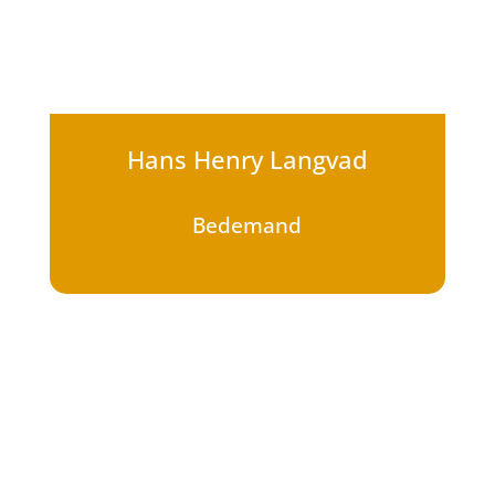
Hans Henry Langvad
Bedemand