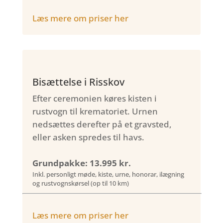
Læs mere om priser her
Bisættelse i Risskov
Efter ceremonien køres kisten i
rustvogn til krematoriet. Urnen
nedsættes derefter på et gravsted,
eller asken spredes til havs.
Grundpakke: 13.995 kr.
Inkl. personligt møde, kiste, urne, honorar, ilægning
og rustvognskørsel (op til 10 km)
Læs mere om priser her