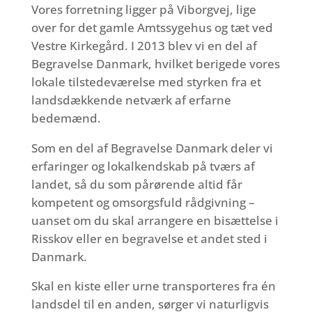
Vores forretning ligger på Viborgvej, lige
over for det gamle Amtssygehus og tæt ved
Vestre Kirkegård. I 2013 blev vi en del af
Begravelse Danmark, hvilket berigede vores
lokale tilstedeværelse med styrken fra et
landsdækkende netværk af erfarne
bedemænd.
Som en del af Begravelse Danmark deler vi
erfaringer og lokalkendskab på tværs af
landet, så du som pårørende altid får
kompetent og omsorgsfuld rådgivning –
uanset om du skal arrangere en bisættelse i
Risskov eller en begravelse et andet sted i
Danmark.
Skal en kiste eller urne transporteres fra én
landsdel til en anden, sørger vi naturligvis