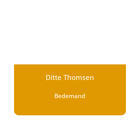
Ditte Thomsen
Bedemand