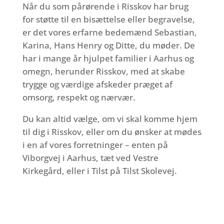
Når du som pårørende i Risskov har brug
for støtte til en bisættelse eller begravelse,
er det vores erfarne bedemænd Sebastian,
Karina, Hans Henry og Ditte, du møder. De
har i mange år hjulpet familier i Aarhus og
omegn, herunder Risskov, med at skabe
trygge og værdige afskeder præget af
omsorg, respekt og nærvær.
Du kan altid vælge, om vi skal komme hjem
til dig i Risskov, eller om du ønsker at mødes
i en af vores forretninger – enten på
Viborgvej i Aarhus, tæt ved Vestre
Kirkegård, eller i Tilst på Tilst Skolevej.