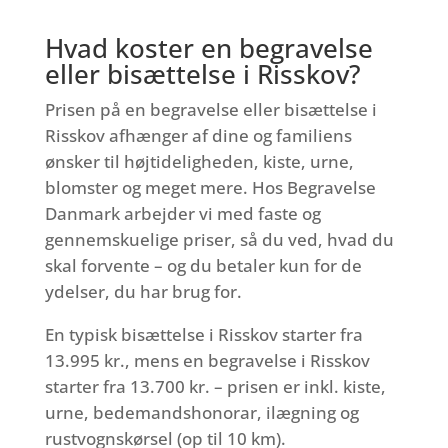
Hvad koster en begravelse
eller bisættelse i Risskov?
Prisen på en begravelse eller bisættelse i
Risskov afhænger af dine og familiens
ønsker til højtideligheden, kiste, urne,
blomster og meget mere. Hos Begravelse
Danmark arbejder vi med faste og
gennemskuelige priser, så du ved, hvad du
skal forvente – og du betaler kun for de
ydelser, du har brug for.
En typisk bisættelse i Risskov starter fra
13.995 kr., mens en begravelse i Risskov
starter fra 13.700 kr. – prisen er inkl. kiste,
urne, bedemandshonorar, ilægning og
rustvognskørsel (op til 10 km).