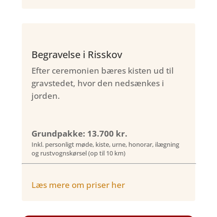
Begravelse i Risskov
Efter ceremonien bæres kisten ud til
gravstedet, hvor den nedsænkes i
jorden.
Grundpakke: 13.700 kr.
Inkl. personligt møde, kiste, urne, honorar, ilægning
og rustvognskørsel (op til 10 km)
Læs mere om priser her