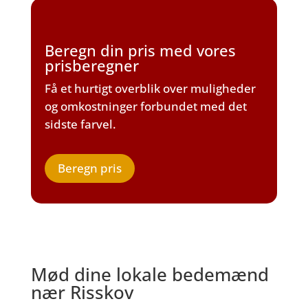
Beregn din pris med vores
prisberegner
Få et hurtigt overblik over muligheder
og omkostninger forbundet med det
sidste farvel.
Beregn pris
Mød dine lokale bedemænd
nær Risskov