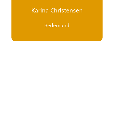
Karina Christensen
Bedemand