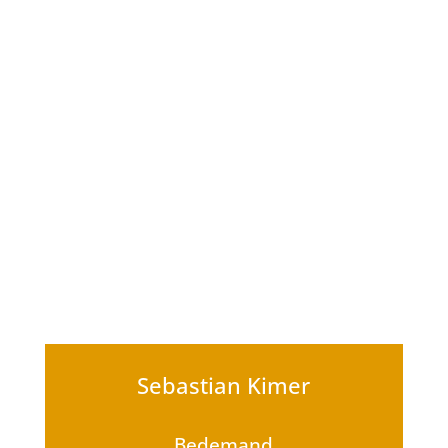
Sebastian Kimer
Bedemand