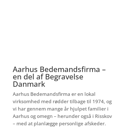
Aarhus Bedemandsfirma –
en del af Begravelse
Danmark
Aarhus Bedemandsfirma er en lokal
virksomhed med rødder tilbage til 1974, og
vi har gennem mange år hjulpet familier i
Aarhus og omegn – herunder også i Risskov
– med at planlægge personlige afskeder.