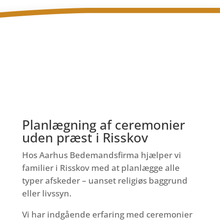
Planlægning af ceremonier
uden præst i Risskov
Hos Aarhus Bedemandsfirma hjælper vi
familier i Risskov med at planlægge alle
typer afskeder – uanset religiøs baggrund
eller livssyn.
Vi har indgående erfaring med ceremonier