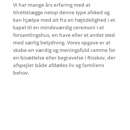
Vi har mange års erfaring med at
tilrettelægge netop denne type afsked og
kan hjælpe med alt fra en højtidelighed i et
kapel til en mindeværdig ceremoni i et
forsamlingshus, en have eller et andet sted
med særlig betydning. Vores opgave er at
skabe en værdig og meningsfuld ramme for
en bisættelse eller begravelse i Risskov, der
afspejler både afdødes liv og familiens
behov.