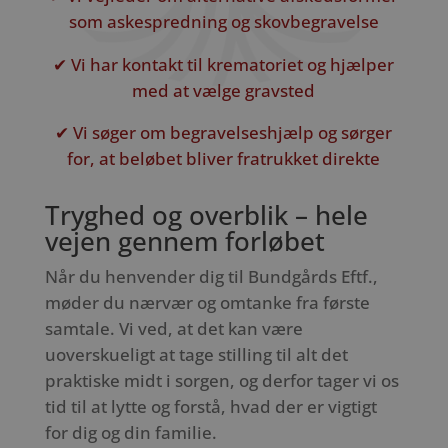
som askespredning og skovbegravelse
✔ Vi har kontakt til krematoriet og hjælper
med at vælge gravsted
✔ Vi søger om begravelseshjælp og sørger
for, at beløbet bliver fratrukket direkte
Tryghed og overblik – hele
vejen gennem forløbet
Når du henvender dig til Bundgårds Eftf.,
møder du nærvær og omtanke fra første
samtale. Vi ved, at det kan være
uoverskueligt at tage stilling til alt det
praktiske midt i sorgen, og derfor tager vi os
tid til at lytte og forstå, hvad der er vigtigt
for dig og din familie.