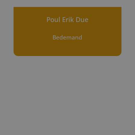
Poul Erik Due
Bedemand