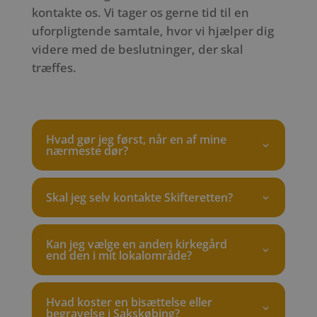
kontakte os. Vi tager os gerne tid til en
uforpligtende samtale, hvor vi hjælper dig
videre med de beslutninger, der skal
træffes.
Hvad gør jeg først, når en af mine
nærmeste dør?
Skal jeg selv kontakte Skifteretten?
Kan jeg vælge en anden kirkegård
end den i mit lokalområde?
Hvad koster en bisættelse eller
begravelse i Sakskøbing?