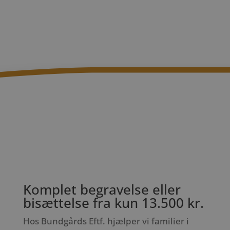
Komplet begravelse eller
bisættelse fra kun 13.500 kr.
Hos Bundgårds Eftf. hjælper vi familier i