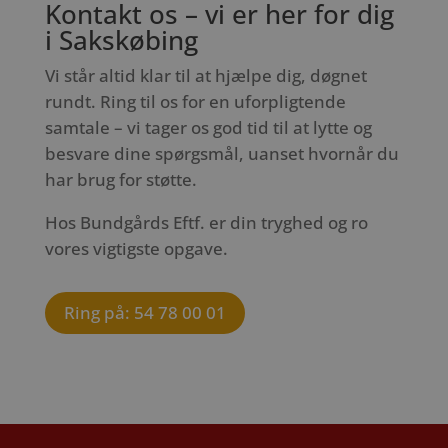
Kontakt os – vi er her for dig
i Sakskøbing
Vi står altid klar til at hjælpe dig, døgnet
rundt. Ring til os for en uforpligtende
samtale – vi tager os god tid til at lytte og
besvare dine spørgsmål, uanset hvornår du
har brug for støtte.
Hos Bundgårds Eftf. er din tryghed og ro
vores vigtigste opgave.
Ring på: 54 78 00 01