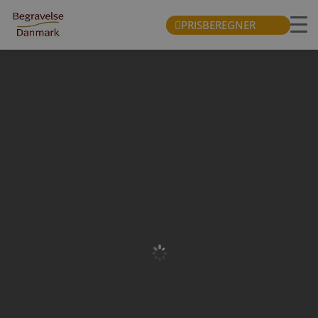
PRISBEREGNER