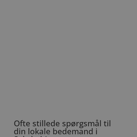
Ofte stillede spørgsmål til
din lokale bedemand i