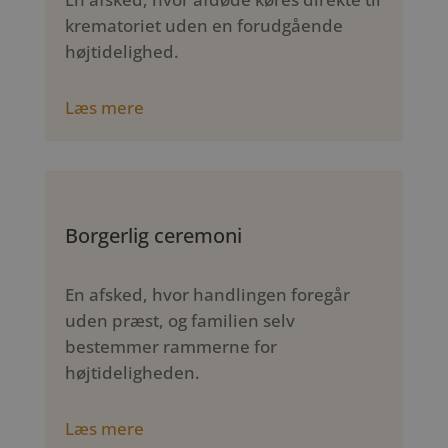
krematoriet uden en forudgående
højtidelighed.
Læs mere
Borgerlig ceremoni
En afsked, hvor handlingen foregår
uden præst, og familien selv
bestemmer rammerne for
højtideligheden.
Læs mere