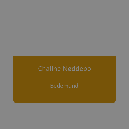
Chaline Nøddebo
Bedemand