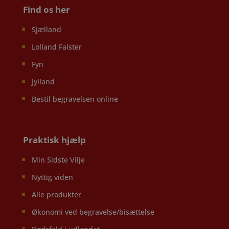
Find os her
Sjælland
Lolland Falster
Fyn
Jylland
Bestil begravelsen online
Praktisk hjælp
Min Sidste Vilje
Nyttig viden
Alle produkter
Økonomi ved begravelse/bisættelse