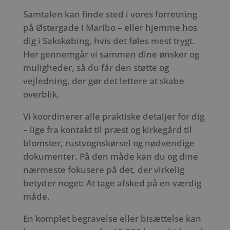
Samtalen kan finde sted i vores forretning
på Østergade i Maribo – eller hjemme hos
dig i Sakskøbing, hvis det føles mest trygt.
Her gennemgår vi sammen dine ønsker og
muligheder, så du får den støtte og
vejledning, der gør det lettere at skabe
overblik.
Vi koordinerer alle praktiske detaljer for dig
– lige fra kontakt til præst og kirkegård til
blomster, rustvognskørsel og nødvendige
dokumenter. På den måde kan du og dine
nærmeste fokusere på det, der virkelig
betyder noget: At tage afsked på en værdig
måde.
En komplet begravelse eller bisættelse kan