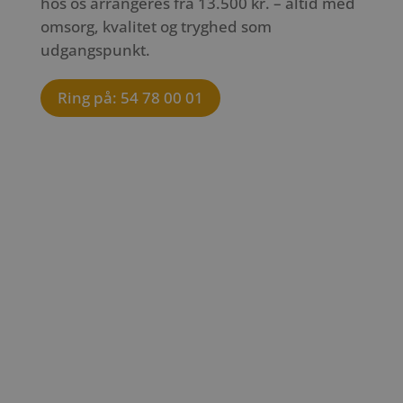
hos os arrangeres fra 13.500 kr. – altid med
omsorg, kvalitet og tryghed som
udgangspunkt.
Ring på: 54 78 00 01