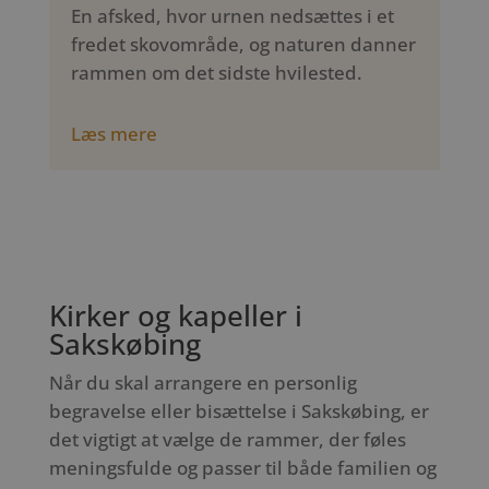
En afsked, hvor urnen nedsættes i et
fredet skovområde, og naturen danner
rammen om det sidste hvilested.
Læs mere
Kirker og kapeller i
Sakskøbing
Når du skal arrangere en personlig
begravelse eller bisættelse i Sakskøbing, er
det vigtigt at vælge de rammer, der føles
meningsfulde og passer til både familien og