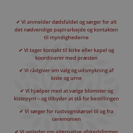
✔ Vi anmelder dødsfaldet og sørger for alt
det nødvendige papirarbejde og kontakten
til myndighederne
✔ Vi tager kontakt til kirke eller kapel og
koordinerer med præsten
✔ Vi rådgiver om valg og udsmykning af
kiste og urne
✔ Vi hjælper med at vælge blomster og
kistepynt – og tilbyder at stå for bestillingen
✔ Vi sørger for rustvognskørsel til og fra
ceremonien
✔ Vi vejleder om alternative afskedsformer