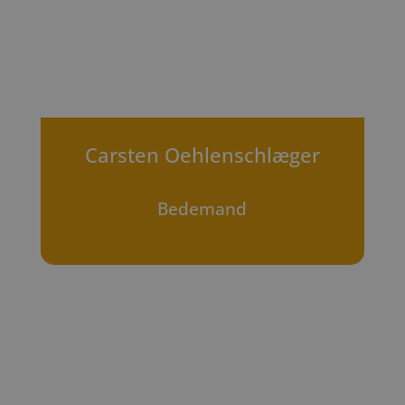
Carsten Oehlenschlæger
Bedemand