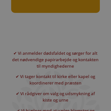
✔ Vi anmelder dødsfaldet og sørger for alt
det nødvendige papirarbejde og kontakten
til myndighederne
✔ Vi tager kontakt til kirke eller kapel og
koordinerer med præsten
✔ Vi rådgiver om valg og udsmykning af
kiste og urne
✔ Vi hjælper med at vælge blomster og