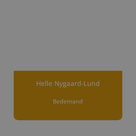
Helle Nygaard-Lund
Bedemand