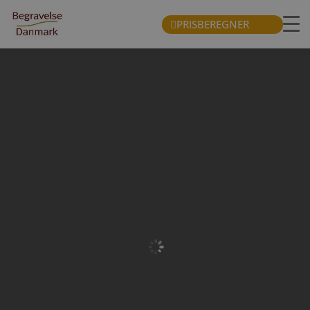
PRISBEREGNER