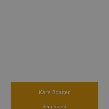
Kåre Roager
Bedemand