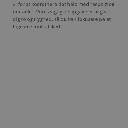
vi for at koordinere det hele med respekt og
omtanke. Vores vigtigste opgave er at give
dig ro og tryghed, så du kan fokusere på at
tage en smuk afsked.