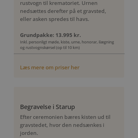
rustvogn til krematoriet. Urnen
nedsættes derefter på et gravsted,
eller asken spredes til havs.
Grundpakke: 13.995 kr.
Inkl. personligt møde, kiste, urne, honorar, ilægning
og rustvognskørsel (op til 10 km)
Læs mere om priser her
Begravelse i Starup
Efter ceremonien bæres kisten ud til
gravstedet, hvor den nedsænkes i
jorden.