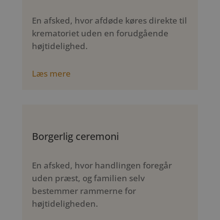
En afsked, hvor afdøde køres direkte til
krematoriet uden en forudgående
højtidelighed.
Læs mere
Borgerlig ceremoni
En afsked, hvor handlingen foregår
uden præst, og familien selv
bestemmer rammerne for
højtideligheden.