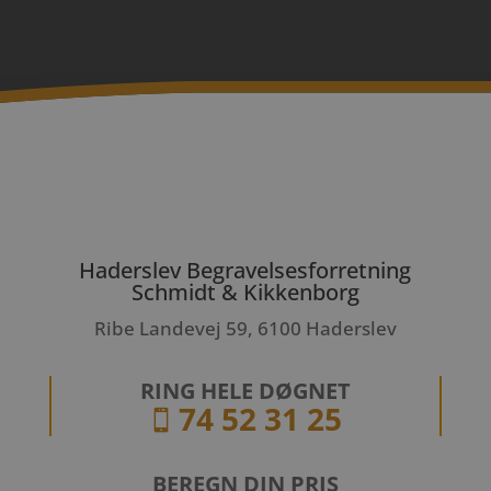
Haderslev Begravelsesforretning
Schmidt & Kikkenborg
Ribe Landevej 59, 6100 Haderslev
RING HELE DØGNET
74 52 31 25

BEREGN DIN PRIS