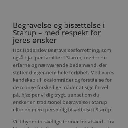
Begravelse og bisættelse i
Starup – med respekt for
jeres ønsker
Hos Haderslev Begravelsesforretning, som
også hjælper familier i Starup, møder du
erfarne og nærværende bedemænd, der
støtter dig gennem hele forløbet. Med vores
kendskab til lokalområdet og forståelse for
de mange forskellige måder at sige farvel
på, hjælper vi dig trygt, uanset om du
ønsker en traditionel begravelse i Starup
eller en mere personlig bisættelse i Starup.
Vi tilbyder forskellige former for afsked – fra