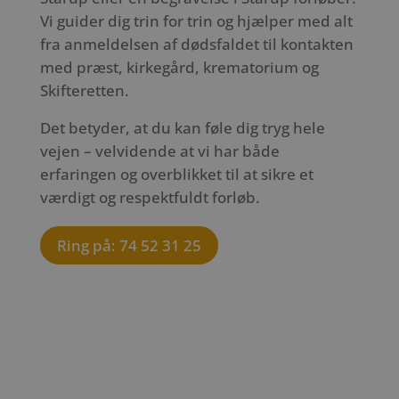
Vi guider dig trin for trin og hjælper med alt
fra anmeldelsen af dødsfaldet til kontakten
med præst, kirkegård, krematorium og
Skifteretten.
Det betyder, at du kan føle dig tryg hele
vejen – velvidende at vi har både
erfaringen og overblikket til at sikre et
værdigt og respektfuldt forløb.
Ring på: 74 52 31 25