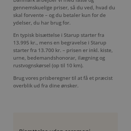
gennemskuelige priser, så du ved, hvad du
skal forvente – og du betaler kun for de
ydelser, du har brug for.
En typisk bisættelse i Starup starter fra
13.995 kr., mens en begravelse i Starup
starter fra 13.700 kr. – prisen er inkl. kiste,
urne, bedemandshonorar, ilægning og
rustvognskørsel (op til 10 km).
Brug vores prisberegner til at få et præcist
overblik ud fra dine ønsker.