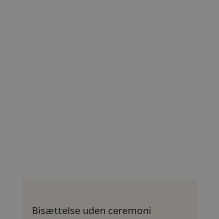
Bisættelse uden ceremoni