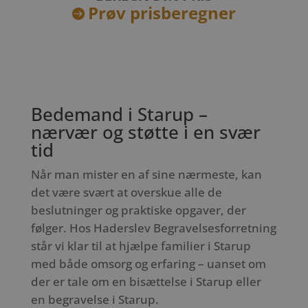
Prøv prisberegner

Bedemand i Starup –
nærvær og støtte i en svær
tid
Når man mister en af sine nærmeste, kan
det være svært at overskue alle de
beslutninger og praktiske opgaver, der
følger. Hos Haderslev Begravelsesforretning
står vi klar til at hjælpe familier i Starup
med både omsorg og erfaring – uanset om
der er tale om en bisættelse i Starup eller
en begravelse i Starup.