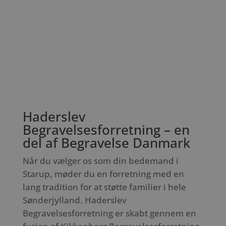
Haderslev
Begravelsesforretning – en
del af Begravelse Danmark
Når du vælger os som din bedemand i
Starup, møder du en forretning med en
lang tradition for at støtte familier i hele
Sønderjylland. Haderslev
Begravelsesforretning er skabt gennem en