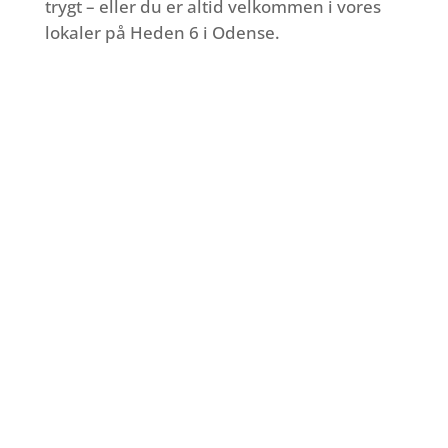
trygt – eller du er altid velkommen i vores
lokaler på Heden 6 i Odense.