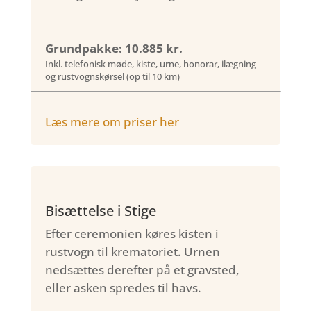
Grundpakke: 10.885 kr.
Inkl. telefonisk møde, kiste, urne, honorar, ilægning
og rustvognskørsel (op til 10 km)
Læs mere om priser her
Bisættelse i Stige
Efter ceremonien køres kisten i
rustvogn til krematoriet. Urnen
nedsættes derefter på et gravsted,
eller asken spredes til havs.