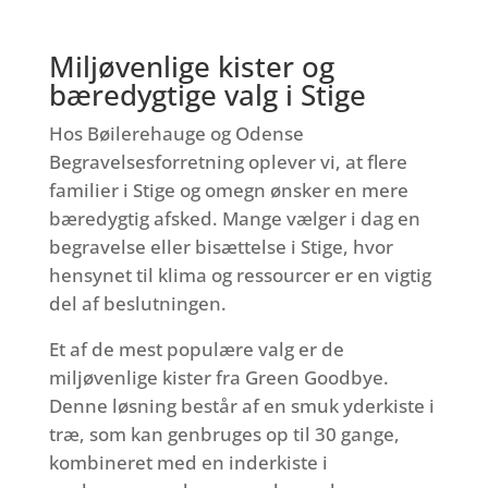
Miljøvenlige kister og
bæredygtige valg i Stige
Hos Bøilerehauge og Odense
Begravelsesforretning oplever vi, at flere
familier i Stige og omegn ønsker en mere
bæredygtig afsked. Mange vælger i dag en
begravelse eller bisættelse i Stige, hvor
hensynet til klima og ressourcer er en vigtig
del af beslutningen.
Et af de mest populære valg er de
miljøvenlige kister fra Green Goodbye.
Denne løsning består af en smuk yderkiste i
træ, som kan genbruges op til 30 gange,
kombineret med en inderkiste i