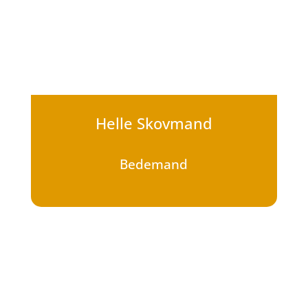
Helle Skovmand
Bedemand