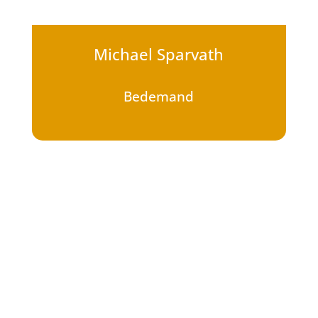
Michael Sparvath
Bedemand