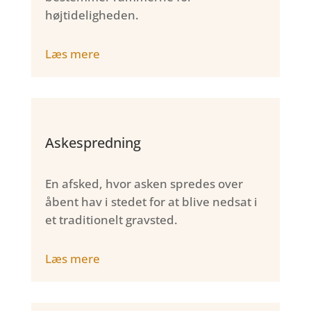
højtideligheden.
Læs mere
Askespredning
En afsked, hvor asken spredes over
åbent hav i stedet for at blive nedsat i
et traditionelt gravsted.
Læs mere