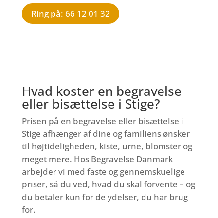
Ring på: 66 12 01 32
Hvad koster en begravelse
eller bisættelse i Stige?
Prisen på en begravelse eller bisættelse i
Stige afhænger af dine og familiens ønsker
til højtideligheden, kiste, urne, blomster og
meget mere. Hos Begravelse Danmark
arbejder vi med faste og gennemskuelige
priser, så du ved, hvad du skal forvente – og
du betaler kun for de ydelser, du har brug
for.