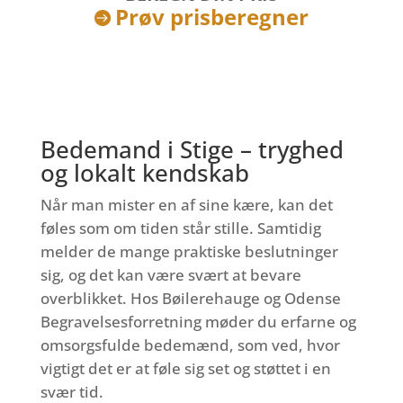
Prøv prisberegner

Bedemand i Stige – tryghed
og lokalt kendskab
Når man mister en af sine kære, kan det
føles som om tiden står stille. Samtidig
melder de mange praktiske beslutninger
sig, og det kan være svært at bevare
overblikket. Hos Bøilerehauge og Odense
Begravelsesforretning møder du erfarne og
omsorgsfulde bedemænd, som ved, hvor
vigtigt det er at føle sig set og støttet i en
svær tid.