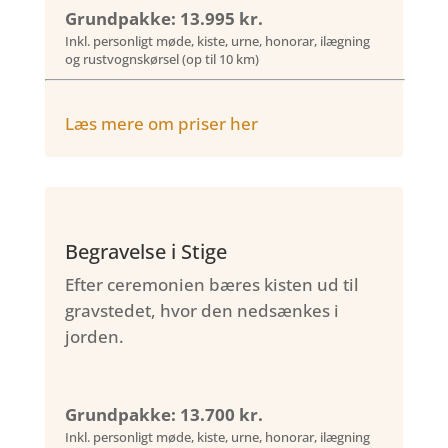
Grundpakke: 13.995 kr.
Inkl. personligt møde, kiste, urne, honorar, ilægning
og rustvognskørsel (op til 10 km)
Læs mere om priser her
Begravelse i Stige
Efter ceremonien bæres kisten ud til
gravstedet, hvor den nedsænkes i
jorden.
Grundpakke: 13.700 kr.
Inkl. personligt møde, kiste, urne, honorar, ilægning