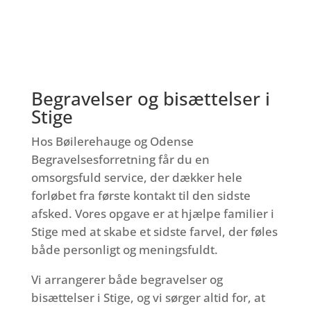
Begravelser og bisættelser i
Stige
Hos Bøilerehauge og Odense
Begravelsesforretning får du en
omsorgsfuld service, der dækker hele
forløbet fra første kontakt til den sidste
afsked. Vores opgave er at hjælpe familier i
Stige med at skabe et sidste farvel, der føles
både personligt og meningsfuldt.
Vi arrangerer både begravelser og
bisættelser i Stige, og vi sørger altid for, at