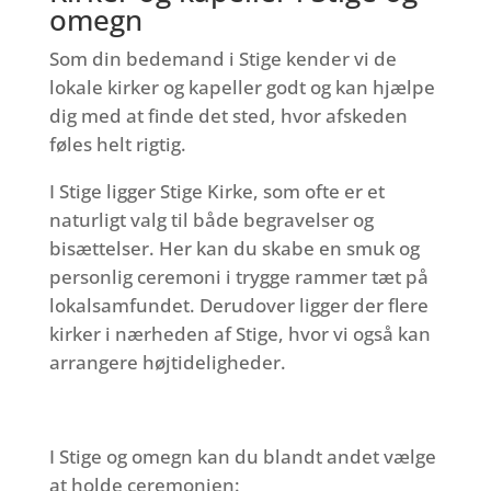
omegn
Som din bedemand i Stige kender vi de
lokale kirker og kapeller godt og kan hjælpe
dig med at finde det sted, hvor afskeden
føles helt rigtig.
I Stige ligger Stige Kirke, som ofte er et
naturligt valg til både begravelser og
bisættelser. Her kan du skabe en smuk og
personlig ceremoni i trygge rammer tæt på
lokalsamfundet. Derudover ligger der flere
kirker i nærheden af Stige, hvor vi også kan
arrangere højtideligheder.
I Stige og omegn kan du blandt andet vælge
at holde ceremonien: