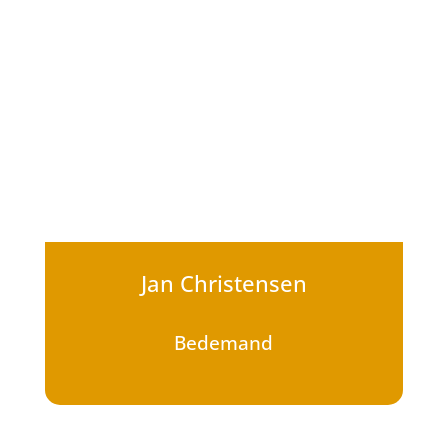
Jan Christensen
Bedemand