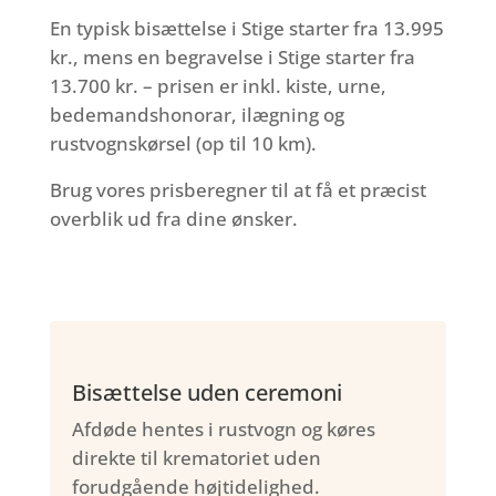
En typisk bisættelse i Stige starter fra 13.995
kr., mens en begravelse i Stige starter fra
13.700 kr. – prisen er inkl. kiste, urne,
bedemandshonorar, ilægning og
rustvognskørsel (op til 10 km).
Brug vores prisberegner til at få et præcist
overblik ud fra dine ønsker.
Bisættelse uden ceremoni
Afdøde hentes i rustvogn og køres
direkte til krematoriet uden
forudgående højtidelighed.