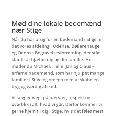
Mød dine lokale bedemænd
nær Stige
Når du har brug for en bedemand i Stige, er
det vores afdeling i Odense, Bøilerehauge
og Odense Begravelsesforretning, der står
klar til at hjælpe dig og din familie. Her
møder du Michael, Helle, Jan og Claus –
erfarne bedemænd, som har hjulpet mange
familier i Stige og omegn med at skabe en
tryg og værdig afsked.
Vi lægger vægt på nærvær, respekt og
overblik i alt, hvad vi gør. Derfor kommer vi
gerne hjem til dig i Stige, hvis det føles mest