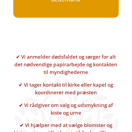
✔ Vi anmelder dødsfaldet og sørger for alt
det nødvendige papirarbejde og kontakten
til myndighederne
✔ Vi tager kontakt til kirke eller kapel og
koordinerer med præsten
✔ Vi rådgiver om valg og udsmykning af
kiste og urne
✔ Vi hjælper med at vælge blomster og