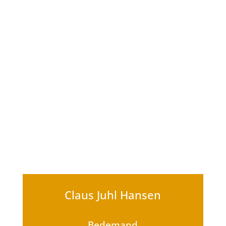
Claus Juhl Hansen
Bedemand