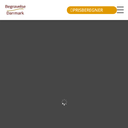
PRISBEREGNER