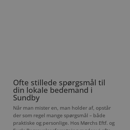
Ofte stillede spørgsmål til
din lokale bedemand i
Sundby
Når man mister en, man holder af, opstår
der som regel mange spørgsmål – både
praktiske og personlige. Hos Mørchs Eftf. og