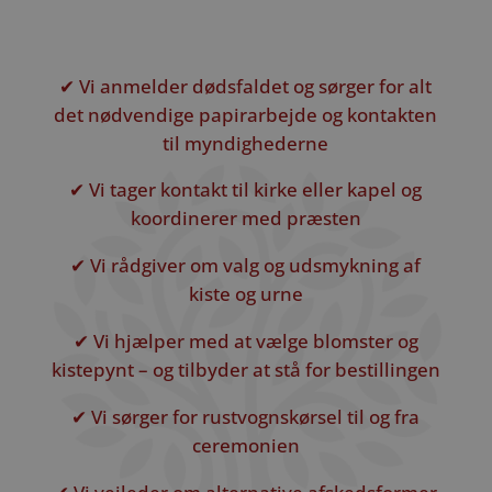
✔ Vi anmelder dødsfaldet og sørger for alt
det nødvendige papirarbejde og kontakten
til myndighederne
✔ Vi tager kontakt til kirke eller kapel og
koordinerer med præsten
✔ Vi rådgiver om valg og udsmykning af
kiste og urne
✔ Vi hjælper med at vælge blomster og
kistepynt – og tilbyder at stå for bestillingen
✔ Vi sørger for rustvognskørsel til og fra
ceremonien