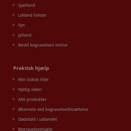
Sjælland
Lolland Falster
Fyn
Jylland
Bestil begravelsen online
Praktisk hjælp
Min Sidste Vilje
Nyttig viden
Alle produkter
Økonomi ved begravelse/bisættelse
Dødsfald i udlandet
Begravelseshjælp