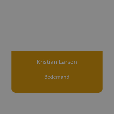
Kristian Larsen
Bedemand