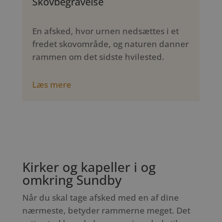
Skovbegravelse
En afsked, hvor urnen nedsættes i et
fredet skovområde, og naturen danner
rammen om det sidste hvilested.
Læs mere
Kirker og kapeller i og
omkring Sundby
Når du skal tage afsked med en af dine
nærmeste, betyder rammerne meget. Det