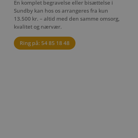
En komplet begravelse eller bisættelse i
Sundby kan hos os arrangeres fra kun
13.500 kr. – altid med den samme omsorg,
kvalitet og nærvær.
Ring på: 54 85 18 48