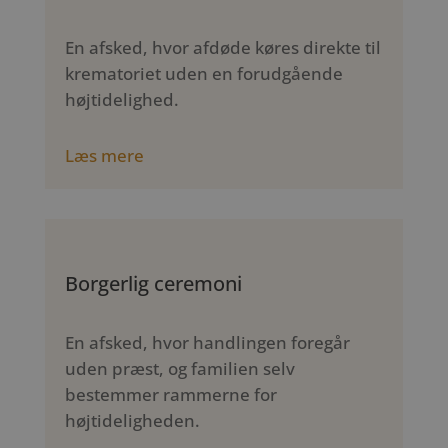
En afsked, hvor afdøde køres direkte til
krematoriet uden en forudgående
højtidelighed.
Læs mere
Borgerlig ceremoni
En afsked, hvor handlingen foregår
uden præst, og familien selv
bestemmer rammerne for
højtideligheden.