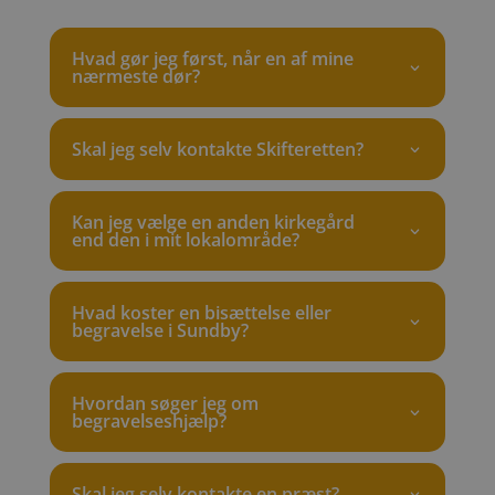
Hvad gør jeg først, når en af mine
nærmeste dør?
Skal jeg selv kontakte Skifteretten?
Kan jeg vælge en anden kirkegård
end den i mit lokalområde?
Hvad koster en bisættelse eller
begravelse i Sundby?
Hvordan søger jeg om
begravelseshjælp?
Skal jeg selv kontakte en præst?