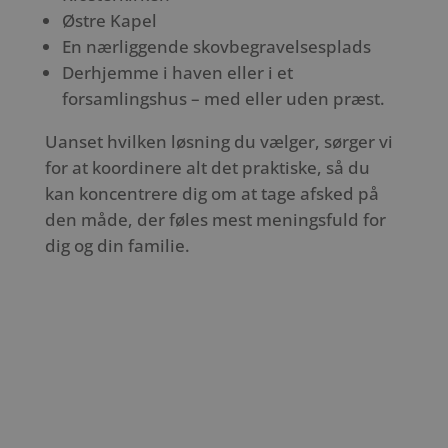
Østre Kapel
En nærliggende skovbegravelsesplads
Derhjemme i haven eller i et
forsamlingshus – med eller uden præst.
Uanset hvilken løsning du vælger, sørger vi
for at koordinere alt det praktiske, så du
kan koncentrere dig om at tage afsked på
den måde, der føles mest meningsfuld for
dig og din familie.