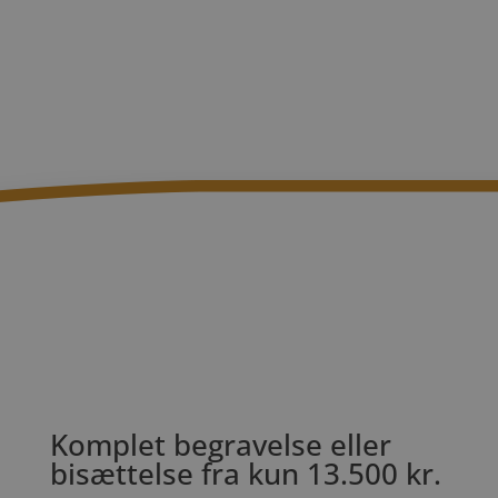
Komplet begravelse eller
bisættelse fra kun 13.500 kr.