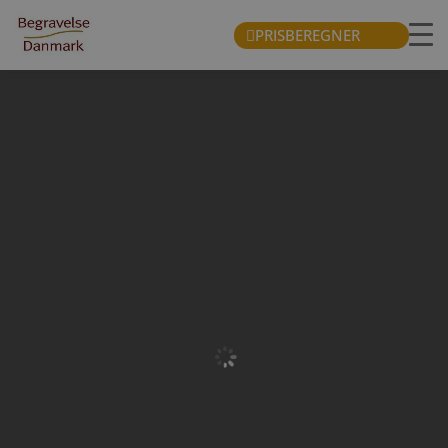
PRISBEREGNER