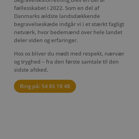
fællesskabet i 2022. Som en del af
Danmarks ældste landsdækkende
begravelseskæde indgår vi i et stærkt fagligt
netværk, hvor bedemænd over hele landet
deler viden og erfaringer.
Hos os bliver du mødt med respekt, nærvær
og tryghed – fra den første samtale til den
sidste afsked.
Ring på: 54 85 18 48