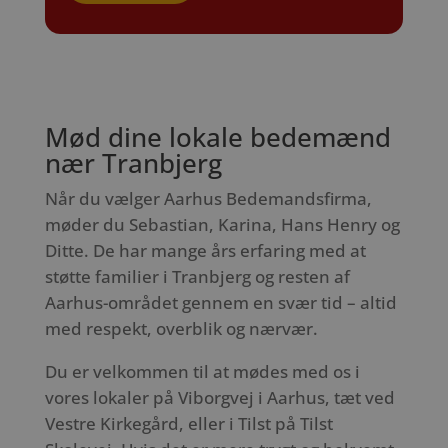
Mød dine lokale bedemænd
nær Tranbjerg
Når du vælger Aarhus Bedemandsfirma,
møder du Sebastian, Karina, Hans Henry og
Ditte. De har mange års erfaring med at
støtte familier i Tranbjerg og resten af
Aarhus-området gennem en svær tid – altid
med respekt, overblik og nærvær.
Du er velkommen til at mødes med os i
vores lokaler på Viborgvej i Aarhus, tæt ved
Vestre Kirkegård, eller i Tilst på Tilst