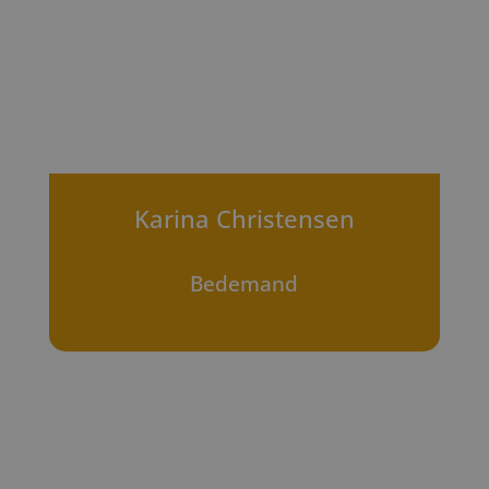
Karina Christensen
Bedemand