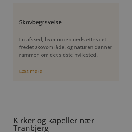
Skovbegravelse
En afsked, hvor urnen nedsættes i et
fredet skovområde, og naturen danner
rammen om det sidste hvilested.
Læs mere
Kirker og kapeller nær
Tranbjerg