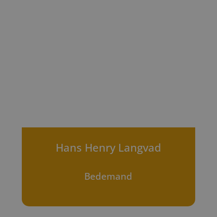
Hans Henry Langvad
Bedemand