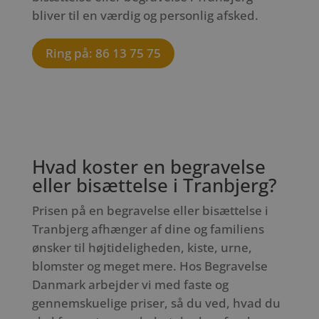
bliver til en værdig og personlig afsked.
Ring på: 86 13 75 75
Hvad koster en begravelse
eller bisættelse i Tranbjerg?
Prisen på en begravelse eller bisættelse i
Tranbjerg afhænger af dine og familiens
ønsker til højtideligheden, kiste, urne,
blomster og meget mere. Hos Begravelse
Danmark arbejder vi med faste og
gennemskuelige priser, så du ved, hvad du