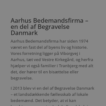
Aarhus Bedemandsfirma –
en del af Begravelse
Danmark
Aarhus Bedemandsfirma har siden 1974
været en fast del af byens liv og historie.
Vores forretning ligger på Viborgvej i
Aarhus, tæt ved Vestre Kirkegård, og herfra
hjælper vi også familier i Tranbjerg med alt
det, der hører til en bisættelse eller
begravelse.
I 2013 blev vi en del af Begravelse Danmark
– et landsdækkende fællesskab af lokale
bedemænd. Det betyder, at vi kan