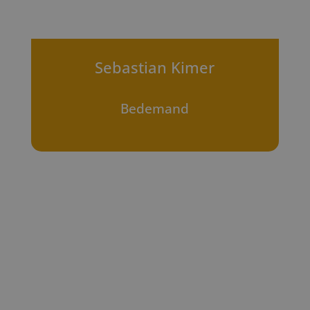
Sebastian Kimer
Bedemand