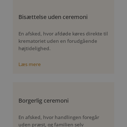
Bisættelse uden ceremoni
En afsked, hvor afdøde køres direkte til
krematoriet uden en forudgående
højtidelighed.
Læs mere
Borgerlig ceremoni
En afsked, hvor handlingen foregår
uden præst, og familien selv