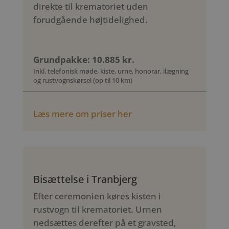
direkte til krematoriet uden
forudgående højtidelighed.
Grundpakke: 10.885 kr.
Inkl. telefonisk møde, kiste, urne, honorar, ilægning
og rustvognskørsel (op til 10 km)
Læs mere om priser her
Bisættelse i Tranbjerg
Efter ceremonien køres kisten i
rustvogn til krematoriet. Urnen
nedsættes derefter på et gravsted,