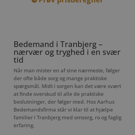
Bedemand i Tranbjerg –
nærvær og tryghed i en svær
tid
Når man mister en af sine nærmeste, følger
der ofte både sorg og mange praktiske
spørgsmål. Midt i sorgen kan det være svært
at finde overskud til alle de praktiske
beslutninger, der følger med. Hos Aarhus
Bedemandsfirma står vi klar til at hjælpe
familier i Tranbjerg med omsorg, ro og faglig
erfaring.