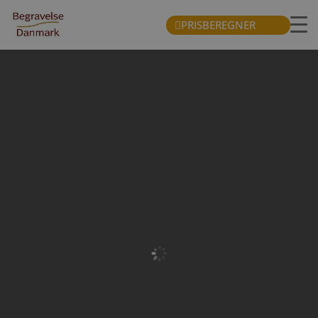
PRISBEREGNER