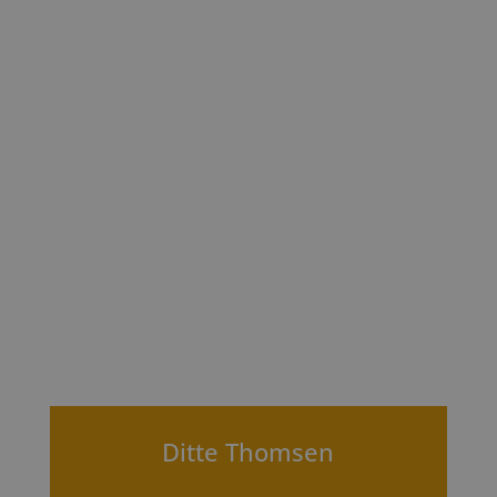
Ditte Thomsen