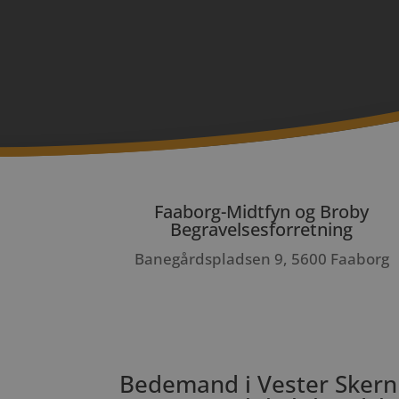
Faaborg-Midtfyn og Broby
Begravelsesforretning
Banegårdspladsen 9, 5600 Faaborg
Bedemand i Vester Skern