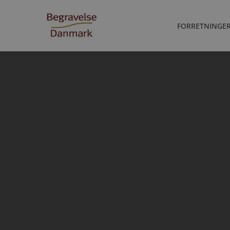
FORRETNINGE