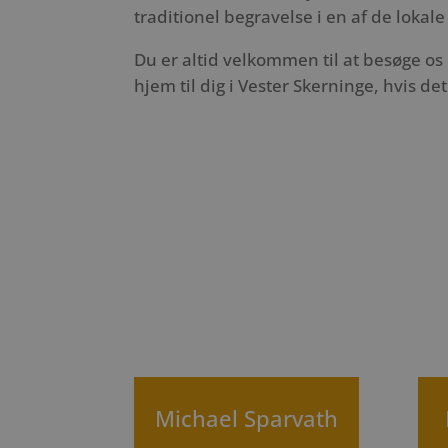
traditionel begravelse i en af de lokale
Du er altid velkommen til at besøge os
hjem til dig i Vester Skerninge, hvis det
Michael Sparvath