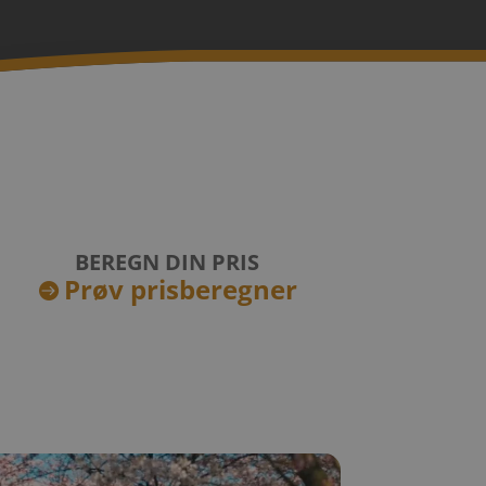
BEREGN DIN PRIS
Prøv prisberegner
