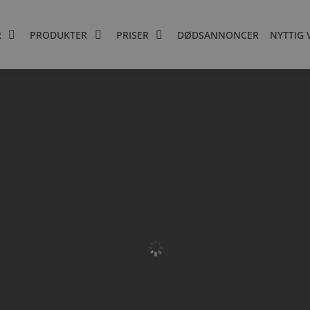
R
PRODUKTER
PRISER
DØDSANNONCER
NYTTIG 