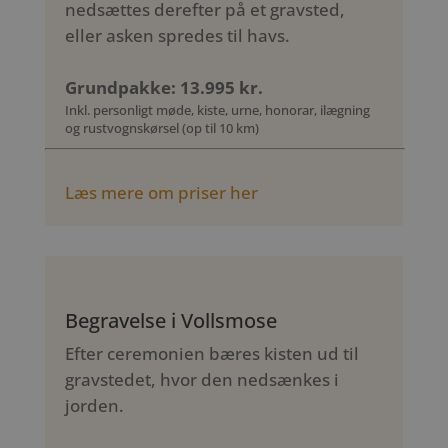
nedsættes derefter på et gravsted,
eller asken spredes til havs.
Grundpakke: 13.995 kr.
Inkl. personligt møde, kiste, urne, honorar, ilægning
og rustvognskørsel (op til 10 km)
Læs mere om priser her
Begravelse i Vollsmose
Efter ceremonien bæres kisten ud til
gravstedet, hvor den nedsænkes i
jorden.