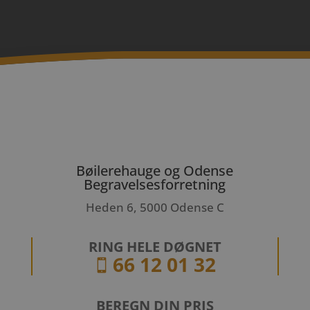
Bøilerehauge og Odense
Begravelsesforretning
Heden 6, 5000 Odense C
RING HELE DØGNET
66 12 01 32

BEREGN DIN PRIS