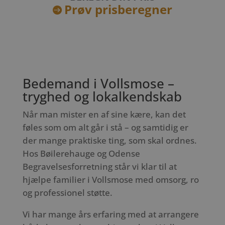
Prøv prisberegner

Bedemand i Vollsmose –
tryghed og lokalkendskab
Når man mister en af sine kære, kan det
føles som om alt går i stå – og samtidig er
der mange praktiske ting, som skal ordnes.
Hos Bøilerehauge og Odense
Begravelsesforretning står vi klar til at
hjælpe familier i Vollsmose med omsorg, ro
og professionel støtte.
Vi har mange års erfaring med at arrangere