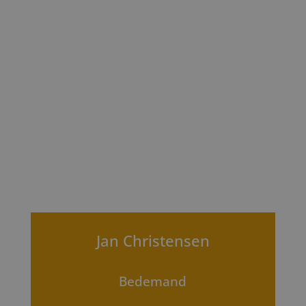
Jan Christensen
Bedemand