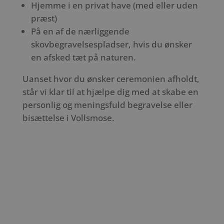
Hjemme i en privat have (med eller uden
præst)
På en af de nærliggende
skovbegravelsespladser, hvis du ønsker
en afsked tæt på naturen.
Uanset hvor du ønsker ceremonien afholdt,
står vi klar til at hjælpe dig med at skabe en
personlig og meningsfuld begravelse eller
bisættelse i Vollsmose.