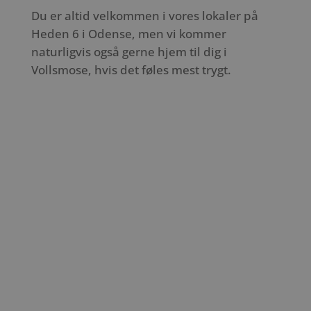
Du er altid velkommen i vores lokaler på
Heden 6 i Odense, men vi kommer
naturligvis også gerne hjem til dig i
Vollsmose, hvis det føles mest trygt.