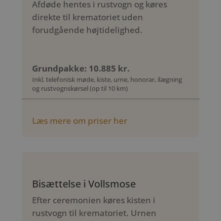
Afdøde hentes i rustvogn og køres
direkte til krematoriet uden
forudgående højtidelighed.
Grundpakke: 10.885 kr.
Inkl. telefonisk møde, kiste, urne, honorar, ilægning
og rustvognskørsel (op til 10 km)
Læs mere om priser her
Bisættelse i Vollsmose
Efter ceremonien køres kisten i
rustvogn til krematoriet. Urnen