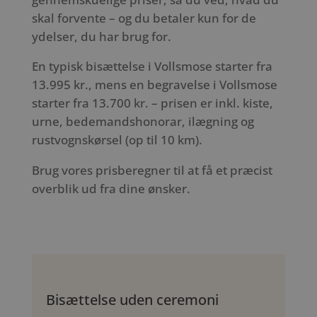
skal forvente – og du betaler kun for de
ydelser, du har brug for.
En typisk bisættelse i Vollsmose starter fra
13.995 kr., mens en begravelse i Vollsmose
starter fra 13.700 kr. – prisen er inkl. kiste,
urne, bedemandshonorar, ilægning og
rustvognskørsel (op til 10 km).
Brug vores prisberegner til at få et præcist
overblik ud fra dine ønsker.
Bisættelse uden ceremoni