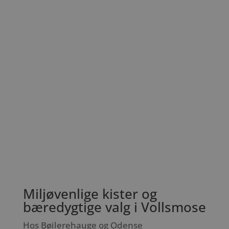
Miljøvenlige kister og
bæredygtige valg i Vollsmose
Hos Bøilerehauge og Odense