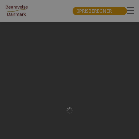
PRISBEREGNER