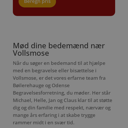
Beregn pris
Mød dine bedemænd nær
Vollsmose
Når du søger en bedemand til at hjælpe
med en begravelse eller bisættelse i
Vollsmose, er det vores erfarne team fra
Bøilerehauge og Odense
Begravelsesforretning, du møder. Her står
Michael, Helle, Jan og Claus klar til at støtte
dig og din familie med respekt, nærvær og
mange års erfaring i at skabe trygge
rammer midt i en svær tid.