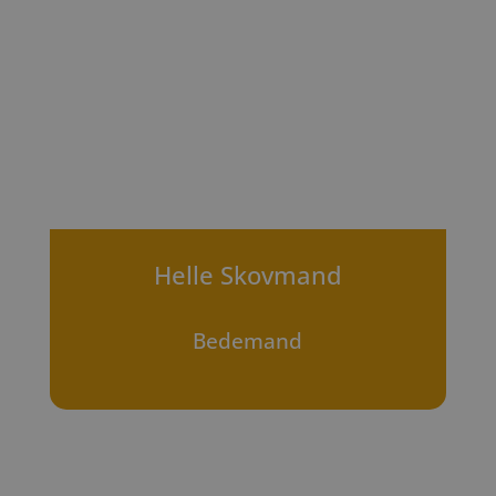
Helle Skovmand
Bedemand