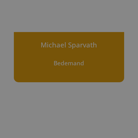
Michael Sparvath
Bedemand