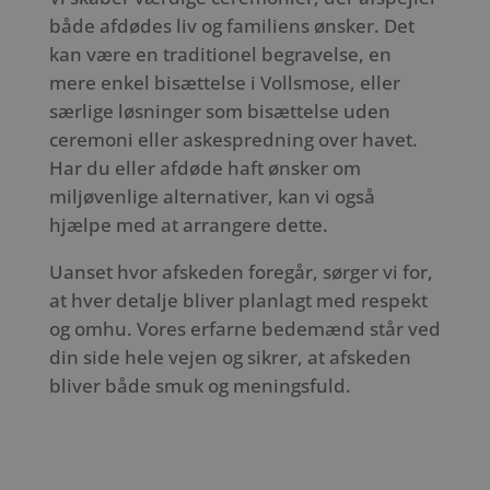
både afdødes liv og familiens ønsker. Det
kan være en traditionel begravelse, en
mere enkel bisættelse i Vollsmose, eller
særlige løsninger som bisættelse uden
ceremoni eller askespredning over havet.
Har du eller afdøde haft ønsker om
miljøvenlige alternativer, kan vi også
hjælpe med at arrangere dette.
Uanset hvor afskeden foregår, sørger vi for,
at hver detalje bliver planlagt med respekt
og omhu. Vores erfarne bedemænd står ved
din side hele vejen og sikrer, at afskeden
bliver både smuk og meningsfuld.