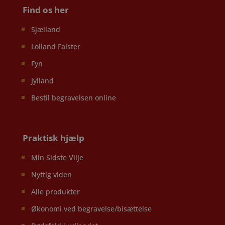
Find os her
Sjælland
Lolland Falster
Fyn
Jylland
Bestil begravelsen online
Praktisk hjælp
Min Sidste Vilje
Nyttig viden
Alle produkter
Økonomi ved begravelse/bisættelse