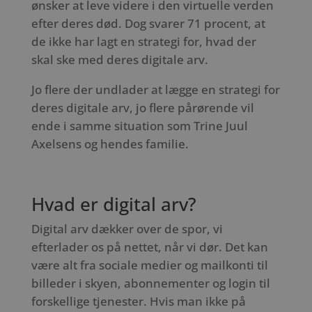
ønsker at leve videre i den virtuelle verden
efter deres død. Dog svarer 71 procent, at
de ikke har lagt en strategi for, hvad der
skal ske med deres digitale arv.
Jo flere der undlader at lægge en strategi for
deres digitale arv, jo flere pårørende vil
ende i samme situation som Trine Juul
Axelsens og hendes familie.
Hvad er digital arv?
Digital arv dækker over de spor, vi
efterlader os på nettet, når vi dør. Det kan
være alt fra sociale medier og mailkonti til
billeder i skyen, abonnementer og login til
forskellige tjenester. Hvis man ikke på