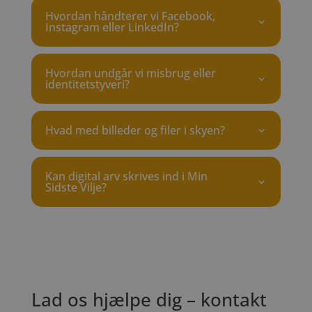
Hvordan håndterer vi Facebook,
Instagram eller LinkedIn?
Hvordan undgår vi misbrug eller
identitetstyveri?
Hvad med billeder og filer i skyen?
Kan digital arv skrives ind i Min
Sidste Vilje?
Lad os hjælpe dig – kontakt