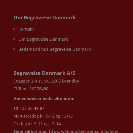
Om Begravelse Danmark
Kontakt
Om Begravelse Danmark
Bedemand hos Begravelse Danmark
Begravelse Danmark A/S
Engager 2-4 st. tv., 2605 Brøndby
CVR nr. 16276480
Henvendelser vedr. økonomi:
Tlf.: 33 36 49 87
Man-torsdag kl. 9-12 og 13-16
Fredag kl. 9-12 og 13-14
Send sikker mail til os:
webapp/securemailbox/new