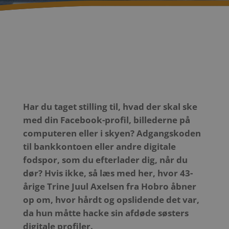
Har du taget stilling til, hvad der skal ske
med din Facebook-profil, billederne på
computeren eller i skyen? Adgangskoden
til bankkontoen eller andre digitale
fodspor, som du efterlader dig, når du
dør? Hvis ikke, så læs med her, hvor 43-
årige Trine Juul Axelsen fra Hobro åbner
op om, hvor hårdt og opslidende det var,
da hun måtte hacke sin afdøde søsters
digitale profiler.