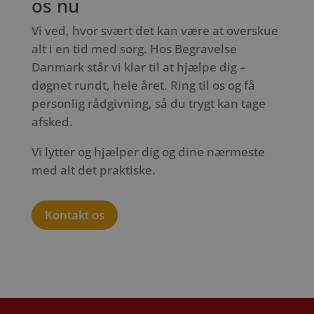
os nu
Vi ved, hvor svært det kan være at overskue
alt i en tid med sorg. Hos Begravelse
Danmark står vi klar til at hjælpe dig –
døgnet rundt, hele året. Ring til os og få
personlig rådgivning, så du trygt kan tage
afsked.
Vi lytter og hjælper dig og dine nærmeste
med alt det praktiske.
Kontakt os