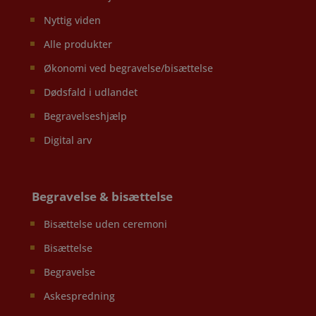
Nyttig viden
Alle produkter
Økonomi ved begravelse/bisættelse
Dødsfald i udlandet
Begravelseshjælp
Digital arv
Begravelse & bisættelse
Bisættelse uden ceremoni
Bisættelse
Begravelse
Askespredning