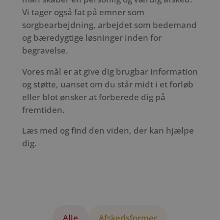
Vi tager også fat på emner som
sorgbearbejdning, arbejdet som bedemand
og bæredygtige løsninger inden for
begravelse.
Vores mål er at give dig brugbar information
og støtte, uanset om du står midt i et forløb
eller blot ønsker at forberede dig på
fremtiden.
Læs med og find den viden, der kan hjælpe
dig.
Alle
Afskedsformer