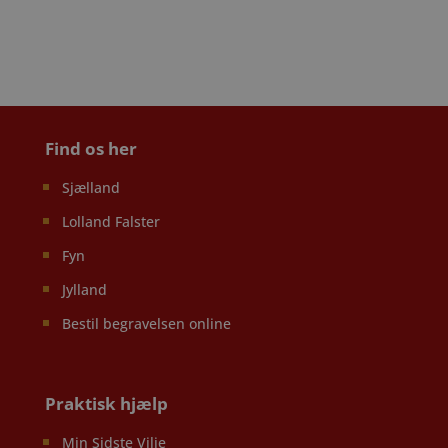
Find os her
Sjælland
Lolland Falster
Fyn
Jylland
Bestil begravelsen online
Praktisk hjælp
Min Sidste Vilje