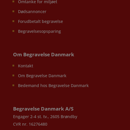
Omtanke for miljøet
Dødsannoncer
Forudbetalt begravelse
Begravelsesopsparing
Om Begravelse Danmark
Kontakt
Om Begravelse Danmark
Bedemand hos Begravelse Danmark
Begravelse Danmark A/S
Engager 2-4 st. tv., 2605 Brøndby
CVR nr. 16276480