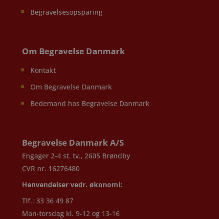
Begravelsesopsparing
Om Begravelse Danmark
Kontakt
Om Begravelse Danmark
Bedemand hos Begravelse Danmark
Begravelse Danmark A/S
Engager 2-4 st. tv., 2605 Brøndby
CVR nr. 16276480
Henvendelser vedr. økonomi:
Tlf.: 33 36 49 87
Man-torsdag kl. 9-12 og 13-16