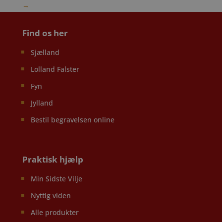
→
Find os her
Sjælland
Lolland Falster
Fyn
Jylland
Bestil begravelsen online
Praktisk hjælp
Min Sidste Vilje
Nyttig viden
Alle produkter