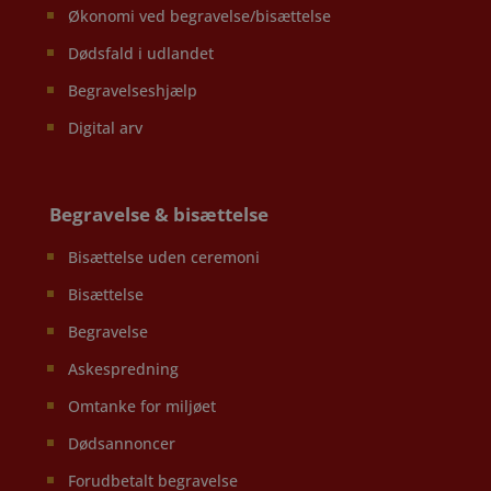
Økonomi ved begravelse/bisættelse
Dødsfald i udlandet
Begravelseshjælp
Digital arv
Begravelse & bisættelse
Bisættelse uden ceremoni
Bisættelse
Begravelse
Askespredning
Omtanke for miljøet
Dødsannoncer
Forudbetalt begravelse