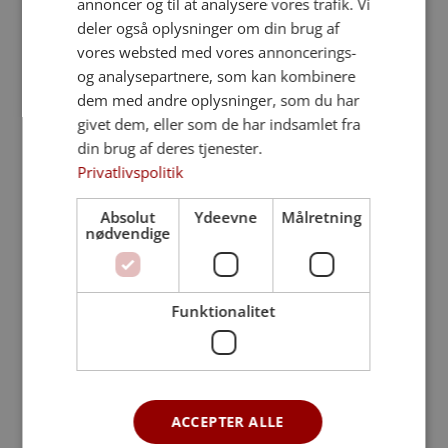
annoncer og til at analysere vores trafik. Vi
deler også oplysninger om din brug af
vores websted med vores annoncerings-
og analysepartnere, som kan kombinere
dem med andre oplysninger, som du har
givet dem, eller som de har indsamlet fra
din brug af deres tjenester.
Privatlivspolitik
Absolut
Ydeevne
Målretning
nødvendige
Funktionalitet
Nordisk råhvid kiste
1.000
kr.
ACCEPTER ALLE