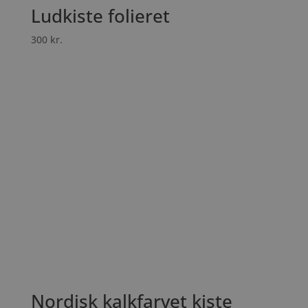
Ludkiste folieret
300
kr.
Nordisk kalkfarvet kiste