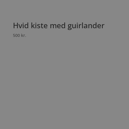
Hvid kiste med guirlander
500
kr.