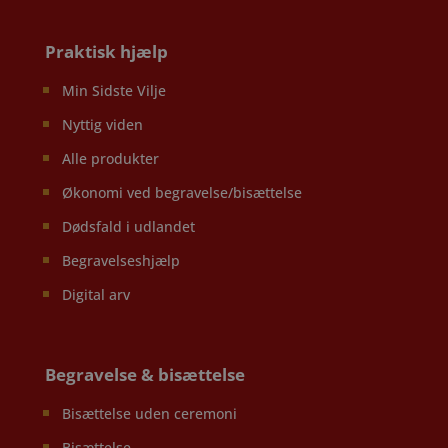
Praktisk hjælp
Min Sidste Vilje
Nyttig viden
Alle produkter
Økonomi ved begravelse/bisættelse
Dødsfald i udlandet
Begravelseshjælp
Digital arv
Begravelse & bisættelse
Bisættelse uden ceremoni
Bisættelse