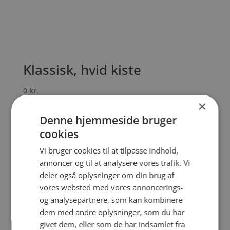
Klassisk, hvid kiste
0
kr.
×
Denne hjemmeside bruger
cookies
Vi bruger cookies til at tilpasse indhold,
annoncer og til at analysere vores trafik. Vi
deler også oplysninger om din brug af
vores websted med vores annoncerings-
og analysepartnere, som kan kombinere
dem med andre oplysninger, som du har
givet dem, eller som de har indsamlet fra