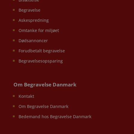
Begravelse
Askespredning
Omtanke for miljøet
Dødsannoncer
Forudbetalt begravelse
Begravelsesopsparing
Om Begravelse Danmark
Kontakt
Om Begravelse Danmark
Bedemand hos Begravelse Danmark